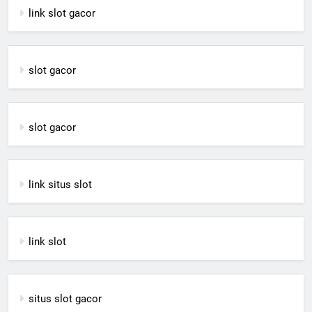
link slot gacor
slot gacor
slot gacor
link situs slot
link slot
situs slot gacor