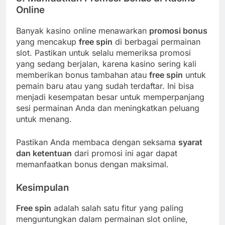
Online
Banyak kasino online menawarkan
promosi bonus
yang mencakup
free spin
di berbagai permainan
slot. Pastikan untuk selalu memeriksa promosi
yang sedang berjalan, karena kasino sering kali
memberikan bonus tambahan atau
free spin
untuk
pemain baru atau yang sudah terdaftar. Ini bisa
menjadi kesempatan besar untuk memperpanjang
sesi permainan Anda dan meningkatkan peluang
untuk menang.
Pastikan Anda membaca dengan seksama
syarat
dan ketentuan
dari promosi ini agar dapat
memanfaatkan bonus dengan maksimal.
Kesimpulan
Free spin
adalah salah satu fitur yang paling
menguntungkan dalam permainan slot online,