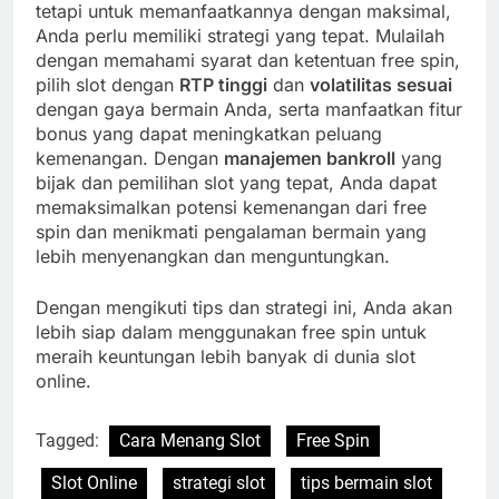
tetapi untuk memanfaatkannya dengan maksimal,
Anda perlu memiliki strategi yang tepat. Mulailah
dengan memahami syarat dan ketentuan free spin,
pilih slot dengan
RTP tinggi
dan
volatilitas sesuai
dengan gaya bermain Anda, serta manfaatkan fitur
bonus yang dapat meningkatkan peluang
kemenangan. Dengan
manajemen bankroll
yang
bijak dan pemilihan slot yang tepat, Anda dapat
memaksimalkan potensi kemenangan dari free
spin dan menikmati pengalaman bermain yang
lebih menyenangkan dan menguntungkan.
Dengan mengikuti tips dan strategi ini, Anda akan
lebih siap dalam menggunakan free spin untuk
meraih keuntungan lebih banyak di dunia slot
online.
Tagged:
Cara Menang Slot
Free Spin
Slot Online
strategi slot
tips bermain slot