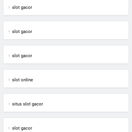
slot gacor
slot gacor
slot gacor
slot online
situs slot gacor
slot gacor