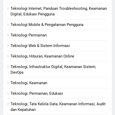
Teknologi Internet, Panduan Troubleshooting, Keamanan
Digital, Edukasi Pengguna
Teknologi Mobile & Pengalaman Pengguna
Teknologi Permainan
Teknologi Web & Sistem Informasi
Teknologi, Hiburan, Keamanan Online
Teknologi, Infrastruktur Digital, Keamanan Sistem,
DevOps
Teknologi, Keamanan
Teknologi, Permainan, Edukasi
Teknologi, Tata Kelola Data, Keamanan Informasi, Audit
dan Kepatuhan