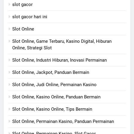
slot gacor
slot gacor hari ini
Slot Online
Slot Online, Game Terbaru, Kasino Digital, Hiburan
Online, Strategi Slot
Slot Online, Industri Hiburan, Inovasi Permainan
Slot Online, Jackpot, Panduan Bermain
Slot Online, Judi Online, Permainan Kasino
Slot Online, Kasino Online, Panduan Bermain
Slot Online, Kasino Online, Tips Bermain
Slot Online, Permainan Kasino, Panduan Permainan
Slot Online, Permainan Kasino, Slot Gacor