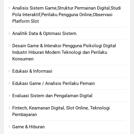
Analisis Sistem Game,Struktur Permainan Digital,Studi
Pola Interaktif,Perilaku Pengguna Online,Observasi
Platform Slot
Analitik Data & Optimasi Sistem.
Desain Game & Interaksi Pengguna Psikologi Digital
Industri Hiburan Modern Teknologi dan Perilaku
Konsumen
Edukasi & Informasi
Edukasi Game / Analisis Perilaku Pemain
Evaluasi Sistem dan Pengalaman Digital
Fintech, Keamanan Digital, Slot Online, Teknologi
Pembayaran
Game & Hiburan