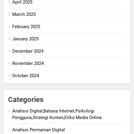
April 2025
March 2025
February 2025
January 2025
December 2024
November 2024
October 2024
Categories
Analisis Digital,Bahasa Internet,Psikologi
Pengguna,Strategi Konten,Etika Media Online
Analisis Permainan Digital