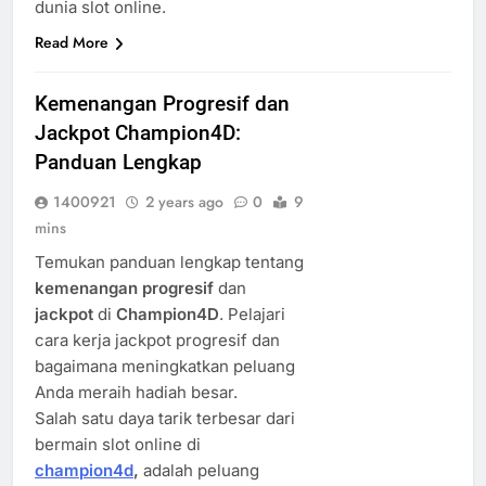
dunia slot online.
Read More
Kemenangan Progresif dan
Jackpot Champion4D:
Panduan Lengkap
1400921
2 years ago
0
9
mins
Temukan panduan lengkap tentang
kemenangan progresif
dan
jackpot
di
Champion4D
. Pelajari
cara kerja jackpot progresif dan
bagaimana meningkatkan peluang
Anda meraih hadiah besar.
Salah satu daya tarik terbesar dari
bermain slot online di
champion4d
,
adalah peluang