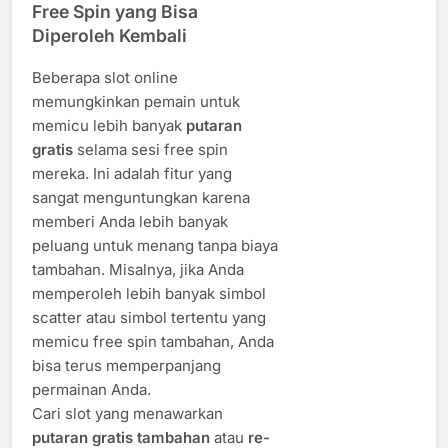
Free Spin yang Bisa
Diperoleh Kembali
Beberapa slot online
memungkinkan pemain untuk
memicu lebih banyak
putaran
gratis
selama sesi free spin
mereka. Ini adalah fitur yang
sangat menguntungkan karena
memberi Anda lebih banyak
peluang untuk menang tanpa biaya
tambahan. Misalnya, jika Anda
memperoleh lebih banyak simbol
scatter atau simbol tertentu yang
memicu free spin tambahan, Anda
bisa terus memperpanjang
permainan Anda.
Cari slot yang menawarkan
putaran gratis tambahan
atau
re-