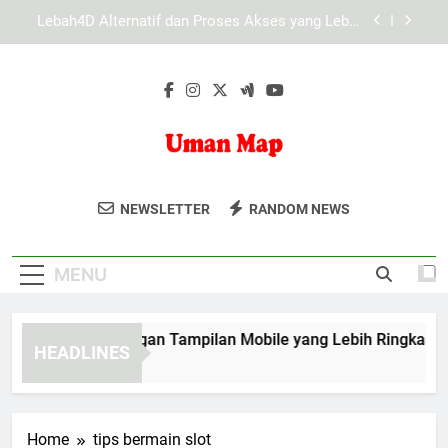
Skip
Cara Menghindari Link Palsu Saat Mencari Slot
to
Lebah4D agar Akses Lebih Aman dan Terkontrol
content
LAE138 Login: Tips Menghindari Halaman Akses
Palsu agar Akun Tetap Aman
Slot Lebah4D dengan Tampilan Mobile yang Lebih
Ringkas dan Responsif
Lebah4D Alternatif dan Proses Akses yang Lebih
Terstruktur
Uman Map
Dapatkan Informasi Lokasi Dan
Cara Menghindari Link Palsu Saat Mencari Slot
NEWSLETTER
RANDOM NEWS
Lebah4D agar Akses Lebih Aman dan Terkontrol
Navigasi Lengkap Dengan Uman Map.
LAE138 Login: Tips Menghindari Halaman Akses
Alat Bantu Yang Praktis Untuk
Palsu agar Akun Tetap Aman
MENU
Perjalanan Anda.
ot Lebah4D dengan Tampilan Mobile yang Lebih Ringkas dan 
HEADLINES
Months Ago
Home
tips bermain slot