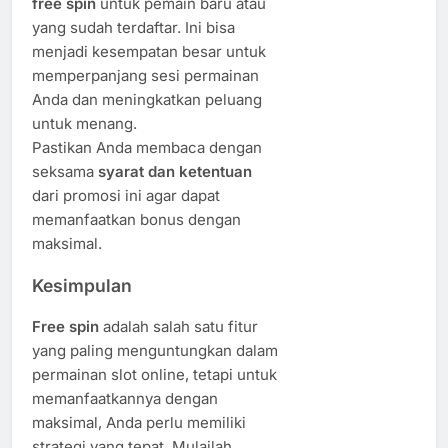
free spin
untuk pemain baru atau
yang sudah terdaftar. Ini bisa
menjadi kesempatan besar untuk
memperpanjang sesi permainan
Anda dan meningkatkan peluang
untuk menang.
Pastikan Anda membaca dengan
seksama
syarat dan ketentuan
dari promosi ini agar dapat
memanfaatkan bonus dengan
maksimal.
Kesimpulan
Free spin
adalah salah satu fitur
yang paling menguntungkan dalam
permainan slot online, tetapi untuk
memanfaatkannya dengan
maksimal, Anda perlu memiliki
strategi yang tepat. Mulailah