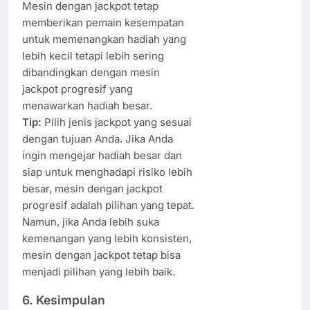
Mesin dengan jackpot tetap
memberikan pemain kesempatan
untuk memenangkan hadiah yang
lebih kecil tetapi lebih sering
dibandingkan dengan mesin
jackpot progresif yang
menawarkan hadiah besar.
Tip:
Pilih jenis jackpot yang sesuai
dengan tujuan Anda. Jika Anda
ingin mengejar hadiah besar dan
siap untuk menghadapi risiko lebih
besar, mesin dengan jackpot
progresif adalah pilihan yang tepat.
Namun, jika Anda lebih suka
kemenangan yang lebih konsisten,
mesin dengan jackpot tetap bisa
menjadi pilihan yang lebih baik.
6.
Kesimpulan