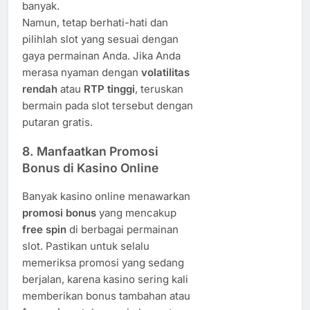
banyak.
Namun, tetap berhati-hati dan
pilihlah slot yang sesuai dengan
gaya permainan Anda. Jika Anda
merasa nyaman dengan
volatilitas
rendah
atau
RTP tinggi
, teruskan
bermain pada slot tersebut dengan
putaran gratis.
8.
Manfaatkan Promosi
Bonus di Kasino Online
Banyak kasino online menawarkan
promosi bonus
yang mencakup
free spin
di berbagai permainan
slot. Pastikan untuk selalu
memeriksa promosi yang sedang
berjalan, karena kasino sering kali
memberikan bonus tambahan atau