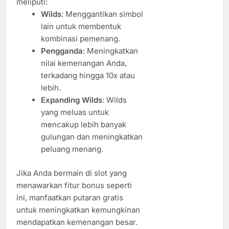
meliputi:
Wilds
: Menggantikan simbol
lain untuk membentuk
kombinasi pemenang.
Pengganda
: Meningkatkan
nilai kemenangan Anda,
terkadang hingga 10x atau
lebih.
Expanding Wilds
: Wilds
yang meluas untuk
mencakup lebih banyak
gulungan dan meningkatkan
peluang menang.
Jika Anda bermain di slot yang
menawarkan fitur bonus seperti
ini, manfaatkan putaran gratis
untuk meningkatkan kemungkinan
mendapatkan kemenangan besar.