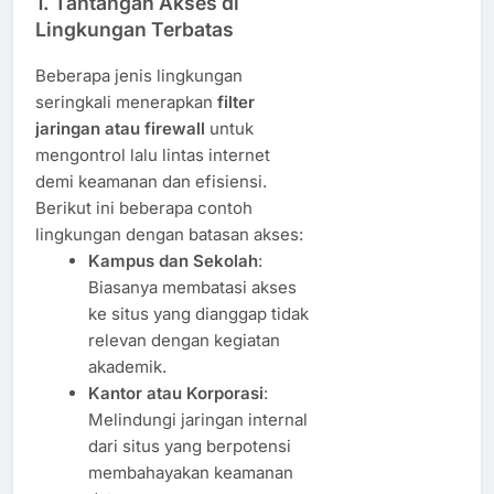
1. Tantangan Akses di
Lingkungan Terbatas
Beberapa jenis lingkungan
seringkali menerapkan
filter
jaringan atau firewall
untuk
mengontrol lalu lintas internet
demi keamanan dan efisiensi.
Berikut ini beberapa contoh
lingkungan dengan batasan akses:
Kampus dan Sekolah
:
Biasanya membatasi akses
ke situs yang dianggap tidak
relevan dengan kegiatan
akademik.
Kantor atau Korporasi
:
Melindungi jaringan internal
dari situs yang berpotensi
membahayakan keamanan