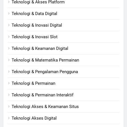
Teknologi & Akses Platform
Teknologi & Data Digital
Teknologi & Inovasi Digital
Teknologi & Inovasi Slot
Teknologi & Keamanan Digital
Teknologi & Matematika Permainan
Teknologi & Pengalaman Pengguna
Teknologi & Permainan
Teknologi & Permainan Interaktif
Teknologi Akses & Keamanan Situs
Teknologi Akses Digital