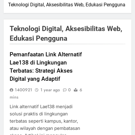
Teknologi Digital, Aksesibilitas Web, Edukasi Pengguna
Teknologi Digital, Aksesibilitas Web,
Edukasi Pengguna
Pemanfaatan Link Alternatif
Lae138 di Lingkungan
Terbatas: Strategi Akses
Digital yang Adaptif
1400921
1 year ago
0
6
mins
Link alternatif Lae138 menjadi
solusi praktis di lingkungan
terbatas seperti kampus, kantor,
atau wilayah dengan pembatasan