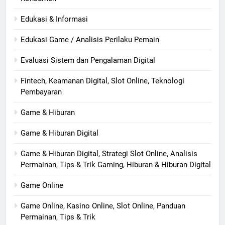
Edukasi & Informasi
Edukasi Game / Analisis Perilaku Pemain
Evaluasi Sistem dan Pengalaman Digital
Fintech, Keamanan Digital, Slot Online, Teknologi
Pembayaran
Game & Hiburan
Game & Hiburan Digital
Game & Hiburan Digital, Strategi Slot Online, Analisis
Permainan, Tips & Trik Gaming, Hiburan & Hiburan Digital
Game Online
Game Online, Kasino Online, Slot Online, Panduan
Permainan, Tips & Trik