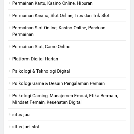
Permainan Kartu, Kasino Online, Hiburan
Permainan Kasino, Slot Online, Tips dan Trik Slot
Permainan Slot Online, Kasino Online, Panduan
Permainan
Permainan Slot, Game Online
Platform Digital Harian
Psikologi & Teknologi Digital
Psikologi Game & Desain Pengalaman Pemain
Psikologi Gaming, Manajemen Emosi, Etika Bermain,
Mindset Pemain, Kesehatan Digital
situs judi
situs judi slot