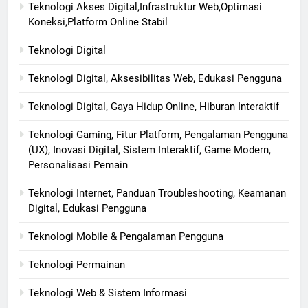
Teknologi Akses Digital,Infrastruktur Web,Optimasi
Koneksi,Platform Online Stabil
Teknologi Digital
Teknologi Digital, Aksesibilitas Web, Edukasi Pengguna
Teknologi Digital, Gaya Hidup Online, Hiburan Interaktif
Teknologi Gaming, Fitur Platform, Pengalaman Pengguna
(UX), Inovasi Digital, Sistem Interaktif, Game Modern,
Personalisasi Pemain
Teknologi Internet, Panduan Troubleshooting, Keamanan
Digital, Edukasi Pengguna
Teknologi Mobile & Pengalaman Pengguna
Teknologi Permainan
Teknologi Web & Sistem Informasi