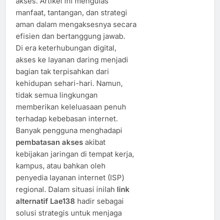
akses. Artikel ini mengulas
manfaat, tantangan, dan strategi
aman dalam mengaksesnya secara
efisien dan bertanggung jawab.
Di era keterhubungan digital,
akses ke layanan daring menjadi
bagian tak terpisahkan dari
kehidupan sehari-hari. Namun,
tidak semua lingkungan
memberikan keleluasaan penuh
terhadap kebebasan internet.
Banyak pengguna menghadapi
pembatasan akses
akibat
kebijakan jaringan di tempat kerja,
kampus, atau bahkan oleh
penyedia layanan internet (ISP)
regional. Dalam situasi inilah
link
alternatif Lae138
hadir sebagai
solusi strategis untuk menjaga