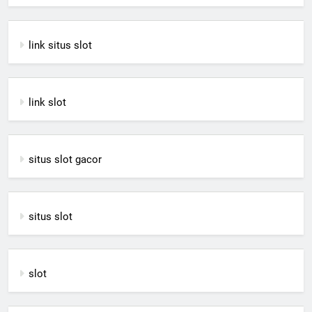
link situs slot
link slot
situs slot gacor
situs slot
slot