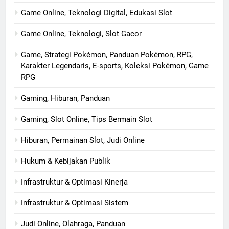
Game Online, Teknologi Digital, Edukasi Slot
Game Online, Teknologi, Slot Gacor
Game, Strategi Pokémon, Panduan Pokémon, RPG,
Karakter Legendaris, E-sports, Koleksi Pokémon, Game
RPG
Gaming, Hiburan, Panduan
Gaming, Slot Online, Tips Bermain Slot
Hiburan, Permainan Slot, Judi Online
Hukum & Kebijakan Publik
Infrastruktur & Optimasi Kinerja
Infrastruktur & Optimasi Sistem
Judi Online, Olahraga, Panduan