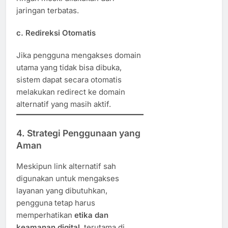
jaringan terbatas.
c.
Redireksi Otomatis
Jika pengguna mengakses domain
utama yang tidak bisa dibuka,
sistem dapat secara otomatis
melakukan redirect ke domain
alternatif yang masih aktif.
4. Strategi Penggunaan yang
Aman
Meskipun link alternatif sah
digunakan untuk mengakses
layanan yang dibutuhkan,
pengguna tetap harus
memperhatikan
etika dan
keamanan digital
, terutama di