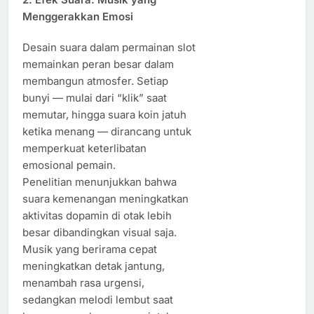
Menggerakkan Emosi
Desain suara dalam permainan slot
memainkan peran besar dalam
membangun atmosfer. Setiap
bunyi — mulai dari “klik” saat
memutar, hingga suara koin jatuh
ketika menang — dirancang untuk
memperkuat keterlibatan
emosional pemain.
Penelitian menunjukkan bahwa
suara kemenangan meningkatkan
aktivitas dopamin di otak lebih
besar dibandingkan visual saja.
Musik yang berirama cepat
meningkatkan detak jantung,
menambah rasa urgensi,
sedangkan melodi lembut saat