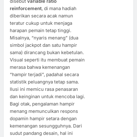
disebut
variable ratio
reinforcement
, di mana hadiah
diberikan secara acak namun
teratur cukup untuk menjaga
harapan pemain tetap tinggi.
Misalnya, “nyaris menang” (dua
simbol jackpot dan satu hampir
sama) dirancang bukan kebetulan.
Visual seperti itu membuat pemain
merasa bahwa kemenangan
“hampir terjadi”, padahal secara
statistik peluangnya tetap sama.
Ilusi ini memicu rasa penasaran
dan keinginan untuk mencoba lagi.
Bagi otak, pengalaman hampir
menang memunculkan respons
dopamin hampir setara dengan
kemenangan sesungguhnya. Dari
sudut pandang desain, hal ini