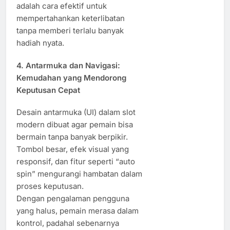
adalah cara efektif untuk
mempertahankan keterlibatan
tanpa memberi terlalu banyak
hadiah nyata.
4. Antarmuka dan Navigasi:
Kemudahan yang Mendorong
Keputusan Cepat
Desain antarmuka (UI) dalam slot
modern dibuat agar pemain bisa
bermain tanpa banyak berpikir.
Tombol besar, efek visual yang
responsif, dan fitur seperti “auto
spin” mengurangi hambatan dalam
proses keputusan.
Dengan pengalaman pengguna
yang halus, pemain merasa dalam
kontrol, padahal sebenarnya