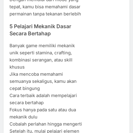
tepat, kamu bisa memahami dasar
permainan tanpa tekanan berlebih
5 Pelajari Mekanik Dasar
Secara Bertahap
Banyak game memiliki mekanik
unik seperti stamina, crafting,
kombinasi serangan, atau skill
khusus
Jika mencoba memahami
semuanya sekaligus, kamu akan
cepat bingung
Cara terbaik adalah mempelajari
secara bertahap
Fokus hanya pada satu atau dua
mekanik dulu
Cobalah perlahan hingga mengerti
Setelah itu, mulai pelajari elemen