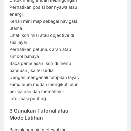
Untuk menghindari kebingungan
Perhatikan posisi bar nyawa atau
energi
Kenali mini map sebagai navigasi
utama
Lihat ikon misi atau objective di
sisi layar
Perhatikan petunjuk arah atau
simbol bahaya
Baca penjelasan ikon di menu
panduan jika tersedia
Dengan mengenali tampilan layar,
kamu lebih mudah mengikuti alur
permainan dan memahami
informasi penting
3 Gunakan Tutorial atau
Mode Latihan
Banyak pemain melewatkan