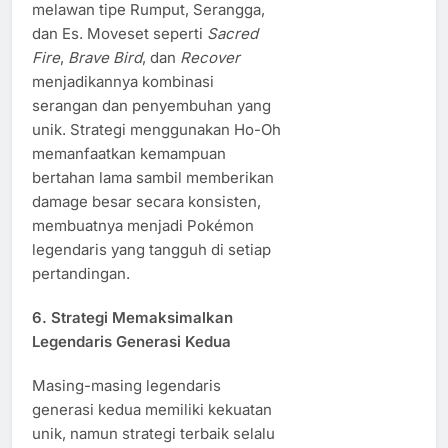
melawan tipe Rumput, Serangga,
dan Es. Moveset seperti
Sacred
Fire
,
Brave Bird
, dan
Recover
menjadikannya kombinasi
serangan dan penyembuhan yang
unik. Strategi menggunakan Ho-Oh
memanfaatkan kemampuan
bertahan lama sambil memberikan
damage besar secara konsisten,
membuatnya menjadi Pokémon
legendaris yang tangguh di setiap
pertandingan.
6. Strategi Memaksimalkan
Legendaris Generasi Kedua
Masing-masing legendaris
generasi kedua memiliki kekuatan
unik, namun strategi terbaik selalu