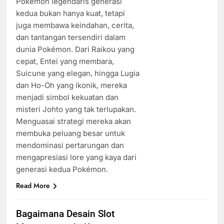
Pokémon legendaris generasi
kedua bukan hanya kuat, tetapi
juga membawa keindahan, cerita,
dan tantangan tersendiri dalam
dunia Pokémon. Dari Raikou yang
cepat, Entei yang membara,
Suicune yang elegan, hingga Lugia
dan Ho-Oh yang ikonik, mereka
menjadi simbol kekuatan dan
misteri Johto yang tak terlupakan.
Menguasai strategi mereka akan
membuka peluang besar untuk
mendominasi pertarungan dan
mengapresiasi lore yang kaya dari
generasi kedua Pokémon.
Read More
Bagaimana Desain Slot