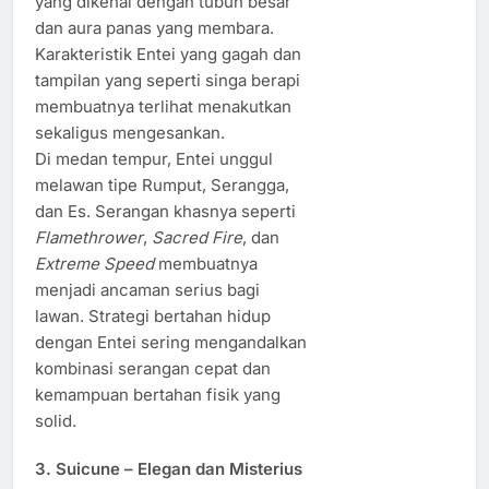
yang dikenal dengan tubuh besar
dan aura panas yang membara.
Karakteristik Entei yang gagah dan
tampilan yang seperti singa berapi
membuatnya terlihat menakutkan
sekaligus mengesankan.
Di medan tempur, Entei unggul
melawan tipe Rumput, Serangga,
dan Es. Serangan khasnya seperti
Flamethrower
,
Sacred Fire
, dan
Extreme Speed
membuatnya
menjadi ancaman serius bagi
lawan. Strategi bertahan hidup
dengan Entei sering mengandalkan
kombinasi serangan cepat dan
kemampuan bertahan fisik yang
solid.
3. Suicune – Elegan dan Misterius