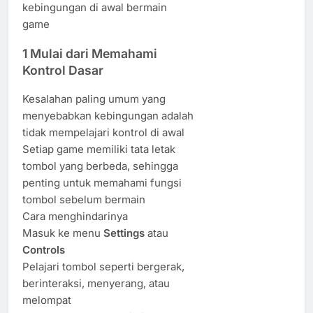
kebingungan di awal bermain
game
1 Mulai dari Memahami
Kontrol Dasar
Kesalahan paling umum yang
menyebabkan kebingungan adalah
tidak mempelajari kontrol di awal
Setiap game memiliki tata letak
tombol yang berbeda, sehingga
penting untuk memahami fungsi
tombol sebelum bermain
Cara menghindarinya
Masuk ke menu
Settings
atau
Controls
Pelajari tombol seperti bergerak,
berinteraksi, menyerang, atau
melompat