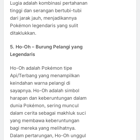
Lugia adalah kombinasi pertahanan
tinggi dan serangan bertubi-tubi
dari jarak jauh, menjadikannya
Pokémon legendaris yang sulit
ditaklukkan.
5. Ho-Oh – Burung Pelangi yang
Legendaris
Ho-Oh adalah Pokémon tipe
Api/Terbang yang menampilkan
keindahan warna pelangi di
sayapnya. Ho-Oh adalah simbol
harapan dan keberuntungan dalam
dunia Pokémon, sering muncul
dalam cerita sebagai makhluk suci
yang membawa keberuntungan
bagi mereka yang melihatnya.
Dalam pertarungan, Ho-Oh unggul