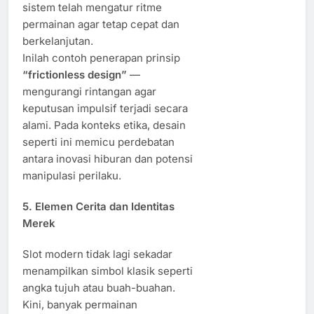
sistem telah mengatur ritme
permainan agar tetap cepat dan
berkelanjutan.
Inilah contoh penerapan prinsip
“frictionless design”
—
mengurangi rintangan agar
keputusan impulsif terjadi secara
alami. Pada konteks etika, desain
seperti ini memicu perdebatan
antara inovasi hiburan dan potensi
manipulasi perilaku.
5. Elemen Cerita dan Identitas
Merek
Slot modern tidak lagi sekadar
menampilkan simbol klasik seperti
angka tujuh atau buah-buahan.
Kini, banyak permainan