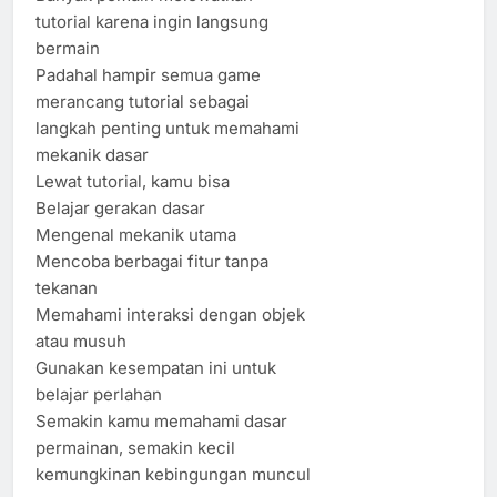
tutorial karena ingin langsung
bermain
Padahal hampir semua game
merancang tutorial sebagai
langkah penting untuk memahami
mekanik dasar
Lewat tutorial, kamu bisa
Belajar gerakan dasar
Mengenal mekanik utama
Mencoba berbagai fitur tanpa
tekanan
Memahami interaksi dengan objek
atau musuh
Gunakan kesempatan ini untuk
belajar perlahan
Semakin kamu memahami dasar
permainan, semakin kecil
kemungkinan kebingungan muncul