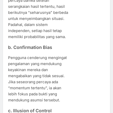
percaya bahwa setelah
serangkaian hasil tertentu, hasil
berikutnya “seharusnya” berbeda
untuk menyeimbangkan situasi.
Padahal, dalam sistem
independen, setiap hasil tetap
memiliki probabilitas yang sama.
b. Confirmation Bias
Pengguna cenderung mengingat
pengalaman yang mendukung
keyakinan mereka dan
mengabaikan yang tidak sesuai.
Jika seseorang percaya ada
“momentum tertentu”, ia akan
lebih fokus pada bukti yang
mendukung asumsi tersebut.
c. Illusion of Control