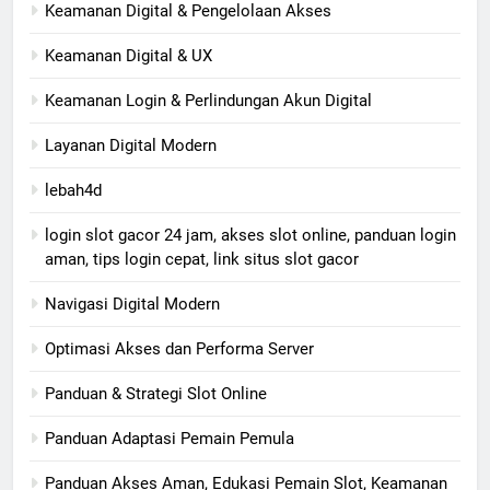
Keamanan Digital & Pengelolaan Akses
Keamanan Digital & UX
Keamanan Login & Perlindungan Akun Digital
Layanan Digital Modern
lebah4d
login slot gacor 24 jam, akses slot online, panduan login
aman, tips login cepat, link situs slot gacor
Navigasi Digital Modern
Optimasi Akses dan Performa Server
Panduan & Strategi Slot Online
Panduan Adaptasi Pemain Pemula
Panduan Akses Aman, Edukasi Pemain Slot, Keamanan