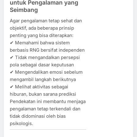
untuk Pengalaman yang
Seimbang
Agar pengalaman tetap sehat dan
objektif, ada beberapa prinsip
penting yang bisa diterapkan:
✔ Memahami bahwa sistem
berbasis RNG bersifat independen
✔ Tidak mengandalkan persepsi
pola sebagai dasar keputusan
✔ Mengendalikan emosi sebelum
mengambil langkah berikutnya
✔ Melihat aktivitas sebagai
hiburan, bukan sarana prediksi
Pendekatan ini membantu menjaga
pengalaman tetap terkendali dan
tidak didominasi oleh bias
psikologis.