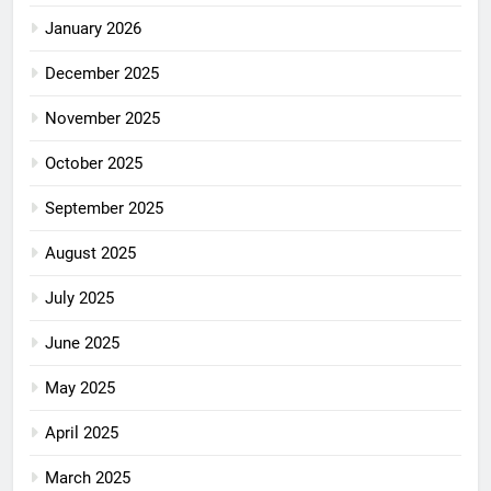
January 2026
December 2025
November 2025
October 2025
September 2025
August 2025
July 2025
June 2025
May 2025
April 2025
March 2025