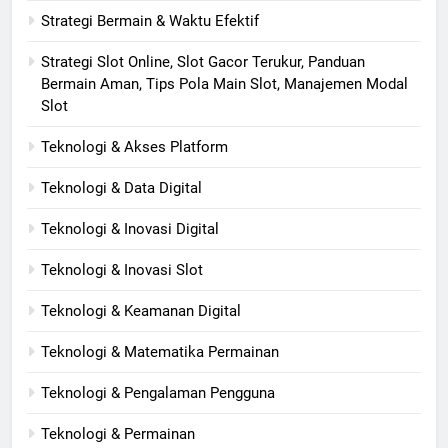
Strategi Bermain & Waktu Efektif
Strategi Slot Online, Slot Gacor Terukur, Panduan
Bermain Aman, Tips Pola Main Slot, Manajemen Modal
Slot
Teknologi & Akses Platform
Teknologi & Data Digital
Teknologi & Inovasi Digital
Teknologi & Inovasi Slot
Teknologi & Keamanan Digital
Teknologi & Matematika Permainan
Teknologi & Pengalaman Pengguna
Teknologi & Permainan