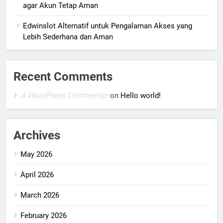
agar Akun Tetap Aman
Edwinslot Alternatif untuk Pengalaman Akses yang
Lebih Sederhana dan Aman
Recent Comments
A WordPress Commenter
on
Hello world!
Archives
May 2026
April 2026
March 2026
February 2026