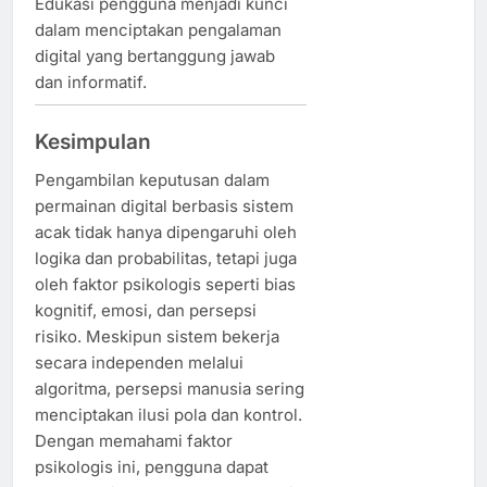
Edukasi pengguna menjadi kunci
dalam menciptakan pengalaman
digital yang bertanggung jawab
dan informatif.
Kesimpulan
Pengambilan keputusan dalam
permainan digital berbasis sistem
acak tidak hanya dipengaruhi oleh
logika dan probabilitas, tetapi juga
oleh faktor psikologis seperti bias
kognitif, emosi, dan persepsi
risiko. Meskipun sistem bekerja
secara independen melalui
algoritma, persepsi manusia sering
menciptakan ilusi pola dan kontrol.
Dengan memahami faktor
psikologis ini, pengguna dapat