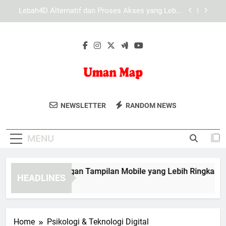
Skip
Cara Menghindari Link Palsu Saat Mencari Slot
to
Lebah4D agar Akses Lebih Aman dan Terkontrol
content
LAE138 Login: Tips Menghindari Halaman Akses
Palsu agar Akun Tetap Aman
Slot Lebah4D dengan Tampilan Mobile yang Lebih
Ringkas dan Responsif
Lebah4D Alternatif dan Proses Akses yang Lebih
Terstruktur
Uman Map
Dapatkan Informasi Lokasi Dan
Cara Menghindari Link Palsu Saat Mencari Slot
NEWSLETTER
RANDOM NEWS
Lebah4D agar Akses Lebih Aman dan Terkontrol
Navigasi Lengkap Dengan Uman Map.
LAE138 Login: Tips Menghindari Halaman Akses
Alat Bantu Yang Praktis Untuk
Palsu agar Akun Tetap Aman
MENU
Perjalanan Anda.
lot Lebah4D dengan Tampilan Mobile yang Lebih Ringkas dan
HEADLINES
 Months Ago
Home
Psikologi & Teknologi Digital