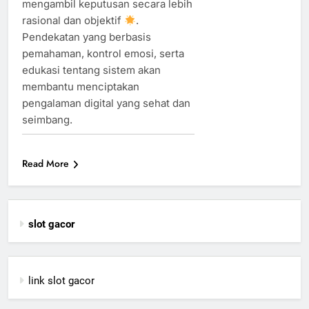
mengambil keputusan secara lebih
rasional dan objektif
.
Pendekatan yang berbasis
pemahaman, kontrol emosi, serta
edukasi tentang sistem akan
membantu menciptakan
pengalaman digital yang sehat dan
seimbang.
Read More
slot gacor
link slot gacor