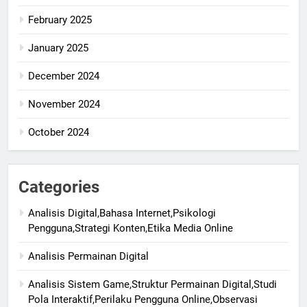
February 2025
January 2025
December 2024
November 2024
October 2024
Categories
Analisis Digital,Bahasa Internet,Psikologi
Pengguna,Strategi Konten,Etika Media Online
Analisis Permainan Digital
Analisis Sistem Game,Struktur Permainan Digital,Studi
Pola Interaktif,Perilaku Pengguna Online,Observasi