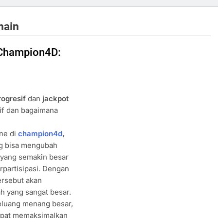
main
 Champion4D:
ogresif
dan
jackpot
sif dan bagaimana
ine di
champion4d
,
g bisa mengubah
 yang semakin besar
partisipasi. Dengan
ersebut akan
h yang sangat besar.
eluang menang besar,
dapat memaksimalkan