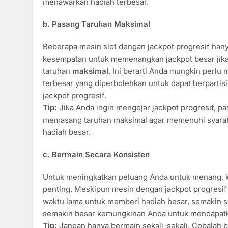
menawarkan hadiah terbesar.
b.
Pasang Taruhan Maksimal
Beberapa mesin slot dengan jackpot progresif ha
kesempatan untuk memenangkan jackpot besar ji
taruhan
maksimal
. Ini berarti Anda mungkin perl
terbesar yang diperbolehkan untuk dapat berparti
jackpot progresif.
Tip:
Jika Anda ingin mengejar jackpot progresif, pa
memasang taruhan maksimal agar memenuhi syar
hadiah besar.
c.
Bermain Secara Konsisten
Untuk meningkatkan peluang Anda untuk menang, k
penting. Meskipun mesin dengan jackpot progresi
waktu lama untuk memberi hadiah besar, semakin s
semakin besar kemungkinan Anda untuk mendapatk
Tip:
Jangan hanya bermain sekali-sekali. Cobalah 