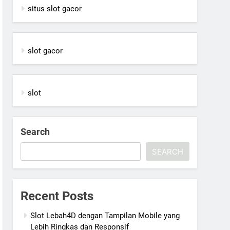
situs slot gacor
slot gacor
slot
Search
SEARCH
Recent Posts
Slot Lebah4D dengan Tampilan Mobile yang
Lebih Ringkas dan Responsif