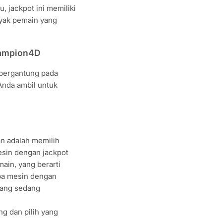
u, jackpot ini memiliki
nyak pemain yang
hampion4D
bergantung pada
Anda ambil untuk
an adalah memilih
esin dengan jackpot
ain, yang berarti
apa mesin dengan
 yang sedang
g dan pilih yang