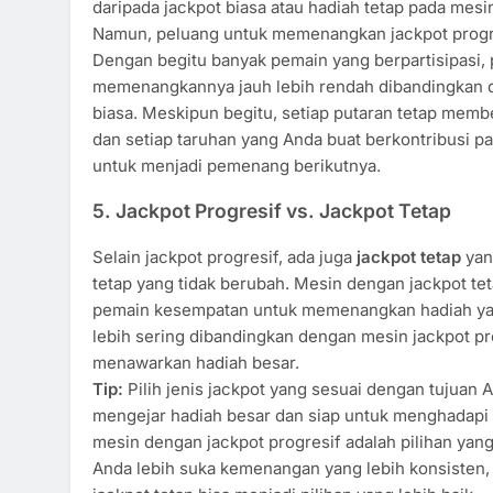
daripada jackpot biasa atau hadiah tetap pada mesin
Namun, peluang untuk memenangkan jackpot progre
Dengan begitu banyak pemain yang berpartisipasi,
memenangkannya jauh lebih rendah dibandingkan 
biasa. Meskipun begitu, setiap putaran tetap mem
dan setiap taruhan yang Anda buat berkontribusi p
untuk menjadi pemenang berikutnya.
5.
Jackpot Progresif vs. Jackpot Tetap
Selain jackpot progresif, ada juga
jackpot tetap
yan
tetap yang tidak berubah. Mesin dengan jackpot t
pemain kesempatan untuk memenangkan hadiah yang
lebih sering dibandingkan dengan mesin jackpot pr
menawarkan hadiah besar.
Tip:
Pilih jenis jackpot yang sesuai dengan tujuan A
mengejar hadiah besar dan siap untuk menghadapi r
mesin dengan jackpot progresif adalah pilihan yang
Anda lebih suka kemenangan yang lebih konsisten