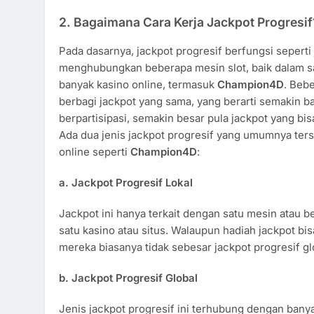
2.
Bagaimana Cara Kerja Jackpot Progresif
Pada dasarnya, jackpot progresif berfungsi seperti
menghubungkan beberapa mesin slot, baik dalam sa
banyak kasino online, termasuk
Champion4D
. Beb
berbagi jackpot yang sama, yang berarti semakin 
berpartisipasi, semakin besar pula jackpot yang bi
Ada dua jenis jackpot progresif yang umumnya terse
online seperti
Champion4D
:
a.
Jackpot Progresif Lokal
Jackpot ini hanya terkait dengan satu mesin atau 
satu kasino atau situs. Walaupun hadiah jackpot bi
mereka biasanya tidak sebesar jackpot progresif gl
b.
Jackpot Progresif Global
Jenis jackpot progresif ini terhubung dengan banya