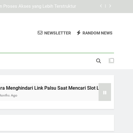
n Proses Akses yang Lebih Terstruktur
 agar Akses Lebih Aman dan Terkontrol
an Akses Palsu agar Akun Tetap Aman
NEWSLETTER
RANDOM NEWS
ile yang Lebih Ringkas dan Responsif
 Bantu Yang Praktis Untuk Perjalanan Anda.
n Proses Akses yang Lebih Terstruktur
 agar Akses Lebih Aman dan Terkontrol
an Akses Palsu agar Akun Tetap Aman
ri Link Palsu Saat Mencari Slot Lebah4D agar Akses Lebih A