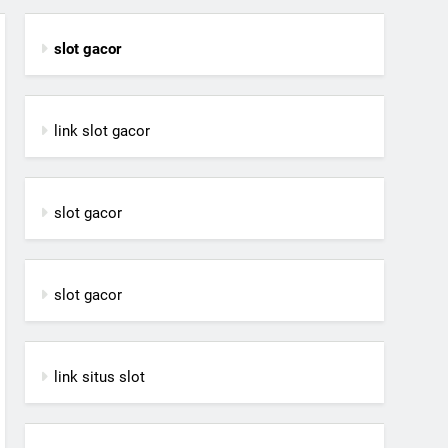
slot gacor
link slot gacor
slot gacor
slot gacor
link situs slot