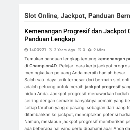
Slot Online, Jackpot, Panduan Ber
Kemenangan Progresif dan Jackpot
Panduan Lengkap
1400921
2 Years Ago
0
9 Mins
Temukan panduan lengkap tentang
kemenangan pr
di
Champion4D
. Pelajari cara kerja jackpot progre
meningkatkan peluang Anda meraih hadiah besar.
Salah satu daya tarik terbesar dari bermain slot onl
adalah peluang untuk meraih
jackpot progresif
yan
hidup Anda. Jackpot progresif menawarkan hadiah
seiring dengan semakin banyaknya pemain yang ber
setiap taruhan yang dipasang, sebagian dari uang t
ditambahkan ke jackpot, menciptakan potensi hadia
Namun, meskipun jackpot progresif memberikan p
ada beberapa hal yang perlu dipahami agar Anda 