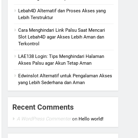
Lebah4D Alternatif dan Proses Akses yang
Lebih Terstruktur
Cara Menghindari Link Palsu Saat Mencari
Slot Lebah4D agar Akses Lebih Aman dan
Terkontrol
LAE138 Login: Tips Menghindari Halaman
Akses Palsu agar Akun Tetap Aman
Edwinslot Alternatif untuk Pengalaman Akses
yang Lebih Sederhana dan Aman
Recent Comments
A WordPress Commenter
on
Hello world!