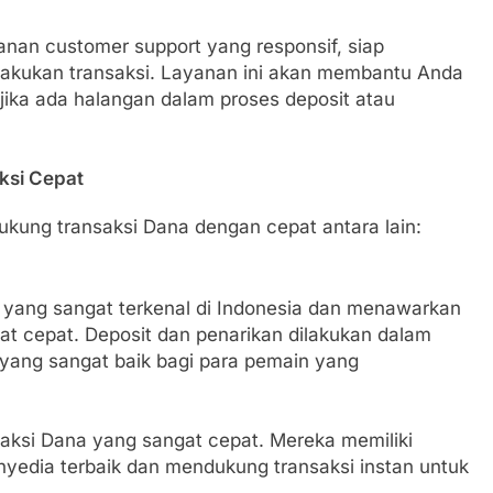
anan customer support yang responsif, siap
elakukan transaksi. Layanan ini akan membantu Anda
ika ada halangan dalam proses deposit atau
aksi Cepat
dukung transaksi Dana dengan cepat antara lain:
t yang sangat terkenal di Indonesia dan menawarkan
 cepat. Deposit dan penarikan dilakukan dalam
 yang sangat baik bagi para pemain yang
saksi Dana yang sangat cepat. Mereka memiliki
enyedia terbaik dan mendukung transaksi instan untuk