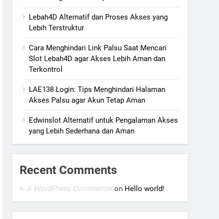
Lebah4D Alternatif dan Proses Akses yang
Lebih Terstruktur
Cara Menghindari Link Palsu Saat Mencari
Slot Lebah4D agar Akses Lebih Aman dan
Terkontrol
LAE138 Login: Tips Menghindari Halaman
Akses Palsu agar Akun Tetap Aman
Edwinslot Alternatif untuk Pengalaman Akses
yang Lebih Sederhana dan Aman
Recent Comments
A WordPress Commenter
on
Hello world!