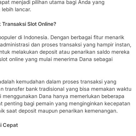
apat menjadi pilihan utama bagi Anda yang
lebih lancar.
Transaksi Slot Online?
opuler di Indonesia. Dengan berbagai fitur menarik
 administrasi dan proses transaksi yang hampir instan,
ntuk melakukan deposit atau penarikan saldo mereka
 slot online yang mulai menerima Dana sebagai
dalah kemudahan dalam proses transaksi yang
 transfer bank tradisional yang bisa memakan waktu
aksi menggunakan Dana hanya memerlukan beberapa
ngat penting bagi pemain yang menginginkan kecepatan
baik saat deposit maupun penarikan kemenangan.
i Cepat