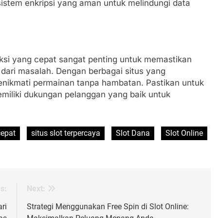
istem enkripsi yang aman untuk melindungi data
ksi yang cepat sangat penting untuk memastikan
dari masalah. Dengan berbagai situs yang
enikmati permainan tanpa hambatan. Pastikan untuk
emiliki dukungan pelanggan yang baik untuk
cepat
situs slot terpercaya
Slot Dana
Slot Online
s:
Next:
ri
Strategi Menggunakan Free Spin di Slot Online: