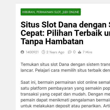
HIBURAN, PERMAINAN SLOT, JUDI ONLINE
Situs Slot Dana dengan 
Cepat: Pilihan Terbaik
Tanpa Hambatan
0
1400921
2 Years Ago
7 Mins
Temukan situs slot Dana dengan sistem tran
lancar. Pelajari cara memilih situs terbaik d
Saat ini, bermain permainan slot online semak
satu platform pembayaran yang semakin popu
transaksi yang cepat dan mudah. Dengan 
pemain dapat menikmati pengalaman bermain
untuk melakukan deposit atau penarikan. Art