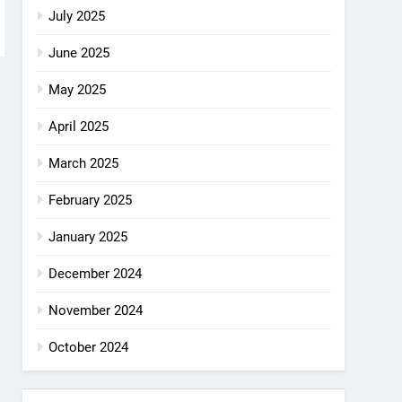
July 2025
June 2025
May 2025
April 2025
March 2025
February 2025
January 2025
December 2024
November 2024
October 2024