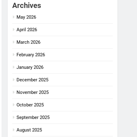
Archives
May 2026
April 2026
March 2026
February 2026
January 2026
December 2025
November 2025
October 2025
September 2025
August 2025