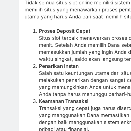
Tidak semua situs slot online memiliki sistem
memilih situs yang menawarkan proses pembay
utama yang harus Anda cari saat memilih situ
Proses Deposit Cepat
Situs slot terbaik menawarkan proses 
menit. Setelah Anda memilih Dana se
memasukkan jumlah yang ingin Anda d
waktu singkat, saldo akan langsung ter
Penarikan Instan
Salah satu keuntungan utama dari situ
melakukan penarikan dengan sangat ce
yang memungkinkan Anda untuk menari
Anda tanpa harus menunggu berhari-ha
Keamanan Transaksi
Transaksi yang cepat juga harus disert
yang menggunakan Dana memastikan bah
dengan baik menggunakan sistem enkr
pribadi atau finansial.