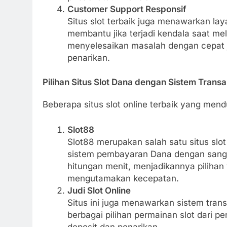
Customer Support Responsif
Situs slot terbaik juga menawarkan lay
membantu jika terjadi kendala saat m
menyelesaikan masalah dengan cepat j
penarikan.
Pilihan Situs Slot Dana dengan Sistem Trans
Beberapa situs slot online terbaik yang men
Slot88
Slot88 merupakan salah satu situs slo
sistem pembayaran Dana dengan sangat
hitungan menit, menjadikannya pilihan
mengutamakan kecepatan.
Judi Slot Online
Situs ini juga menawarkan sistem tran
berbagai pilihan permainan slot dari p
deposit dan penarikan.