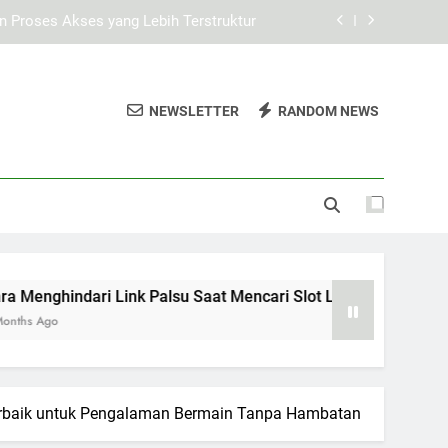
n Proses Akses yang Lebih Terstruktur
 agar Akses Lebih Aman dan Terkontrol
an Akses Palsu agar Akun Tetap Aman
NEWSLETTER
RANDOM NEWS
ile yang Lebih Ringkas dan Responsif
 Bantu Yang Praktis Untuk Perjalanan Anda.
n Proses Akses yang Lebih Terstruktur
 agar Akses Lebih Aman dan Terkontrol
an Akses Palsu agar Akun Tetap Aman
ri Link Palsu Saat Mencari Slot Lebah4D agar Akses Lebih A
 Terbaik untuk Pengalaman Bermain Tanpa Hambatan