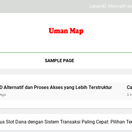
Lebah4D Alternatif da
Cara Menghindari Link Palsu Saat Mencari Slot Lebah4D
LAE138 Login: Tips Menghindari Halam
an Map
Slot Lebah4D dengan Tampilan Mob
Informasi Lokasi Dan Navigasi Lengkap Dengan Uman Map. Alat
Lebah4D Alternatif da
SAMPLE PAGE
Cara Menghindari Link Palsu Saat Mencari Slot Lebah4D
LAE138 Login: Tips Menghindari Halam
dan Proses Akses yang Lebih Terstruktur
Cara Menghinda
3 Months Ago
tus Slot Dana dengan Sistem Transaksi Paling Cepat: Pilihan