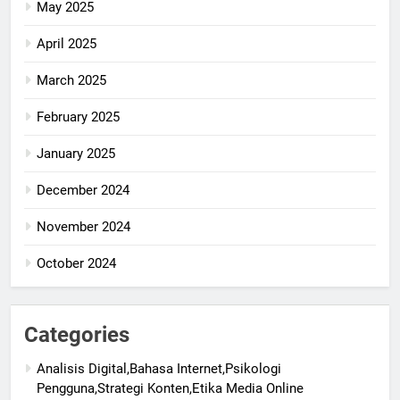
May 2025
April 2025
March 2025
February 2025
January 2025
December 2024
November 2024
October 2024
Categories
Analisis Digital,Bahasa Internet,Psikologi
Pengguna,Strategi Konten,Etika Media Online