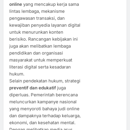
online
yang mencakup kerja sama
lintas lembaga, mekanisme
pengawasan transaksi, dan
kewajiban penyedia layanan digital
untuk menurunkan konten
berisiko. Rancangan kebijakan ini
juga akan melibatkan lembaga
pendidikan dan organisasi
masyarakat untuk memperkuat
literasi digital serta kesadaran
hukum.
Selain pendekatan hukum, strategi
preventif dan edukatif
juga
diperluas. Pemerintah berencana
meluncurkan kampanye nasional
yang menyoroti bahaya judi online
dan dampaknya terhadap keluarga,
ekonomi, dan kesehatan mental.
Dengan melibatkan media arus