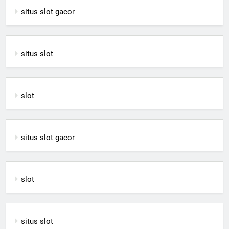
situs slot gacor
situs slot
slot
situs slot gacor
slot
situs slot