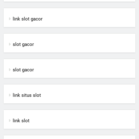
link slot gacor
slot gacor
slot gacor
link situs slot
link slot