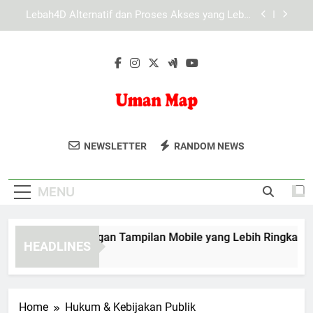
Skip
Cara Menghindari Link Palsu Saat Mencari Slot
to
Lebah4D agar Akses Lebih Aman dan Terkontrol
content
LAE138 Login: Tips Menghindari Halaman Akses
Palsu agar Akun Tetap Aman
Slot Lebah4D dengan Tampilan Mobile yang Lebih
Ringkas dan Responsif
Lebah4D Alternatif dan Proses Akses yang Lebih
Terstruktur
Uman Map
Dapatkan Informasi Lokasi Dan
Cara Menghindari Link Palsu Saat Mencari Slot
NEWSLETTER
RANDOM NEWS
Lebah4D agar Akses Lebih Aman dan Terkontrol
Navigasi Lengkap Dengan Uman Map.
LAE138 Login: Tips Menghindari Halaman Akses
Alat Bantu Yang Praktis Untuk
Palsu agar Akun Tetap Aman
MENU
Perjalanan Anda.
ot Lebah4D dengan Tampilan Mobile yang Lebih Ringkas dan 
HEADLINES
Months Ago
Home
Hukum & Kebijakan Publik