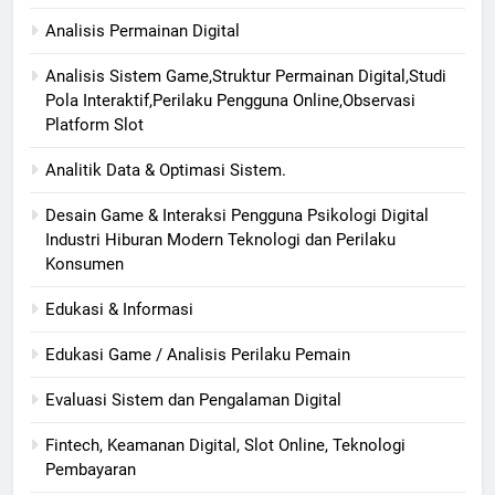
Analisis Permainan Digital
Analisis Sistem Game,Struktur Permainan Digital,Studi
Pola Interaktif,Perilaku Pengguna Online,Observasi
Platform Slot
Analitik Data & Optimasi Sistem.
Desain Game & Interaksi Pengguna Psikologi Digital
Industri Hiburan Modern Teknologi dan Perilaku
Konsumen
Edukasi & Informasi
Edukasi Game / Analisis Perilaku Pemain
Evaluasi Sistem dan Pengalaman Digital
Fintech, Keamanan Digital, Slot Online, Teknologi
Pembayaran