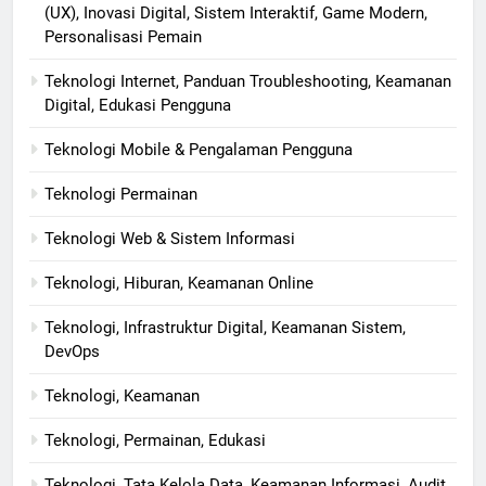
(UX), Inovasi Digital, Sistem Interaktif, Game Modern,
Personalisasi Pemain
Teknologi Internet, Panduan Troubleshooting, Keamanan
Digital, Edukasi Pengguna
Teknologi Mobile & Pengalaman Pengguna
Teknologi Permainan
Teknologi Web & Sistem Informasi
Teknologi, Hiburan, Keamanan Online
Teknologi, Infrastruktur Digital, Keamanan Sistem,
DevOps
Teknologi, Keamanan
Teknologi, Permainan, Edukasi
Teknologi, Tata Kelola Data, Keamanan Informasi, Audit