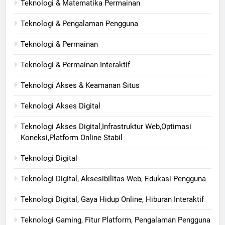
Teknologi & Matematika Permainan
Teknologi & Pengalaman Pengguna
Teknologi & Permainan
Teknologi & Permainan Interaktif
Teknologi Akses & Keamanan Situs
Teknologi Akses Digital
Teknologi Akses Digital,Infrastruktur Web,Optimasi
Koneksi,Platform Online Stabil
Teknologi Digital
Teknologi Digital, Aksesibilitas Web, Edukasi Pengguna
Teknologi Digital, Gaya Hidup Online, Hiburan Interaktif
Teknologi Gaming, Fitur Platform, Pengalaman Pengguna