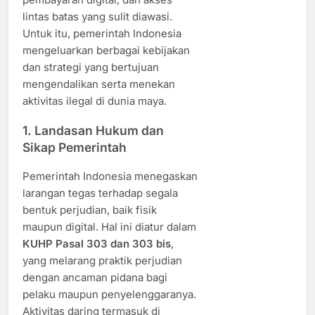
lintas batas yang sulit diawasi.
Untuk itu, pemerintah Indonesia
mengeluarkan berbagai kebijakan
dan strategi yang bertujuan
mengendalikan serta menekan
aktivitas ilegal di dunia maya.
1. Landasan Hukum dan
Sikap Pemerintah
Pemerintah Indonesia menegaskan
larangan tegas terhadap segala
bentuk perjudian, baik fisik
maupun digital. Hal ini diatur dalam
KUHP Pasal 303 dan 303 bis
,
yang melarang praktik perjudian
dengan ancaman pidana bagi
pelaku maupun penyelenggaranya.
Aktivitas daring termasuk di