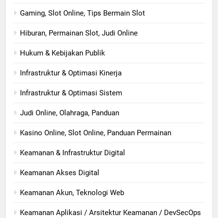
Gaming, Slot Online, Tips Bermain Slot
Hiburan, Permainan Slot, Judi Online
Hukum & Kebijakan Publik
Infrastruktur & Optimasi Kinerja
Infrastruktur & Optimasi Sistem
Judi Online, Olahraga, Panduan
Kasino Online, Slot Online, Panduan Permainan
Keamanan & Infrastruktur Digital
Keamanan Akses Digital
Keamanan Akun, Teknologi Web
Keamanan Aplikasi / Arsitektur Keamanan / DevSecOps