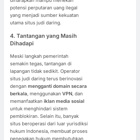
diharapkan mampu menekan
potensi perputaran uang ilegal
yang menjadi sumber kekuatan
utama situs judi daring.
4. Tantangan yang Masih
Dihadapi
Meski langkah pemerintah
semakin tegas, tantangan di
lapangan tidak sedikit. Operator
situs judi daring terus berinovasi
dengan
mengganti domain secara
berkala
, menggunakan
VPN
, dan
memanfaatkan
iklan media sosial
untuk menghindari sistem
pemblokiran. Selain itu, banyak
situs beroperasi dari luar yurisdiksi
hukum Indonesia, membuat proses
penegakan hukum membutuhkan