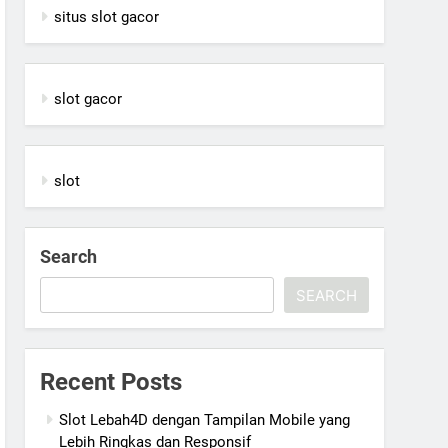
situs slot gacor
slot gacor
slot
Search
SEARCH
Recent Posts
Slot Lebah4D dengan Tampilan Mobile yang
Lebih Ringkas dan Responsif