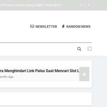
n Proses Akses yang Lebih Terstruktur
 agar Akses Lebih Aman dan Terkontrol
an Akses Palsu agar Akun Tetap Aman
NEWSLETTER
RANDOM NEWS
ile yang Lebih Ringkas dan Responsif
 Bantu Yang Praktis Untuk Perjalanan Anda.
n Proses Akses yang Lebih Terstruktur
 agar Akses Lebih Aman dan Terkontrol
an Akses Palsu agar Akun Tetap Aman
ri Link Palsu Saat Mencari Slot Lebah4D agar Akses Lebih A