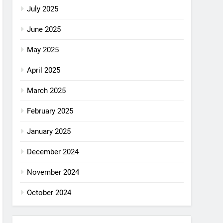
July 2025
June 2025
May 2025
April 2025
March 2025
February 2025
January 2025
December 2024
November 2024
October 2024