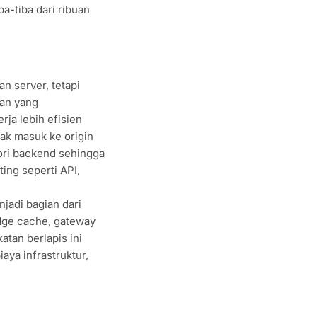
ba-tiba dari ribuan
an server, tetapi
an yang
a lebih efisien
dak masuk ke origin
ori backend sehingga
ng seperti API,
njadi bagian dari
edge cache, gateway
atan berlapis ini
ya infrastruktur,