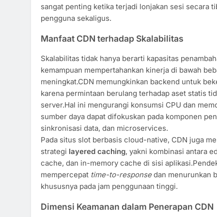
sangat penting ketika terjadi lonjakan sesi secara ti
pengguna sekaligus.
Manfaat CDN terhadap Skalabilitas
Skalabilitas tidak hanya berarti kapasitas penambah
kemampuan mempertahankan kinerja di bawah beb
meningkat.CDN memungkinkan backend untuk bekerj
karena permintaan berulang terhadap aset statis ti
server.Hal ini mengurangi konsumsi CPU dan mem
sumber daya dapat difokuskan pada komponen penti
sinkronisasi data, dan microservices.
Pada situs slot berbasis cloud-native, CDN juga me
strategi
layered caching
, yakni kombinasi antara 
cache, dan in-memory cache di sisi aplikasi.Pendek
mempercepat
time-to-response
dan menurunkan bia
khususnya pada jam penggunaan tinggi.
Dimensi Keamanan dalam Penerapan CDN