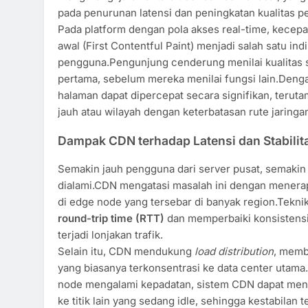
pada penurunan latensi dan peningkatan kualitas 
Pada platform dengan pola akses real-time, kecep
awal (First Contentful Paint) menjadi salah satu in
pengguna.Pengunjung cenderung menilai kualitas si
pertama, sebelum mereka menilai fungsi lain.Den
halaman dapat dipercepat secara signifikan, teruta
jauh atau wilayah dengan keterbatasan rute jaringa
Dampak CDN terhadap Latensi dan Stabilit
Semakin jauh pengguna dari server pusat, semakin t
dialami.CDN mengatasi masalah ini dengan menerap
di edge node yang tersebar di banyak region.Tekni
round-trip time (RTT)
dan memperbaiki konsistens
terjadi lonjakan trafik.
Selain itu, CDN mendukung
load distribution
, memb
yang biasanya terkonsentrasi ke data center utama.
node mengalami kepadatan, sistem CDN dapat men
ke titik lain yang sedang idle, sehingga kestabilan t