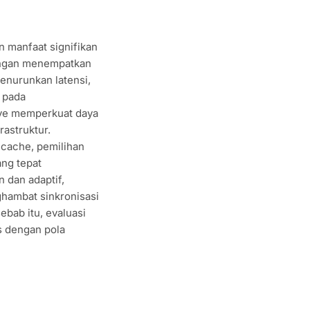
manfaat signifikan
Dengan menempatkan
nurunkan latensi,
 pada
ive memperkuat daya
rastruktur.
 cache, pemilihan
ang tepat
 dan adaptif,
hambat sinkronisasi
bab itu, evaluasi
s dengan pola