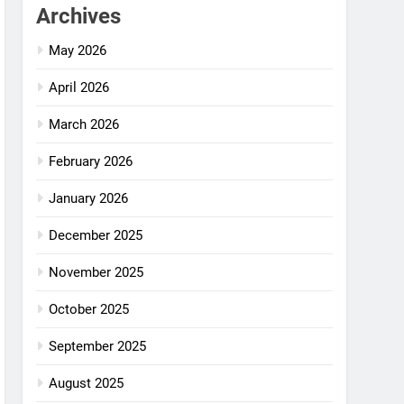
Archives
May 2026
April 2026
March 2026
February 2026
January 2026
December 2025
November 2025
October 2025
September 2025
August 2025