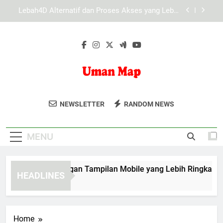
Skip
Cara Menghindari Link Palsu Saat Mencari Slot
to
Lebah4D agar Akses Lebih Aman dan Terkontrol
content
LAE138 Login: Tips Menghindari Halaman Akses
Palsu agar Akun Tetap Aman
Slot Lebah4D dengan Tampilan Mobile yang Lebih
Ringkas dan Responsif
Lebah4D Alternatif dan Proses Akses yang Lebih
Terstruktur
Uman Map
Dapatkan Informasi Lokasi Dan
Cara Menghindari Link Palsu Saat Mencari Slot
NEWSLETTER
RANDOM NEWS
Lebah4D agar Akses Lebih Aman dan Terkontrol
Navigasi Lengkap Dengan Uman Map.
LAE138 Login: Tips Menghindari Halaman Akses
Alat Bantu Yang Praktis Untuk
Palsu agar Akun Tetap Aman
MENU
Perjalanan Anda.
ot Lebah4D dengan Tampilan Mobile yang Lebih Ringkas dan 
HEADLINES
Months Ago
Home