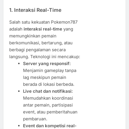
1. Interaksi Real-Time
Salah satu kekuatan Pokemon787
adalah
interaksi real-time
yang
memungkinkan pemain
berkomunikasi, bertarung, atau
berbagi pengalaman secara
langsung. Teknologi ini mencakup:
Server yang responsif:
Menjamin gameplay tanpa
lag meskipun pemain
berada di lokasi berbeda.
Live chat dan notifikasi:
Memudahkan koordinasi
antar pemain, partisipasi
event, atau pemberitahuan
pembaruan.
Event dan kompetisi real-