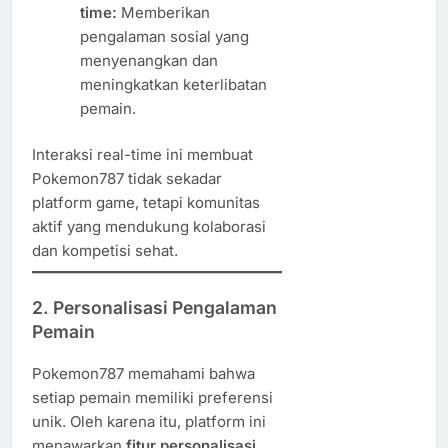
time:
Memberikan
pengalaman sosial yang
menyenangkan dan
meningkatkan keterlibatan
pemain.
Interaksi real-time ini membuat
Pokemon787 tidak sekadar
platform game, tetapi komunitas
aktif yang mendukung kolaborasi
dan kompetisi sehat.
2. Personalisasi Pengalaman
Pemain
Pokemon787 memahami bahwa
setiap pemain memiliki preferensi
unik. Oleh karena itu, platform ini
menawarkan
fitur personalisasi