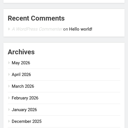
Recent Comments
A WordPress Commenter
on
Hello world!
Archives
May 2026
April 2026
March 2026
February 2026
January 2026
December 2025