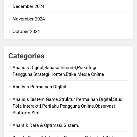
December 2024
November 2024
October 2024
Categories
Analisis Digital,Bahasa Internet,Psikologi
Pengguna,Strategi Konten,Etika Media Online
Analisis Permainan Digital
Analisis Sistem Game,Struktur Permainan Digital,Studi
Pola Interaktif,Perilaku Pengguna Online,Observasi
Platform Slot
Analitik Data & Optimasi Sistem.