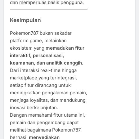
dan memperluas basis pengguna.
Kesimpulan
Pokemon787 bukan sekadar
platform game, melainkan
ekosistem yang
memadukan fitur
interaktif, personalisasi,
keamanan, dan analitik canggih
.
Dari interaksi real-time hingga
marketplace yang terintegrasi,
setiap fitur dirancang untuk
meningkatkan pengalaman pemain,
menjaga loyalitas, dan mendukung
inovasi berkelanjutan.
Dengan memahami fitur utama ini,
pemain dan pengembang dapat
melihat bagaimana Pokemon787
berhasil
menyediakan