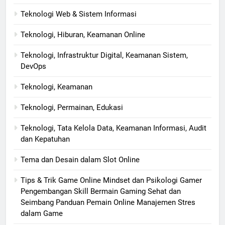
Teknologi Web & Sistem Informasi
Teknologi, Hiburan, Keamanan Online
Teknologi, Infrastruktur Digital, Keamanan Sistem,
DevOps
Teknologi, Keamanan
Teknologi, Permainan, Edukasi
Teknologi, Tata Kelola Data, Keamanan Informasi, Audit
dan Kepatuhan
Tema dan Desain dalam Slot Online
Tips & Trik Game Online Mindset dan Psikologi Gamer
Pengembangan Skill Bermain Gaming Sehat dan
Seimbang Panduan Pemain Online Manajemen Stres
dalam Game