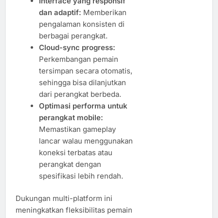
Interface yang responsif
dan adaptif:
Memberikan
pengalaman konsisten di
berbagai perangkat.
Cloud-sync progress:
Perkembangan pemain
tersimpan secara otomatis,
sehingga bisa dilanjutkan
dari perangkat berbeda.
Optimasi performa untuk
perangkat mobile:
Memastikan gameplay
lancar walau menggunakan
koneksi terbatas atau
perangkat dengan
spesifikasi lebih rendah.
Dukungan multi-platform ini
meningkatkan fleksibilitas pemain