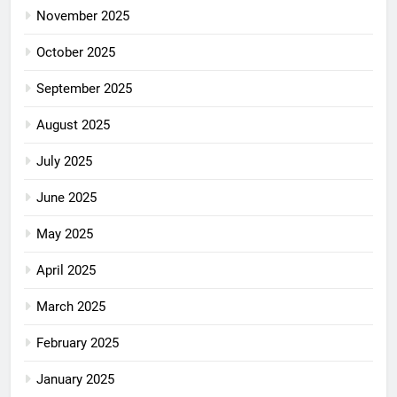
November 2025
October 2025
September 2025
August 2025
July 2025
June 2025
May 2025
April 2025
March 2025
February 2025
January 2025