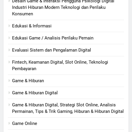
Desain Game & Interaksi Pengguna Psikologi Digital
Industri Hiburan Modern Teknologi dan Perilaku
Konsumen
Edukasi & Informasi
Edukasi Game / Analisis Perilaku Pemain
Evaluasi Sistem dan Pengalaman Digital
Fintech, Keamanan Digital, Slot Online, Teknologi
Pembayaran
Game & Hiburan
Game & Hiburan Digital
Game & Hiburan Digital, Strategi Slot Online, Analisis
Permainan, Tips & Trik Gaming, Hiburan & Hiburan Digital
Game Online