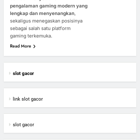
pengalaman gaming modern yang
lengkap dan menyenangkan
,
sekaligus menegaskan posisinya
sebagai salah satu platform
gaming terkemuka.
Read More
slot gacor
link slot gacor
slot gacor