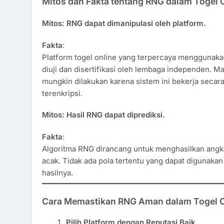
Mitos dan Fakta tentang RNG dalam Togel 
Mitos
: RNG dapat dimanipulasi oleh platform.
Fakta
:
Platform togel online yang terpercaya menggunaka
diuji dan disertifikasi oleh lembaga independen. Ma
mungkin dilakukan karena sistem ini bekerja secar
terenkripsi.
Mitos
: Hasil RNG dapat diprediksi.
Fakta
:
Algoritma RNG dirancang untuk menghasilkan ang
acak. Tidak ada pola tertentu yang dapat digunaka
hasilnya.
Cara Memastikan RNG Aman dalam Togel O
Pilih Platform dengan Reputasi Baik