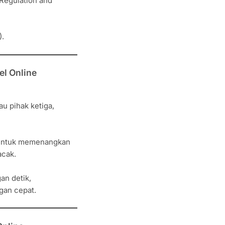
egulation and
).
l Online
u pihak ketiga,
 untuk memenangkan
acak.
an detik,
gan cepat.