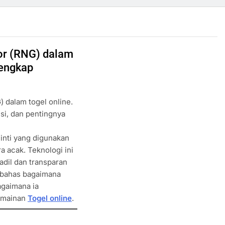
or (RNG) dalam
Lengkap
 dalam togel online.
si, dan pentingnya
inti yang digunakan
a acak. Teknologi ini
dil dan transparan
mbahas bagaimana
agaimana ia
rmainan
Togel online
.