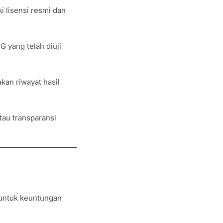
i lisensi resmi dan
 yang telah diuji
kan riwayat hasil
atau transparansi
 untuk keuntungan