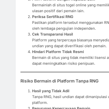
Bermainlah di situs togel online yang memilik
ulasan positif dari pemain lain.
Periksa Sertifikasi RNG
Pastikan platform tersebut menggunakan RNG
oleh lembaga pengujian independen.
Cek Transparansi Hasil
Platform yang terpercaya biasanya menyedia
undian yang dapat diverifikasi oleh pemain.
Hindari Platform Tidak Resmi
Bermain di situs yang tidak memiliki lisensi 
dapat meningkatkan risiko penipuan.
Risiko Bermain di Platform Tanpa RNG
Hasil yang Tidak Adil
Tanpa RNG, hasil undian dapat dimanipulasi
platform.
Penurunan Kepercayaan Pemain