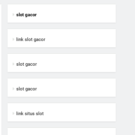
slot gacor
link slot gacor
slot gacor
slot gacor
link situs slot