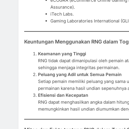
eCOGRA (eCommerce Online Gaming R
Assurance).
iTech Labs.
Gaming Laboratories International (GLI
Keuntungan Menggunakan RNG dalam Toge
Keamanan yang Tinggi
RNG tidak dapat dimanipulasi oleh pemain ata
sehingga menjaga integritas permainan.
Peluang yang Adil untuk Semua Pemain
Setiap pemain memiliki peluang yang sama
permainan karena hasil undian sepenuhnya 
Efisiensi dan Kecepatan
RNG dapat menghasilkan angka dalam hitung
memungkinkan hasil undian diumumkan den