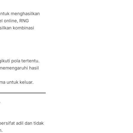
untuk menghasilkan
el online, RNG
ilkan kombinasi
ikuti pola tertentu.
 memengaruhi hasil
ma untuk keluar.
?
rsifat adil dan tidak
n.