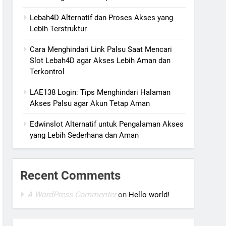
Lebah4D Alternatif dan Proses Akses yang
Lebih Terstruktur
Cara Menghindari Link Palsu Saat Mencari
Slot Lebah4D agar Akses Lebih Aman dan
Terkontrol
LAE138 Login: Tips Menghindari Halaman
Akses Palsu agar Akun Tetap Aman
Edwinslot Alternatif untuk Pengalaman Akses
yang Lebih Sederhana dan Aman
Recent Comments
A WordPress Commenter
on
Hello world!