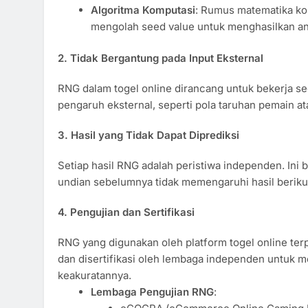
Algoritma Komputasi
: Rumus matematika k
mengolah seed value untuk menghasilkan an
2. Tidak Bergantung pada Input Eksternal
RNG dalam togel online dirancang untuk bekerja se
pengaruh eksternal, seperti pola taruhan pemain ata
3. Hasil yang Tidak Dapat Diprediksi
Setiap hasil RNG adalah peristiwa independen. Ini b
undian sebelumnya tidak memengaruhi hasil beriku
4. Pengujian dan Sertifikasi
RNG yang digunakan oleh platform togel online terp
dan disertifikasi oleh lembaga independen untuk 
keakuratannya.
Lembaga Pengujian RNG
: