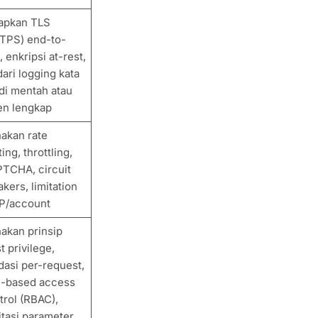
apkan TLS
TPS) end-to-
 enkripsi at-rest,
dari logging kata
di mentah atau
en lengkap
akan rate
ting, throttling,
TCHA, circuit
kers, limitation
IP/account
akan prinsip
t privilege,
idasi per-request,
e-based access
trol (RBAC),
itasi parameter,