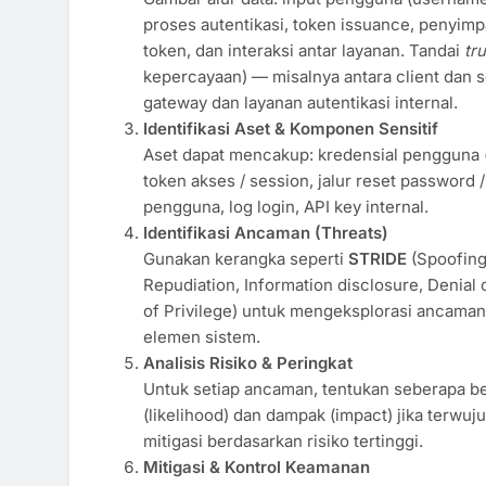
proses autentikasi, token issuance, penyim
token, dan interaksi antar layanan. Tandai
tr
kepercayaan) — misalnya antara client dan s
gateway dan layanan autentikasi internal.
Identifikasi Aset & Komponen Sensitif
Aset dapat mencakup: kredensial pengguna (k
token akses / session, jalur reset password /
pengguna, log login, API key internal.
Identifikasi Ancaman (Threats)
Gunakan kerangka seperti
STRIDE
(Spoofing
Repudiation, Information disclosure, Denial 
of Privilege) untuk mengeksplorasi ancaman 
elemen sistem.
Analisis Risiko & Peringkat
Untuk setiap ancaman, tentukan seberapa b
(likelihood) dan dampak (impact) jika terwuju
mitigasi berdasarkan risiko tertinggi.
Mitigasi & Kontrol Keamanan