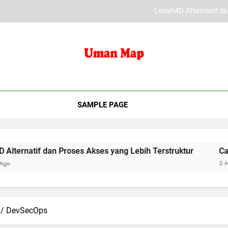
Lebah4D Alternatif da
Cara Menghindari Link Palsu Saat Mencari Slot Lebah4D
LAE138 Login: Tips Menghindari Halam
an Map
Slot Lebah4D dengan Tampilan Mob
Informasi Lokasi Dan Navigasi Lengkap Dengan Uman Map. Alat
Lebah4D Alternatif da
SAMPLE PAGE
Cara Menghindari Link Palsu Saat Mencari Slot Lebah4D
LAE138 Login: Tips Menghindari Halam
dan Proses Akses yang Lebih Terstruktur
Cara Menghinda
3 Months Ago
 / DevSecOps