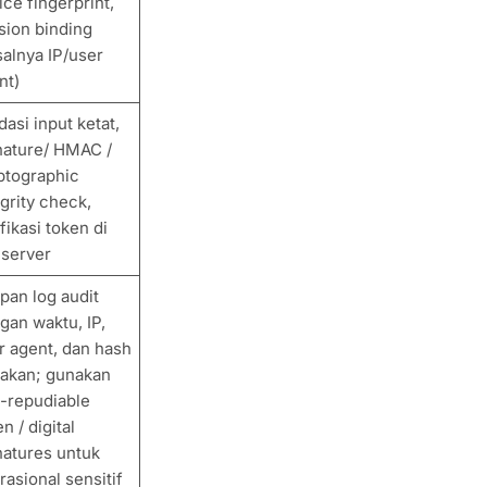
ice fingerprint,
sion binding
salnya IP/user
nt)
dasi input ketat,
nature/ HMAC /
ptographic
egrity check,
fikasi token di
 server
pan log audit
gan waktu, IP,
r agent, dan hash
dakan; gunakan
-repudiable
n / digital
natures untuk
rasional sensitif