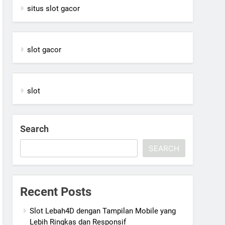
situs slot gacor
slot gacor
slot
Search
SEARCH
Recent Posts
Slot Lebah4D dengan Tampilan Mobile yang
Lebih Ringkas dan Responsif