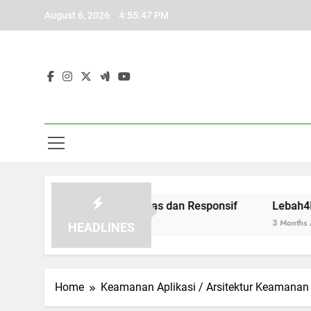
Skip
August 6, 2026
4:55:48 PM
to
content
Um
Dapatkan 
 yang Lebih Ringkas dan Responsif
Lebah4D Alternatif 
3 Months Ago
HEADLINES
Home
Keamanan Aplikasi / Arsitektur Keamanan