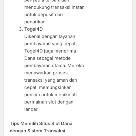
mendukung transaksi instan
untuk deposit dan
penarikan.
Togel4D
Dikenal dengan layanan
pembayaran yang cepat,
Togel4D juga menerima
Dana sebagai metode
pembayaran utama. Mereka
menawarkan proses
transaksi yang aman dan
cepat, memungkinkan
pemain untuk menikmati
permainan slot dengan
lancar.
Tips Memilih Situs Slot Dana
dengan Sistem Transaksi