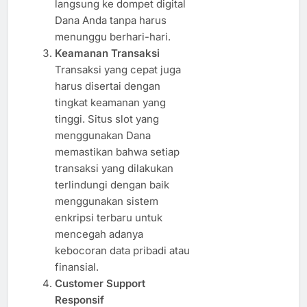
langsung ke dompet digital
Dana Anda tanpa harus
menunggu berhari-hari.
Keamanan Transaksi
Transaksi yang cepat juga
harus disertai dengan
tingkat keamanan yang
tinggi. Situs slot yang
menggunakan Dana
memastikan bahwa setiap
transaksi yang dilakukan
terlindungi dengan baik
menggunakan sistem
enkripsi terbaru untuk
mencegah adanya
kebocoran data pribadi atau
finansial.
Customer Support
Responsif