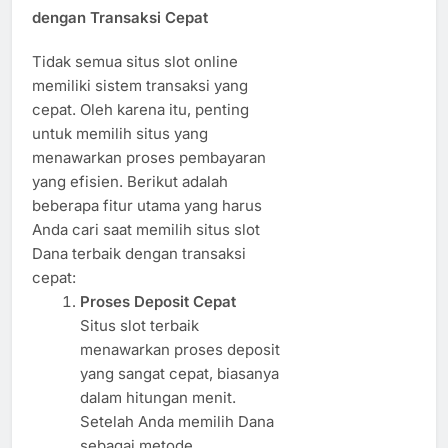
dengan Transaksi Cepat
Tidak semua situs slot online
memiliki sistem transaksi yang
cepat. Oleh karena itu, penting
untuk memilih situs yang
menawarkan proses pembayaran
yang efisien. Berikut adalah
beberapa fitur utama yang harus
Anda cari saat memilih situs slot
Dana terbaik dengan transaksi
cepat:
Proses Deposit Cepat
Situs slot terbaik
menawarkan proses deposit
yang sangat cepat, biasanya
dalam hitungan menit.
Setelah Anda memilih Dana
sebagai metode