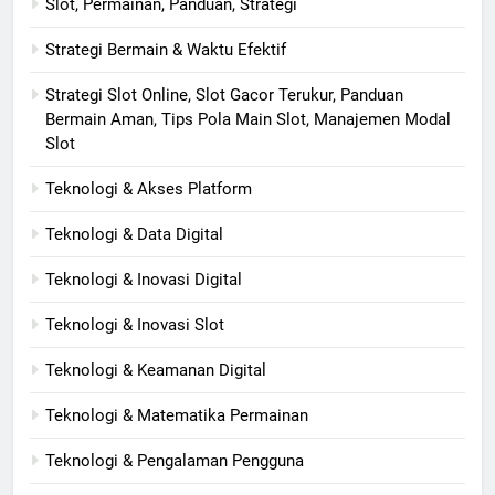
Slot, Permainan, Panduan, Strategi
Strategi Bermain & Waktu Efektif
Strategi Slot Online, Slot Gacor Terukur, Panduan
Bermain Aman, Tips Pola Main Slot, Manajemen Modal
Slot
Teknologi & Akses Platform
Teknologi & Data Digital
Teknologi & Inovasi Digital
Teknologi & Inovasi Slot
Teknologi & Keamanan Digital
Teknologi & Matematika Permainan
Teknologi & Pengalaman Pengguna