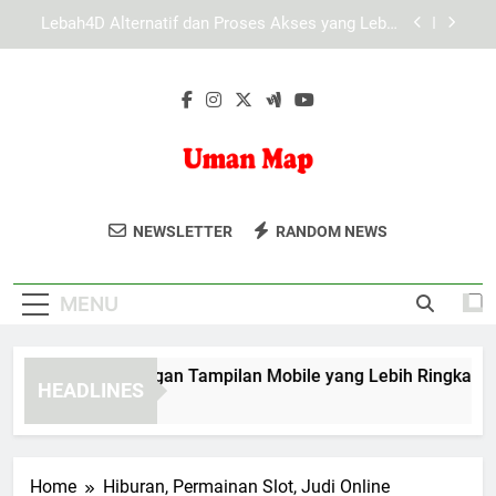
Skip
Cara Menghindari Link Palsu Saat Mencari Slot
to
Lebah4D agar Akses Lebih Aman dan Terkontrol
content
LAE138 Login: Tips Menghindari Halaman Akses
Palsu agar Akun Tetap Aman
Slot Lebah4D dengan Tampilan Mobile yang Lebih
Ringkas dan Responsif
Lebah4D Alternatif dan Proses Akses yang Lebih
Terstruktur
Uman Map
Dapatkan Informasi Lokasi Dan
Cara Menghindari Link Palsu Saat Mencari Slot
NEWSLETTER
RANDOM NEWS
Lebah4D agar Akses Lebih Aman dan Terkontrol
Navigasi Lengkap Dengan Uman Map.
LAE138 Login: Tips Menghindari Halaman Akses
Alat Bantu Yang Praktis Untuk
Palsu agar Akun Tetap Aman
MENU
Perjalanan Anda.
ot Lebah4D dengan Tampilan Mobile yang Lebih Ringkas dan 
HEADLINES
Months Ago
Home
Hiburan, Permainan Slot, Judi Online