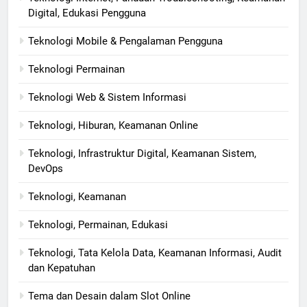
Digital, Edukasi Pengguna
Teknologi Mobile & Pengalaman Pengguna
Teknologi Permainan
Teknologi Web & Sistem Informasi
Teknologi, Hiburan, Keamanan Online
Teknologi, Infrastruktur Digital, Keamanan Sistem,
DevOps
Teknologi, Keamanan
Teknologi, Permainan, Edukasi
Teknologi, Tata Kelola Data, Keamanan Informasi, Audit
dan Kepatuhan
Tema dan Desain dalam Slot Online