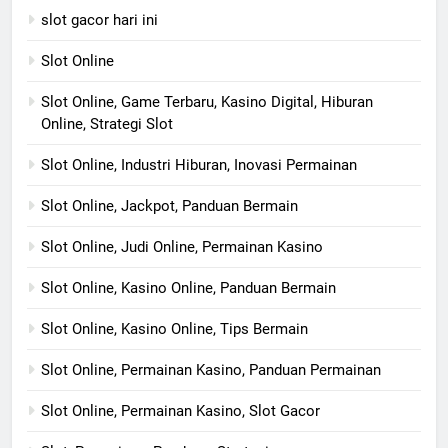
slot gacor hari ini
Slot Online
Slot Online, Game Terbaru, Kasino Digital, Hiburan
Online, Strategi Slot
Slot Online, Industri Hiburan, Inovasi Permainan
Slot Online, Jackpot, Panduan Bermain
Slot Online, Judi Online, Permainan Kasino
Slot Online, Kasino Online, Panduan Bermain
Slot Online, Kasino Online, Tips Bermain
Slot Online, Permainan Kasino, Panduan Permainan
Slot Online, Permainan Kasino, Slot Gacor