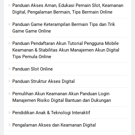
Panduan Akses Aman, Edukasi Pemain Slot, Keamanan
Digital, Pengalaman Bermain, Tips Bermain Online
Panduan Game Keterampilan Bermain Tips dan Trik
Game Game Online
Panduan Pendaftaran Akun Tutorial Pengguna Mobile
Keamanan & Stabilitas Akun Manajemen Akun Digital
Tips Pemula Online
Panduan Slot Online
Panduan Struktur Akses Digital
Pemulihan Akun Keamanan Akun Panduan Login
Manajemen Risiko Digital Bantuan dan Dukungan
Pendidikan Anak & Teknologi Interaktif
Pengalaman Akses dan Keamanan Digital