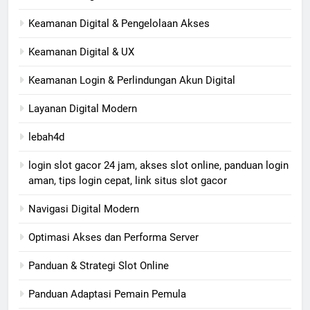
Keamanan Digital & Pengelolaan Akses
Keamanan Digital & UX
Keamanan Login & Perlindungan Akun Digital
Layanan Digital Modern
lebah4d
login slot gacor 24 jam, akses slot online, panduan login
aman, tips login cepat, link situs slot gacor
Navigasi Digital Modern
Optimasi Akses dan Performa Server
Panduan & Strategi Slot Online
Panduan Adaptasi Pemain Pemula