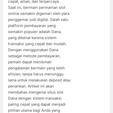
cepat, aman, dan terpercaya.
Saat ini, bermain permainan slot
online semakin digemari oleh para
penggemar judi digital. Salah satu
platform pembayaran yang
semakin populer adalah Dana,
yang dikenal karena sistem
transaksi yang cepat dan mudah.
Dengan menggunakan Dana
sebagai metode pembayaran,
pemain dapat menikmati
pengalaman bermain yang lebih
efisien, tanpa harus menunggu
lama untuk melakukan deposit atau
penarikan. Artikel ini akan
membahas mengenai situs slot
Dana dengan sistem transaksi
paling cepat yang dapat menjadi
pilihan utama bagi Anda yang