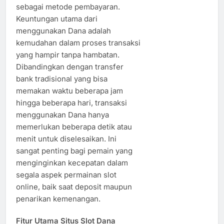
sebagai metode pembayaran.
Keuntungan utama dari
menggunakan Dana adalah
kemudahan dalam proses transaksi
yang hampir tanpa hambatan.
Dibandingkan dengan transfer
bank tradisional yang bisa
memakan waktu beberapa jam
hingga beberapa hari, transaksi
menggunakan Dana hanya
memerlukan beberapa detik atau
menit untuk diselesaikan. Ini
sangat penting bagi pemain yang
menginginkan kecepatan dalam
segala aspek permainan slot
online, baik saat deposit maupun
penarikan kemenangan.
Fitur Utama Situs Slot Dana