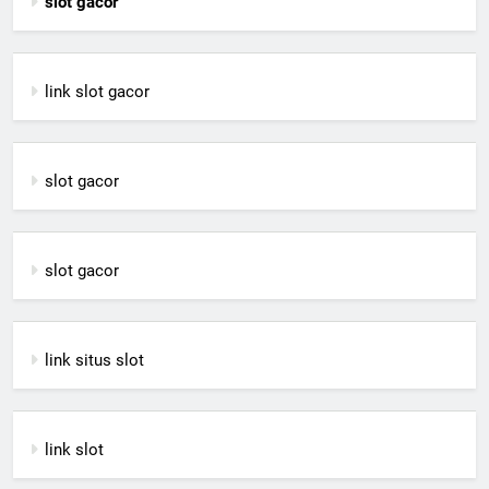
slot gacor
link slot gacor
slot gacor
slot gacor
link situs slot
link slot