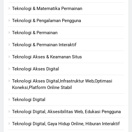
Teknologi & Matematika Permainan
Teknologi & Pengalaman Pengguna
Teknologi & Permainan
Teknologi & Permainan Interaktif
Teknologi Akses & Keamanan Situs
Teknologi Akses Digital
Teknologi Akses Digital,Infrastruktur Web,Optimasi
Koneksi,Platform Online Stabil
Teknologi Digital
Teknologi Digital, Aksesibilitas Web, Edukasi Pengguna
Teknologi Digital, Gaya Hidup Online, Hiburan Interaktif