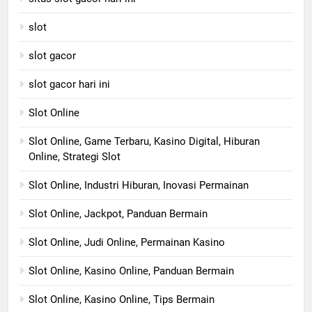
slot
slot gacor
slot gacor hari ini
Slot Online
Slot Online, Game Terbaru, Kasino Digital, Hiburan
Online, Strategi Slot
Slot Online, Industri Hiburan, Inovasi Permainan
Slot Online, Jackpot, Panduan Bermain
Slot Online, Judi Online, Permainan Kasino
Slot Online, Kasino Online, Panduan Bermain
Slot Online, Kasino Online, Tips Bermain