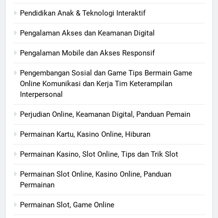
Pendidikan Anak & Teknologi Interaktif
Pengalaman Akses dan Keamanan Digital
Pengalaman Mobile dan Akses Responsif
Pengembangan Sosial dan Game Tips Bermain Game
Online Komunikasi dan Kerja Tim Keterampilan
Interpersonal
Perjudian Online, Keamanan Digital, Panduan Pemain
Permainan Kartu, Kasino Online, Hiburan
Permainan Kasino, Slot Online, Tips dan Trik Slot
Permainan Slot Online, Kasino Online, Panduan
Permainan
Permainan Slot, Game Online