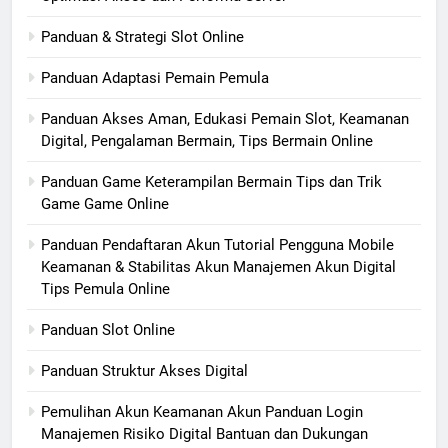
Panduan & Strategi Slot Online
Panduan Adaptasi Pemain Pemula
Panduan Akses Aman, Edukasi Pemain Slot, Keamanan
Digital, Pengalaman Bermain, Tips Bermain Online
Panduan Game Keterampilan Bermain Tips dan Trik
Game Game Online
Panduan Pendaftaran Akun Tutorial Pengguna Mobile
Keamanan & Stabilitas Akun Manajemen Akun Digital
Tips Pemula Online
Panduan Slot Online
Panduan Struktur Akses Digital
Pemulihan Akun Keamanan Akun Panduan Login
Manajemen Risiko Digital Bantuan dan Dukungan