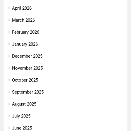
April 2026
March 2026
February 2026
January 2026
December 2025
November 2025
October 2025
September 2025
August 2025
July 2025
June 2025