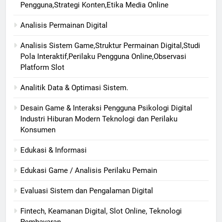
Pengguna,Strategi Konten,Etika Media Online
Analisis Permainan Digital
Analisis Sistem Game,Struktur Permainan Digital,Studi
Pola Interaktif,Perilaku Pengguna Online,Observasi
Platform Slot
Analitik Data & Optimasi Sistem.
Desain Game & Interaksi Pengguna Psikologi Digital
Industri Hiburan Modern Teknologi dan Perilaku
Konsumen
Edukasi & Informasi
Edukasi Game / Analisis Perilaku Pemain
Evaluasi Sistem dan Pengalaman Digital
Fintech, Keamanan Digital, Slot Online, Teknologi
Pembayaran