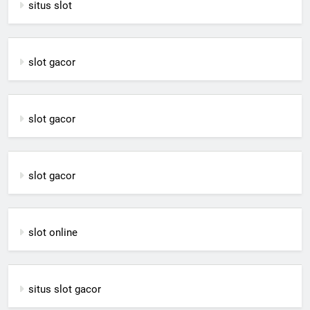
situs slot
slot gacor
slot gacor
slot gacor
slot online
situs slot gacor