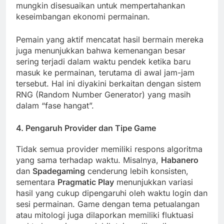
mungkin disesuaikan untuk mempertahankan
keseimbangan ekonomi permainan.
Pemain yang aktif mencatat hasil bermain mereka
juga menunjukkan bahwa kemenangan besar
sering terjadi dalam waktu pendek ketika baru
masuk ke permainan, terutama di awal jam-jam
tersebut. Hal ini diyakini berkaitan dengan sistem
RNG (Random Number Generator) yang masih
dalam “fase hangat”.
4. Pengaruh Provider dan Tipe Game
Tidak semua provider memiliki respons algoritma
yang sama terhadap waktu. Misalnya,
Habanero
dan
Spadegaming
cenderung lebih konsisten,
sementara
Pragmatic Play
menunjukkan variasi
hasil yang cukup dipengaruhi oleh waktu login dan
sesi permainan. Game dengan tema petualangan
atau mitologi juga dilaporkan memiliki fluktuasi