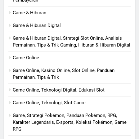
Game & Hiburan
Game & Hiburan Digital
Game & Hiburan Digital, Strategi Slot Online, Analisis
Permainan, Tips & Trik Gaming, Hiburan & Hiburan Digital
Game Online
Game Online, Kasino Online, Slot Online, Panduan
Permainan, Tips & Trik
Game Online, Teknologi Digital, Edukasi Slot
Game Online, Teknologi, Slot Gacor
Game, Strategi Pokémon, Panduan Pokémon, RPG,
Karakter Legendaris, E-sports, Koleksi Pokémon, Game
RPG