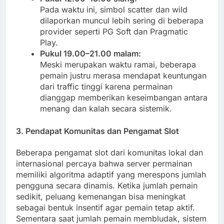
Pada waktu ini, simbol scatter dan wild
dilaporkan muncul lebih sering di beberapa
provider seperti PG Soft dan Pragmatic
Play.
Pukul 19.00–21.00 malam:
Meski merupakan waktu ramai, beberapa
pemain justru merasa mendapat keuntungan
dari traffic tinggi karena permainan
dianggap memberikan keseimbangan antara
menang dan kalah secara sistemik.
3. Pendapat Komunitas dan Pengamat Slot
Beberapa pengamat slot dari komunitas lokal dan
internasional percaya bahwa server permainan
memiliki algoritma adaptif yang merespons jumlah
pengguna secara dinamis. Ketika jumlah pemain
sedikit, peluang kemenangan bisa meningkat
sebagai bentuk insentif agar pemain tetap aktif.
Sementara saat jumlah pemain membludak, sistem