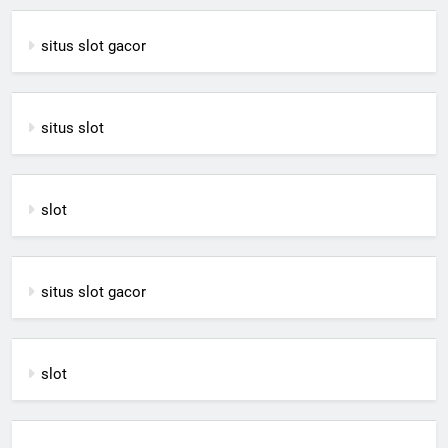
situs slot gacor
situs slot
slot
situs slot gacor
slot