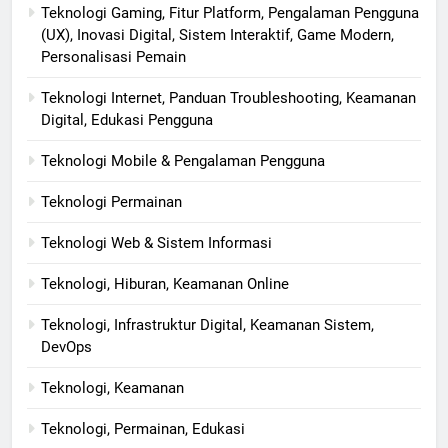
Teknologi Gaming, Fitur Platform, Pengalaman Pengguna
(UX), Inovasi Digital, Sistem Interaktif, Game Modern,
Personalisasi Pemain
Teknologi Internet, Panduan Troubleshooting, Keamanan
Digital, Edukasi Pengguna
Teknologi Mobile & Pengalaman Pengguna
Teknologi Permainan
Teknologi Web & Sistem Informasi
Teknologi, Hiburan, Keamanan Online
Teknologi, Infrastruktur Digital, Keamanan Sistem,
DevOps
Teknologi, Keamanan
Teknologi, Permainan, Edukasi