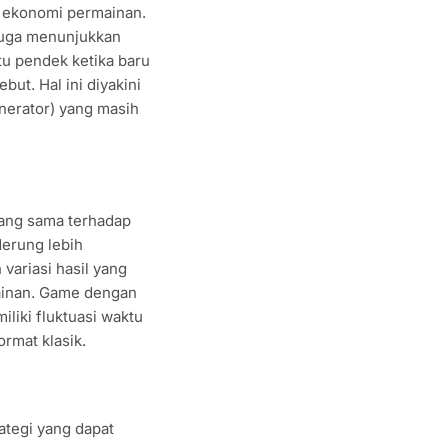
 ekonomi permainan.
juga menunjukkan
u pendek ketika baru
ut. Hal ini diyakini
erator) yang masih
yang sama terhadap
erung lebih
variasi hasil yang
mainan. Game dengan
iliki fluktuasi waktu
rmat klasik.
ategi yang dapat