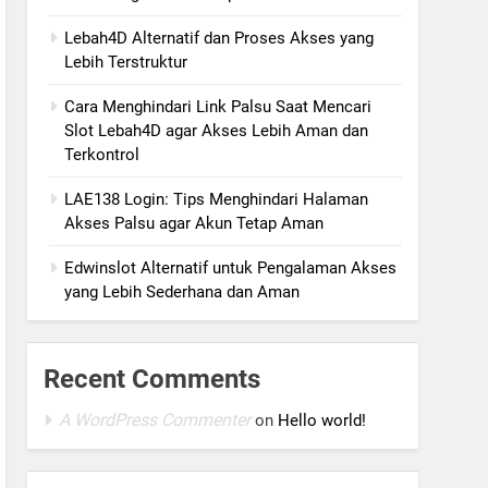
Lebah4D Alternatif dan Proses Akses yang
Lebih Terstruktur
Cara Menghindari Link Palsu Saat Mencari
Slot Lebah4D agar Akses Lebih Aman dan
Terkontrol
LAE138 Login: Tips Menghindari Halaman
Akses Palsu agar Akun Tetap Aman
Edwinslot Alternatif untuk Pengalaman Akses
yang Lebih Sederhana dan Aman
Recent Comments
A WordPress Commenter
on
Hello world!