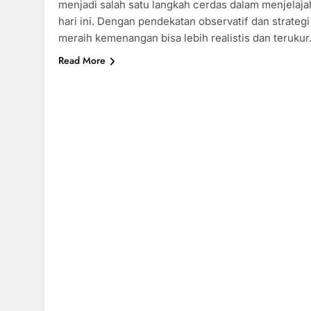
menjadi salah satu langkah cerdas dalam menjelajahi
hari ini. Dengan pendekatan observatif dan strategi
meraih kemenangan bisa lebih realistis dan terukur
Read More