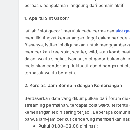
berbasis pengalaman langsung dari pemain aktif.
1. Apa Itu Slot Gacor?
Istilah “slot gacor” merujuk pada permainan
slot ga
memiliki tingkat kemenangan tinggi dalam periode 
Biasanya, istilah ini digunakan untuk menggambar
memberikan free spin, scatter, wild, atau kombina
dalam waktu singkat. Namun, slot gacor bukanlah k
melainkan cenderung fluktuatif dan dipengaruhi ole
termasuk waktu bermain.
2. Korelasi Jam Bermain dengan Kemenangan
Berdasarkan data yang dikumpulkan dari forum disk
streaming permainan, terdapat pola waktu tertentu 
kemenangan lebih sering terjadi. Beberapa komun
bahwa jam-jam berikut cenderung memberikan hasil
Pukul 01.00–03.00 dini hari: