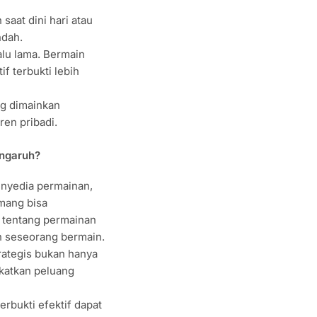
saat dini hari atau
ndah.
lu lama. Bermain
f terbukti lebih
ng dimainkan
ren pribadi.
engaruh?
enyedia permainan,
mang bisa
a tentang permainan
an seseorang bermain.
rategis bukan hanya
gkatkan peluang
rbukti efektif dapat