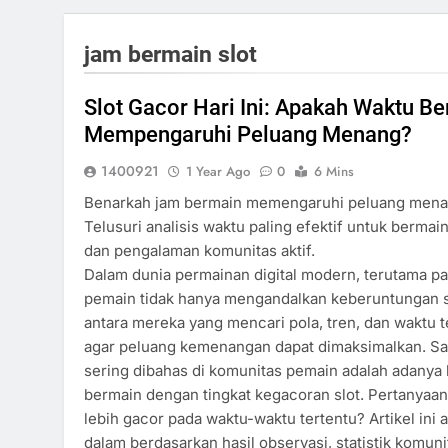
jam bermain slot
Slot Gacor Hari Ini: Apakah Waktu B
Mempengaruhi Peluang Menang?
1400921
1 Year Ago
0
6 Mins
Benarkah jam bermain memengaruhi peluang menan
Telusuri analisis waktu paling efektif untuk bermai
dan pengalaman komunitas aktif.
Dalam dunia permainan digital modern, terutama pada
pemain tidak hanya mengandalkan keberuntungan s
antara mereka yang mencari pola, tren, dan waktu 
agar peluang kemenangan dapat dimaksimalkan. Sal
sering dibahas di komunitas pemain adalah adanya 
bermain dengan tingkat kegacoran slot. Pertanyaan
lebih gacor pada waktu-waktu tertentu? Artikel ini
dalam berdasarkan hasil observasi, statistik komun