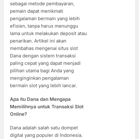
sebagai metode pembayaran,
pemain dapat menikmati
pengalaman bermain yang lebih
efisien, tanpa harus menunggu
lama untuk melakukan deposit atau
penarikan. Artikel ini akan
membahas mengenai situs slot
Dana dengan sistem transaksi
paling cepat yang dapat menjadi
pilihan utama bagi Anda yang
menginginkan pengalaman
bermain slot yang lebih lancar.
Apa itu Dana dan Mengapa
Memilihnya untuk Transaksi Slot
Online?
Dana adalah salah satu dompet
digital yang populer di Indonesia.