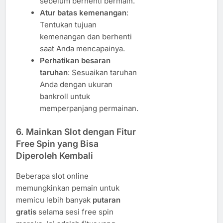
sebelum berhenti bermain.
Atur batas kemenangan
:
Tentukan tujuan
kemenangan dan berhenti
saat Anda mencapainya.
Perhatikan besaran
taruhan
: Sesuaikan taruhan
Anda dengan ukuran
bankroll untuk
memperpanjang permainan.
6.
Mainkan Slot dengan Fitur
Free Spin yang Bisa
Diperoleh Kembali
Beberapa slot online
memungkinkan pemain untuk
memicu lebih banyak
putaran
gratis
selama sesi free spin