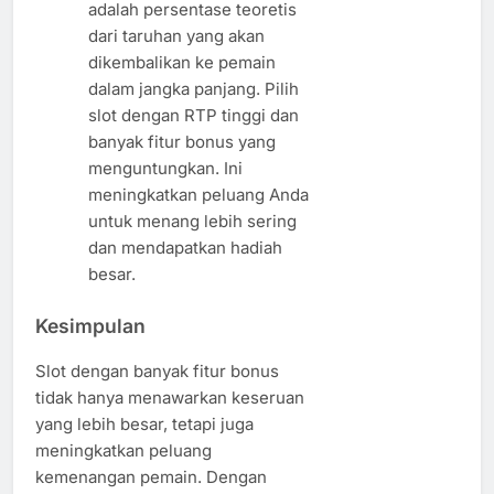
adalah persentase teoretis
dari taruhan yang akan
dikembalikan ke pemain
dalam jangka panjang. Pilih
slot dengan RTP tinggi dan
banyak fitur bonus yang
menguntungkan. Ini
meningkatkan peluang Anda
untuk menang lebih sering
dan mendapatkan hadiah
besar.
Kesimpulan
Slot dengan banyak fitur bonus
tidak hanya menawarkan keseruan
yang lebih besar, tetapi juga
meningkatkan peluang
kemenangan pemain. Dengan