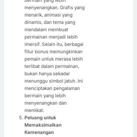
bermain yang lebih
menyenangkan. Grafis yang
menarik, animasi yang
dinamis, dan tema yang
mendalam membuat
permainan menjadi lebih
imersif. Selain itu, berbagai
fitur bonus memungkinkan
pemain untuk merasa lebih
terlibat dalam permainan,
bukan hanya sekadar
menunggu simbol jatuh. Ini
menciptakan pengalaman
bermain yang lebih
menyenangkan dan
memikat.
Peluang untuk
Memaksimalkan
Kemenangan