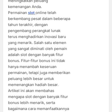
meningkatkan peluang
kemenangan Anda.
Permainan
slot
online telah
berkembang pesat dalam beberapa
tahun terakhir, dengan
pengembang perangkat lunak
terus menghadirkan inovasi baru
yang menarik. Salah satu elemen
yang sangat diminati oleh pemain
adalah slot dengan banyak fitur
bonus. Fitur-fitur bonus ini tidak
hanya menambah keseruan
permainan, tetapi juga memberikan
peluang lebih besar untuk
memenangkan hadiah besar.
Artikel ini akan membahas
mengapa slot dengan banyak fitur
bonus lebih menarik, serta
bagaimana cara memanfaatkannya