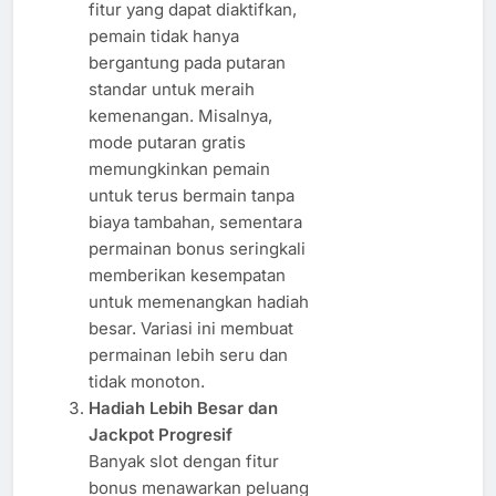
fitur yang dapat diaktifkan,
pemain tidak hanya
bergantung pada putaran
standar untuk meraih
kemenangan. Misalnya,
mode putaran gratis
memungkinkan pemain
untuk terus bermain tanpa
biaya tambahan, sementara
permainan bonus seringkali
memberikan kesempatan
untuk memenangkan hadiah
besar. Variasi ini membuat
permainan lebih seru dan
tidak monoton.
Hadiah Lebih Besar dan
Jackpot Progresif
Banyak slot dengan fitur
bonus menawarkan peluang