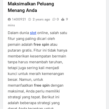
Maksimalkan Peluang
Menang Anda
1400921
2 years ago
0
9
mins
Dalam dunia
slot
online, salah satu
fitur yang paling dicari oleh
pemain adalah
free spin
atau
putaran gratis. Fitur ini tidak hanya
memberikan kesempatan bermain
tanpa harus menambah taruhan,
tetapi juga sering kali menjadi
kunci untuk meraih kemenangan
besar. Namun, untuk
memanfaatkan
free spin
dengan
maksimal, Anda perlu memiliki
strategi yang tepat. Berikut ini
adalah beberapa strategi yang
dapat Anda terapkan untuk