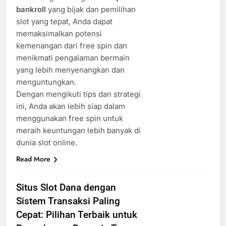
bankroll
yang bijak dan pemilihan
slot yang tepat, Anda dapat
memaksimalkan potensi
kemenangan dari free spin dan
menikmati pengalaman bermain
yang lebih menyenangkan dan
menguntungkan.
Dengan mengikuti tips dan strategi
ini, Anda akan lebih siap dalam
menggunakan free spin untuk
meraih keuntungan lebih banyak di
dunia slot online.
Read More
Situs Slot Dana dengan
Sistem Transaksi Paling
Cepat: Pilihan Terbaik untuk