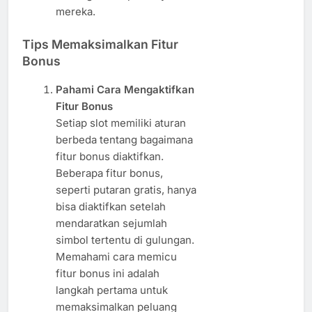
mereka.
Tips Memaksimalkan Fitur
Bonus
Pahami Cara Mengaktifkan
Fitur Bonus
Setiap slot memiliki aturan
berbeda tentang bagaimana
fitur bonus diaktifkan.
Beberapa fitur bonus,
seperti putaran gratis, hanya
bisa diaktifkan setelah
mendaratkan sejumlah
simbol tertentu di gulungan.
Memahami cara memicu
fitur bonus ini adalah
langkah pertama untuk
memaksimalkan peluang