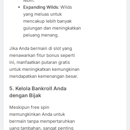
lebih.
Expanding Wilds
: Wilds
yang meluas untuk
mencakup lebih banyak
gulungan dan meningkatkan
peluang menang.
Jika Anda bermain di slot yang
menawarkan fitur bonus seperti
ini, manfaatkan putaran gratis
untuk meningkatkan kemungkinan
mendapatkan kemenangan besar.
5.
Kelola Bankroll Anda
dengan Bijak
Meskipun free spin
memungkinkan Anda untuk
bermain tanpa mempertaruhkan
uang tambahan, sangat penting