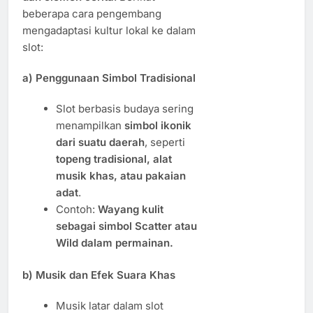
beberapa cara pengembang
mengadaptasi kultur lokal ke dalam
slot:
a) Penggunaan Simbol Tradisional
Slot berbasis budaya sering
menampilkan
simbol ikonik
dari suatu daerah
, seperti
topeng tradisional, alat
musik khas, atau pakaian
adat
.
Contoh:
Wayang kulit
sebagai simbol Scatter atau
Wild dalam permainan.
b) Musik dan Efek Suara Khas
Musik latar dalam slot