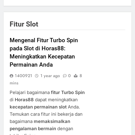
Fitur Slot
Mengenal Fitur Turbo Spin
pada Slot di Horas88:
Meningkatkan Kecepatan
Permainan Anda
1400921
1 year ago
0
8
mins
Pelajari bagaimana
fitur Turbo Spin
di
Horas88
dapat meningkatkan
kecepatan permainan slot
Anda.
Temukan cara fitur ini bekerja dan
bagaimana
memaksimalkan
pengalaman bermain
dengan