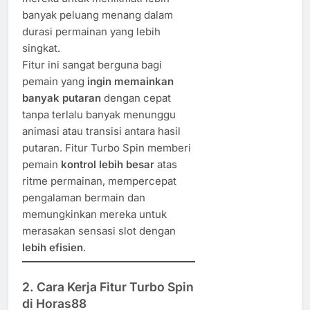
banyak peluang menang dalam
durasi permainan yang lebih
singkat.
Fitur ini sangat berguna bagi
pemain yang
ingin memainkan
banyak putaran
dengan cepat
tanpa terlalu banyak menunggu
animasi atau transisi antara hasil
putaran. Fitur Turbo Spin memberi
pemain
kontrol lebih besar
atas
ritme permainan, mempercepat
pengalaman bermain dan
memungkinkan mereka untuk
merasakan sensasi slot dengan
lebih efisien
.
2.
Cara Kerja Fitur Turbo Spin
di Horas88