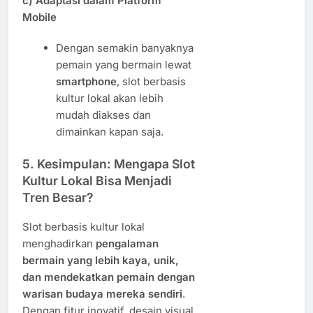
c) Adaptasi dalam Platform
Mobile
Dengan semakin banyaknya
pemain yang bermain lewat
smartphone
, slot berbasis
kultur lokal akan lebih
mudah diakses dan
dimainkan kapan saja.
5.
Kesimpulan: Mengapa Slot
Kultur Lokal Bisa Menjadi
Tren Besar?
Slot berbasis kultur lokal
menghadirkan
pengalaman
bermain yang lebih kaya, unik,
dan mendekatkan pemain dengan
warisan budaya mereka sendiri
.
Dengan fitur inovatif, desain visual