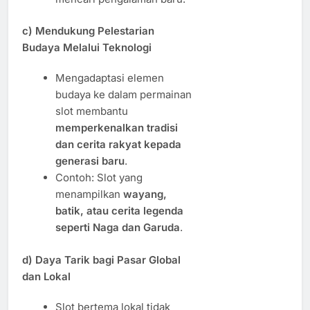
c) Mendukung Pelestarian
Budaya Melalui Teknologi
Mengadaptasi elemen
budaya ke dalam permainan
slot membantu
memperkenalkan tradisi
dan cerita rakyat kepada
generasi baru
.
Contoh: Slot yang
menampilkan
wayang,
batik, atau cerita legenda
seperti Naga dan Garuda
.
d) Daya Tarik bagi Pasar Global
dan Lokal
Slot bertema lokal tidak