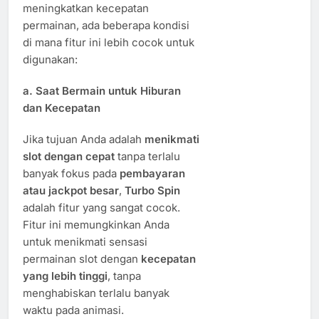
meningkatkan kecepatan
permainan, ada beberapa kondisi
di mana fitur ini lebih cocok untuk
digunakan:
a. Saat Bermain untuk Hiburan
dan Kecepatan
Jika tujuan Anda adalah
menikmati
slot dengan cepat
tanpa terlalu
banyak fokus pada
pembayaran
atau jackpot besar
,
Turbo Spin
adalah fitur yang sangat cocok.
Fitur ini memungkinkan Anda
untuk menikmati sensasi
permainan slot dengan
kecepatan
yang lebih tinggi
, tanpa
menghabiskan terlalu banyak
waktu pada animasi.