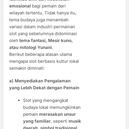
emosional
bagi pemain dari
wilayah tertentu. Tidak hanya itu,
tema budaya juga menambah
variasi dalam industri permainan
slot yang sebelumnya didominasi
oleh
tema fantasi, Mesir kuno,
atau mitologi Yunani
.
Berikut beberapa alasan utama
mengapa slot berbasis kultur lokal
semakin diminati:
a) Menyediakan Pengalaman
yang Lebih Dekat dengan Pemain
Slot yang mengangkat
budaya lokal memungkinkan
pemain
merasakan unsur
yang familiar
, seperti
musik
daerah, simbol tradisional,