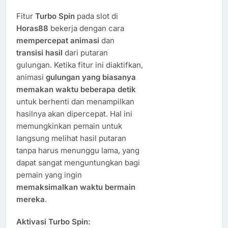
Fitur
Turbo Spin
pada slot di
Horas88
bekerja dengan cara
mempercepat animasi
dan
transisi hasil
dari putaran
gulungan. Ketika fitur ini diaktifkan,
animasi
gulungan yang biasanya
memakan waktu beberapa detik
untuk berhenti dan menampilkan
hasilnya akan dipercepat. Hal ini
memungkinkan pemain untuk
langsung melihat hasil putaran
tanpa harus menunggu lama, yang
dapat sangat menguntungkan bagi
pemain yang ingin
memaksimalkan waktu bermain
mereka
.
Aktivasi Turbo Spin: