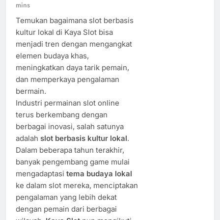
mins
Temukan bagaimana slot berbasis
kultur lokal di Kaya Slot bisa
menjadi tren dengan mengangkat
elemen budaya khas,
meningkatkan daya tarik pemain,
dan memperkaya pengalaman
bermain.
Industri permainan slot online
terus berkembang dengan
berbagai inovasi, salah satunya
adalah
slot berbasis kultur lokal
.
Dalam beberapa tahun terakhir,
banyak pengembang game mulai
mengadaptasi
tema budaya lokal
ke dalam slot mereka, menciptakan
pengalaman yang lebih dekat
dengan pemain dari berbagai