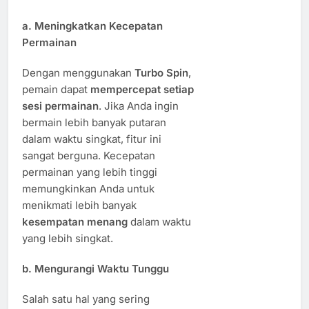
a. Meningkatkan Kecepatan
Permainan
Dengan menggunakan
Turbo Spin
,
pemain dapat
mempercepat setiap
sesi permainan
. Jika Anda ingin
bermain lebih banyak putaran
dalam waktu singkat, fitur ini
sangat berguna. Kecepatan
permainan yang lebih tinggi
memungkinkan Anda untuk
menikmati lebih banyak
kesempatan menang
dalam waktu
yang lebih singkat.
b. Mengurangi Waktu Tunggu
Salah satu hal yang sering