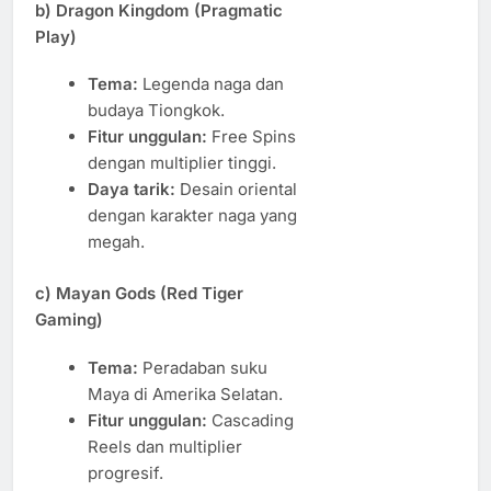
b) Dragon Kingdom (Pragmatic
Play)
Tema:
Legenda naga dan
budaya Tiongkok.
Fitur unggulan:
Free Spins
dengan multiplier tinggi.
Daya tarik:
Desain oriental
dengan karakter naga yang
megah.
c) Mayan Gods (Red Tiger
Gaming)
Tema:
Peradaban suku
Maya di Amerika Selatan.
Fitur unggulan:
Cascading
Reels dan multiplier
progresif.