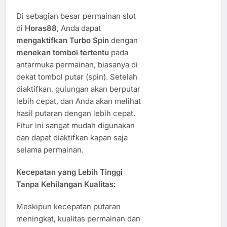
Di sebagian besar permainan slot
di
Horas88
, Anda dapat
mengaktifkan Turbo Spin
dengan
menekan tombol tertentu
pada
antarmuka permainan, biasanya di
dekat tombol putar (spin). Setelah
diaktifkan, gulungan akan berputar
lebih cepat, dan Anda akan melihat
hasil putaran dengan lebih cepat.
Fitur ini sangat mudah digunakan
dan dapat diaktifkan kapan saja
selama permainan.
Kecepatan yang Lebih Tinggi
Tanpa Kehilangan Kualitas:
Meskipun kecepatan putaran
meningkat, kualitas permainan dan