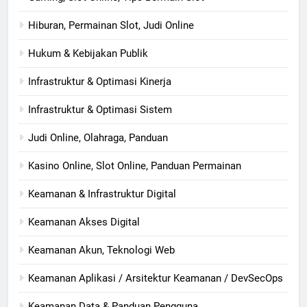
Hiburan, Permainan Slot, Judi Online
Hukum & Kebijakan Publik
Infrastruktur & Optimasi Kinerja
Infrastruktur & Optimasi Sistem
Judi Online, Olahraga, Panduan
Kasino Online, Slot Online, Panduan Permainan
Keamanan & Infrastruktur Digital
Keamanan Akses Digital
Keamanan Akun, Teknologi Web
Keamanan Aplikasi / Arsitektur Keamanan / DevSecOps
Keamanan Data & Panduan Pengguna