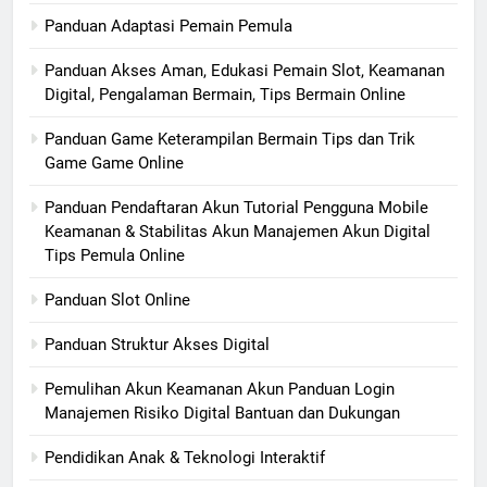
Panduan Adaptasi Pemain Pemula
Panduan Akses Aman, Edukasi Pemain Slot, Keamanan
Digital, Pengalaman Bermain, Tips Bermain Online
Panduan Game Keterampilan Bermain Tips dan Trik
Game Game Online
Panduan Pendaftaran Akun Tutorial Pengguna Mobile
Keamanan & Stabilitas Akun Manajemen Akun Digital
Tips Pemula Online
Panduan Slot Online
Panduan Struktur Akses Digital
Pemulihan Akun Keamanan Akun Panduan Login
Manajemen Risiko Digital Bantuan dan Dukungan
Pendidikan Anak & Teknologi Interaktif