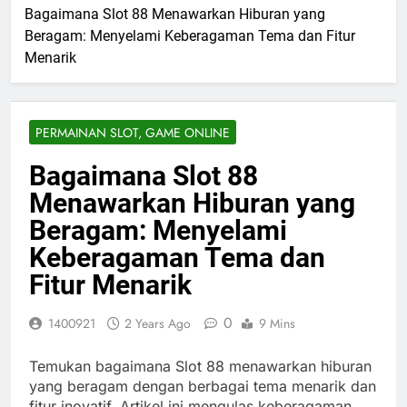
Bagaimana Slot 88 Menawarkan Hiburan yang
Beragam: Menyelami Keberagaman Tema dan Fitur
Menarik
PERMAINAN SLOT, GAME ONLINE
Bagaimana Slot 88
Menawarkan Hiburan yang
Beragam: Menyelami
Keberagaman Tema dan
Fitur Menarik
0
1400921
2 Years Ago
9 Mins
Temukan bagaimana Slot 88 menawarkan hiburan
yang beragam dengan berbagai tema menarik dan
fitur inovatif. Artikel ini mengulas keberagaman