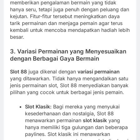
memberikan pengalaman bermain yang tidak
hanya seru, tetapi juga penuh dengan peluang dan
kejutan. Fitur-fitur tersebut meningkatkan daya
tarik permainan dan menjaga pemain agar terus
kembali untuk mencoba mendapatkan hadiah lebih
besar.
3.
Variasi Permainan yang Menyesuaikan
dengan Berbagai Gaya Bermain
Slot 88
juga dikenal dengan
variasi permainan
yang ditawarkan. Tidak hanya mengandalkan satu
jenis permainan slot, Slot 88 menyediakan banyak
pilihan yang cocok untuk berbagai jenis pemain.
Slot Klasik:
Bagi mereka yang menyukai
kesederhanaan dan nostalgia, Slot 88
menawarkan permainan
slot klasik
yang
hanya memiliki tiga gulungan dan beberapa
paylines. Slot klasik ini menawarkan