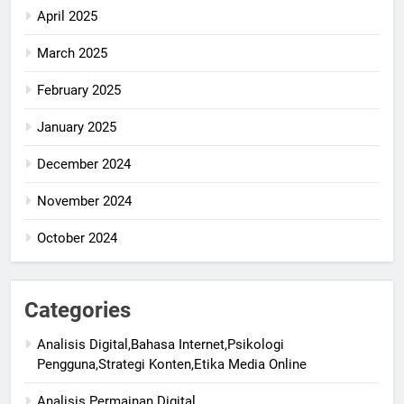
April 2025
March 2025
February 2025
January 2025
December 2024
November 2024
October 2024
Categories
Analisis Digital,Bahasa Internet,Psikologi
Pengguna,Strategi Konten,Etika Media Online
Analisis Permainan Digital