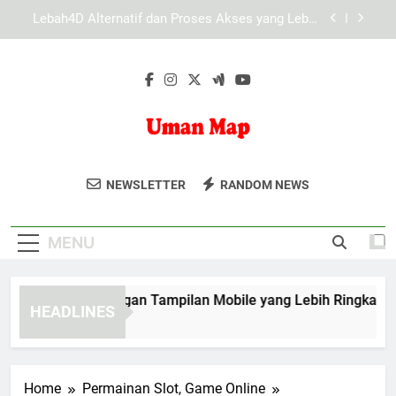
Skip
Cara Menghindari Link Palsu Saat Mencari Slot
to
Lebah4D agar Akses Lebih Aman dan Terkontrol
content
LAE138 Login: Tips Menghindari Halaman Akses
Palsu agar Akun Tetap Aman
Slot Lebah4D dengan Tampilan Mobile yang Lebih
Ringkas dan Responsif
Lebah4D Alternatif dan Proses Akses yang Lebih
Terstruktur
Uman Map
Dapatkan Informasi Lokasi Dan
Cara Menghindari Link Palsu Saat Mencari Slot
NEWSLETTER
RANDOM NEWS
Lebah4D agar Akses Lebih Aman dan Terkontrol
Navigasi Lengkap Dengan Uman Map.
LAE138 Login: Tips Menghindari Halaman Akses
Alat Bantu Yang Praktis Untuk
Palsu agar Akun Tetap Aman
MENU
Perjalanan Anda.
ot Lebah4D dengan Tampilan Mobile yang Lebih Ringkas dan 
HEADLINES
Months Ago
Home
Permainan Slot, Game Online