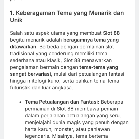
1.
Keberagaman Tema yang Menarik dan
Unik
Salah satu aspek utama yang membuat
Slot 88
begitu menarik adalah
beragamnya tema yang
ditawarkan
. Berbeda dengan permainan slot
tradisional yang cenderung memiliki tema
sederhana atau klasik, Slot 88 menawarkan
pengalaman bermain dengan
tema-tema yang
sangat bervariasi
, mulai dari petualangan fantasi
hingga mitologi kuno, serta bahkan tema-tema
futuristik dan luar angkasa.
Tema Petualangan dan Fantasi:
Beberapa
permainan di Slot 88 membawa pemain
dalam perjalanan petualangan yang seru,
menjelajahi dunia magis yang penuh dengan
harta karun, monster, atau pahlawan
legendaris. Misalnya, tema bertema