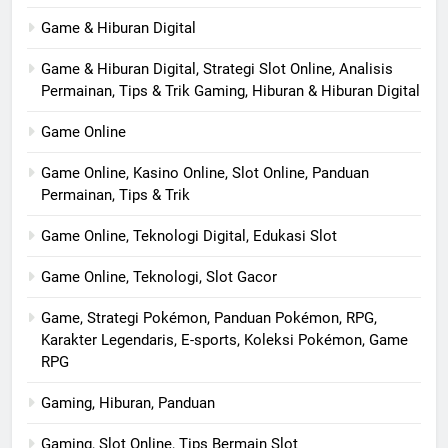
Game & Hiburan Digital
Game & Hiburan Digital, Strategi Slot Online, Analisis
Permainan, Tips & Trik Gaming, Hiburan & Hiburan Digital
Game Online
Game Online, Kasino Online, Slot Online, Panduan
Permainan, Tips & Trik
Game Online, Teknologi Digital, Edukasi Slot
Game Online, Teknologi, Slot Gacor
Game, Strategi Pokémon, Panduan Pokémon, RPG,
Karakter Legendaris, E-sports, Koleksi Pokémon, Game
RPG
Gaming, Hiburan, Panduan
Gaming, Slot Online, Tips Bermain Slot