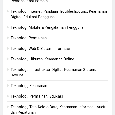
Personalisasi Pemain
Teknologi Internet, Panduan Troubleshooting, Keamanan
Digital, Edukasi Pengguna
Teknologi Mobile & Pengalaman Pengguna
Teknologi Permainan
Teknologi Web & Sistem Informasi
Teknologi, Hiburan, Keamanan Online
Teknologi, Infrastruktur Digital, Keamanan Sistem,
DevOps
Teknologi, Keamanan
Teknologi, Permainan, Edukasi
Teknologi, Tata Kelola Data, Keamanan Informasi, Audit
dan Kepatuhan