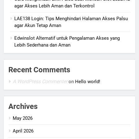
agar Akses Lebih Aman dan Terkontrol
LAE138 Login: Tips Menghindari Halaman Akses Palsu
agar Akun Tetap Aman
Edwinslot Alternatif untuk Pengalaman Akses yang
Lebih Sederhana dan Aman
Recent Comments
A WordPress Commenter
on
Hello world!
Archives
May 2026
April 2026