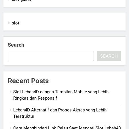
slot
Search
SEARCH
Recent Posts
Slot Lebah4D dengan Tampilan Mobile yang Lebih
Ringkas dan Responsif
Lebah4D Alternatif dan Proses Akses yang Lebih
Terstruktur
Cara Menghindari Link Palsu Saat Mencari Slot Lebah4D