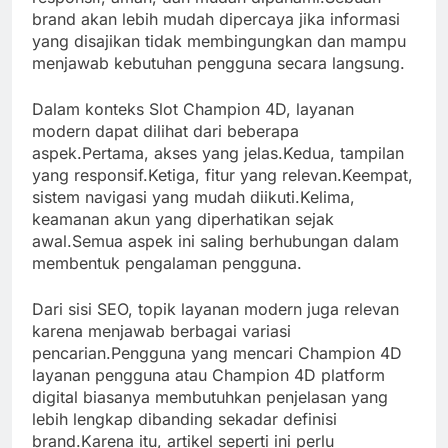
brand akan lebih mudah dipercaya jika informasi
yang disajikan tidak membingungkan dan mampu
menjawab kebutuhan pengguna secara langsung.
Dalam konteks Slot Champion 4D, layanan
modern dapat dilihat dari beberapa
aspek.Pertama, akses yang jelas.Kedua, tampilan
yang responsif.Ketiga, fitur yang relevan.Keempat,
sistem navigasi yang mudah diikuti.Kelima,
keamanan akun yang diperhatikan sejak
awal.Semua aspek ini saling berhubungan dalam
membentuk pengalaman pengguna.
Dari sisi SEO, topik layanan modern juga relevan
karena menjawab berbagai variasi
pencarian.Pengguna yang mencari Champion 4D
layanan pengguna atau Champion 4D platform
digital biasanya membutuhkan penjelasan yang
lebih lengkap dibanding sekadar definisi
brand.Karena itu, artikel seperti ini perlu