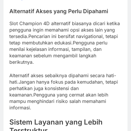
Alternatif Akses yang Perlu Dipahami
Slot Champion 4D alternatif biasanya dicari ketika
pengguna ingin memahami opsi akses lain yang
tersedia.Pencarian ini bersifat navigational, tetapi
tetap membutuhkan edukasi.Pengguna perlu
menilai kejelasan informasi, tampilan, dan
keamanan sebelum mengambil langkah
berikutnya.
Alternatif akses sebaiknya dipahami secara hati-
hati.Jangan hanya fokus pada kemudahan, tetapi
perhatikan juga konsistensi dan
keamanan.Pengguna yang cermat akan lebih
mampu menghindari risiko salah memahami
informasi.
Sistem Layanan yang Lebih
Terstruktur