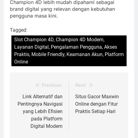
Champion 4D lebih mudah dipahami sebagai
brand digital yang relevan dengan kebutuhan
pengguna masa kini.
Tagged:
Slot Champion 4D, Champion 4D Modern,
Layanan Digital, Pengalaman Pengguna, Akses
Praktis, Mobile Friendly, Keamanan Akun, Platform
Online
Previous:
Next:
Post
navigation
Link Alternatif dan
Situs Gacor Maxwin
Pentingnya Navigasi
Online dengan Fitur
yang Lebih Efisien
Praktis Setiap Hari
pada Platform
Digital Modern