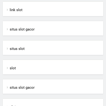
link slot
situs slot gacor
situs slot
slot
situs slot gacor