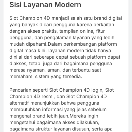
Sisi Layanan Modern
Slot Champion 4D menjadi salah satu brand digital
yang banyak dicari pengguna karena berkaitan
dengan akses praktis, tampilan online, fitur
pengguna, dan pengalaman layanan yang lebih
mudah dipahami.Dalam perkembangan platform
digital masa kini, layanan modern tidak hanya
dinilai dari seberapa cepat sebuah platform dapat
diakses, tetapi juga dari bagaimana pengguna
merasa nyaman, aman, dan terbantu saat
memahami sistem yang tersedia.
Pencarian seperti Slot Champion 4D login, Slot
Champion 4D resmi, dan Slot Champion 4D
alternatif menunjukkan bahwa pengguna
membutuhkan informasi yang jelas sebelum
mengenal brand lebih jauh.Mereka ingin
mengetahui bagaimana akses dilakukan,
bagaimana struktur layanan disusun, serta apa