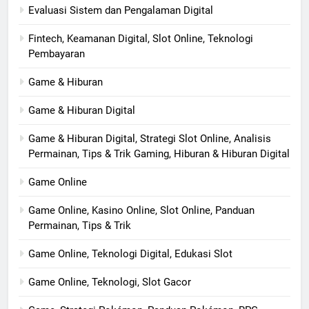
Evaluasi Sistem dan Pengalaman Digital
Fintech, Keamanan Digital, Slot Online, Teknologi
Pembayaran
Game & Hiburan
Game & Hiburan Digital
Game & Hiburan Digital, Strategi Slot Online, Analisis
Permainan, Tips & Trik Gaming, Hiburan & Hiburan Digital
Game Online
Game Online, Kasino Online, Slot Online, Panduan
Permainan, Tips & Trik
Game Online, Teknologi Digital, Edukasi Slot
Game Online, Teknologi, Slot Gacor