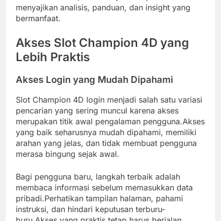
menyajikan analisis, panduan, dan insight yang
bermanfaat.
Akses Slot Champion 4D yang
Lebih Praktis
Akses Login yang Mudah Dipahami
Slot Champion 4D login menjadi salah satu variasi
pencarian yang sering muncul karena akses
merupakan titik awal pengalaman pengguna.Akses
yang baik seharusnya mudah dipahami, memiliki
arahan yang jelas, dan tidak membuat pengguna
merasa bingung sejak awal.
Bagi pengguna baru, langkah terbaik adalah
membaca informasi sebelum memasukkan data
pribadi.Perhatikan tampilan halaman, pahami
instruksi, dan hindari keputusan terburu-
buru.Akses yang praktis tetap harus berjalan