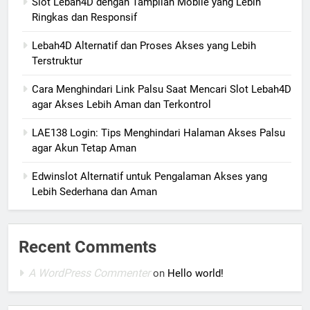
Slot Lebah4D dengan Tampilan Mobile yang Lebih
Ringkas dan Responsif
Lebah4D Alternatif dan Proses Akses yang Lebih
Terstruktur
Cara Menghindari Link Palsu Saat Mencari Slot Lebah4D
agar Akses Lebih Aman dan Terkontrol
LAE138 Login: Tips Menghindari Halaman Akses Palsu
agar Akun Tetap Aman
Edwinslot Alternatif untuk Pengalaman Akses yang
Lebih Sederhana dan Aman
Recent Comments
A WordPress Commenter
on
Hello world!