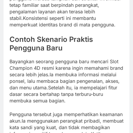
tetap familiar saat berpindah perangkat,
pengalaman layanan akan terasa lebih
stabil.Konsistensi seperti ini membantu
memperkuat identitas brand di mata pengguna.
Contoh Skenario Praktis
Pengguna Baru
Bayangkan seorang pengguna baru mencari Slot
Champion 4D resmi karena ingin memahami brand
secara lebih jelas.Ia membuka informasi melalui
ponsel, lalu membaca bagian pengenalan, akses,
dan menu utama.Setelah itu, ia mempelajari fitur
dasar secara bertahap tanpa terburu-buru
membuka semua bagian.
Pengguna tersebut juga memperhatikan keamanan
akun.Ia menggunakan perangkat pribadi, membuat
kata sandi yang kuat, dan tidak membagikan