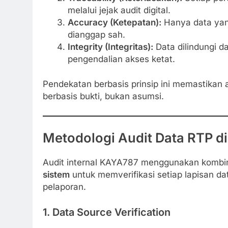
melalui jejak audit digital.
Accuracy (Ketepatan):
Hanya data yang 
dianggap sah.
Integrity (Integritas):
Data dilindungi da
pengendalian akses ketat.
Pendekatan berbasis prinsip ini memastikan a
berbasis bukti, bukan asumsi.
Metodologi Audit Data RTP d
Audit internal KAYA787 menggunakan kombi
sistem
untuk memverifikasi setiap lapisan da
pelaporan.
1.
Data Source Verification