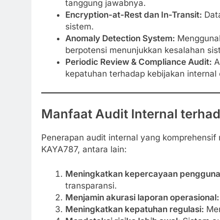
tanggung jawabnya.
Encryption-at-Rest dan In-Transit:
Data
sistem.
Anomaly Detection System:
Menggunaka
berpotensi menunjukkan kesalahan sis
Periodic Review & Compliance Audit:
Au
kepatuhan terhadap kebijakan internal 
Manfaat Audit Internal terh
Penerapan audit internal yang komprehensif
KAYA787, antara lain:
Meningkatkan kepercayaan pengguna
transparansi.
Menjamin akurasi laporan operasional:
Meningkatkan kepatuhan regulasi:
Mem