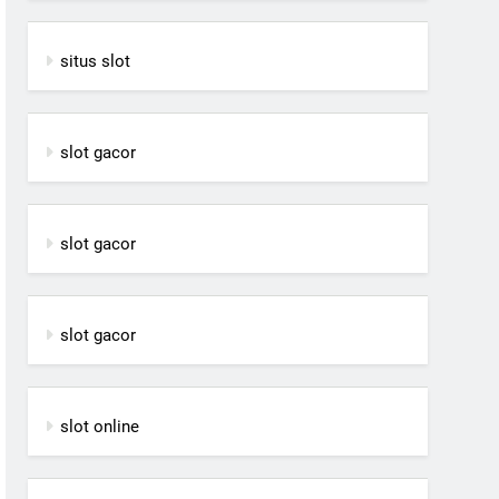
situs slot
slot gacor
slot gacor
slot gacor
slot online