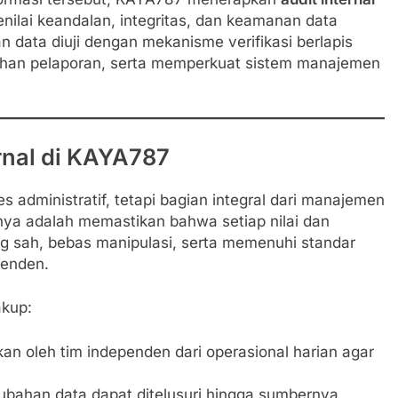
nilai keandalan, integritas, dan keamanan data
an data diuji dengan mekanisme verifikasi berlapis
ahan pelaporan, serta memperkuat sistem manajemen
ernal di KAYA787
s administratif, tetapi bagian integral dari manajemen
anya adalah memastikan bahwa setiap nilai dan
ng sah, bebas manipulasi, serta memenuhi standar
penden.
akup:
kan oleh tim independen dari operasional harian agar
ubahan data dapat ditelusuri hingga sumbernya