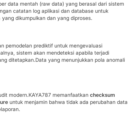
er data mentah (raw data) yang berasal dari sistem
engan catatan log aplikasi dan database untuk
 yang dikumpulkan dan yang diproses.
n pemodelan prediktif untuk mengevaluasi
salnya, sistem akan mendeteksi apabila terjadi
i yang ditetapkan.Data yang menunjukkan pola anomali
audit modern.KAYA787 memanfaatkan
checksum
ture
untuk menjamin bahwa tidak ada perubahan data
elaporan.