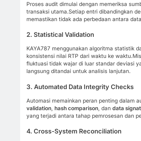
Proses audit dimulai dengan memeriksa sumb
transaksi utama.Setiap entri dibandingkan d
memastikan tidak ada perbedaan antara data
2.
Statistical Validation
KAYA787 menggunakan algoritma statistik da
konsistensi nilai RTP dari waktu ke waktu.Mi
fluktuasi tidak wajar di luar standar devias
langsung ditandai untuk analisis lanjutan.
3.
Automated Data Integrity Checks
Automasi memainkan peran penting dalam 
validation
,
hash comparison
, dan
data signa
yang terjadi antara tahap pemrosesan dan p
4.
Cross-System Reconciliation