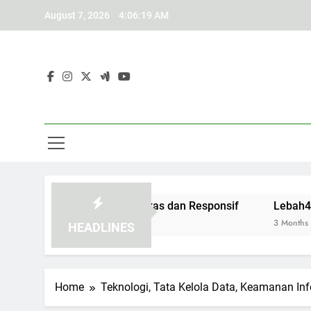
Skip
August 7, 2026
4:06:20 AM
to
content
Um
Dapatkan 
 yang Lebih Ringkas dan Responsif
Lebah4D Alternatif 
3 Months Ago
HEADLINES
Home
Teknologi, Tata Kelola Data, Keamanan In