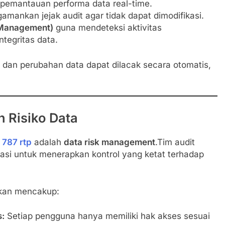
pemantauan performa data real-time.
mankan jejak audit agar tidak dapat dimodifikasi.
t Management)
guna mendeteksi aktivitas
tegritas data.
i dan perubahan data dapat dilacak secara otomatis,
 Risiko Data
 787 rtp
adalah
data risk management
.Tim audit
asi untuk menerapkan kontrol yang ketat terhadap
pkan mencakup:
s:
Setiap pengguna hanya memiliki hak akses sesuai