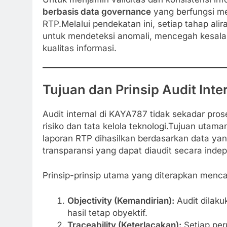
berbasis data governance
yang berfungsi me
RTP.Melalui pendekatan ini, setiap tahap alir
untuk mendeteksi anomali, mencegah kesal
kualitas informasi.
Tujuan dan Prinsip Audit Int
Audit internal di KAYA787 tidak sekadar prose
risiko dan tata kelola teknologi.Tujuan utam
laporan RTP dihasilkan berdasarkan data ya
transparansi yang dapat diaudit secara inde
Prinsip-prinsip utama yang diterapkan menc
Objectivity (Kemandirian):
Audit dilaku
hasil tetap obyektif.
Traceability (Keterlacakan):
Setiap per