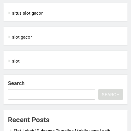
situs slot gacor
slot gacor
slot
Search
SEARCH
Recent Posts
Slot Lebah4D dengan Tampilan Mobile yang Lebih