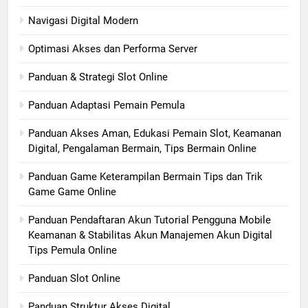
Navigasi Digital Modern
Optimasi Akses dan Performa Server
Panduan & Strategi Slot Online
Panduan Adaptasi Pemain Pemula
Panduan Akses Aman, Edukasi Pemain Slot, Keamanan
Digital, Pengalaman Bermain, Tips Bermain Online
Panduan Game Keterampilan Bermain Tips dan Trik
Game Game Online
Panduan Pendaftaran Akun Tutorial Pengguna Mobile
Keamanan & Stabilitas Akun Manajemen Akun Digital
Tips Pemula Online
Panduan Slot Online
Panduan Struktur Akses Digital