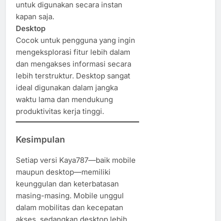
untuk digunakan secara instan
kapan saja.
Desktop
Cocok untuk pengguna yang ingin
mengeksplorasi fitur lebih dalam
dan mengakses informasi secara
lebih terstruktur. Desktop sangat
ideal digunakan dalam jangka
waktu lama dan mendukung
produktivitas kerja tinggi.
Kesimpulan
Setiap versi Kaya787—baik mobile
maupun desktop—memiliki
keunggulan dan keterbatasan
masing-masing. Mobile unggul
dalam mobilitas dan kecepatan
akses, sedangkan desktop lebih