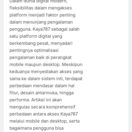
Dalam dunia digital modern,
fleksibilitas dalam mengakses
platform menjadi faktor penting
dalam menunjang pengalaman
pengguna. Kaya787 sebagai salah
satu platform digital yang
berkembang pesat, menyadari
pentingnya optimalisasi
pengalaman baik di perangkat
mobile maupun desktop. Meskipun
keduanya menyediakan akses yang
sama ke dalam sistem inti, terdapat
perbedaan mendasar dalam hal
fitur, desain antarmuka, hingga
performa. Artikel ini akan
mengulas secara komprehensif
perbedaan antara akses Kaya787
melalui mobile dan desktop, serta
bagaimana pengguna bisa