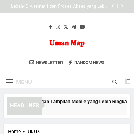
Skip
Cara Menghindari Link Palsu Saat Mencari Slot
to
Lebah4D agar Akses Lebih Aman dan Terkontrol
content
LAE138 Login: Tips Menghindari Halaman Akses
Palsu agar Akun Tetap Aman
Slot Lebah4D dengan Tampilan Mobile yang Lebih
Ringkas dan Responsif
Lebah4D Alternatif dan Proses Akses yang Lebih
Terstruktur
Uman Map
Dapatkan Informasi Lokasi Dan
Cara Menghindari Link Palsu Saat Mencari Slot
NEWSLETTER
RANDOM NEWS
Lebah4D agar Akses Lebih Aman dan Terkontrol
Navigasi Lengkap Dengan Uman Map.
LAE138 Login: Tips Menghindari Halaman Akses
Alat Bantu Yang Praktis Untuk
Palsu agar Akun Tetap Aman
MENU
Perjalanan Anda.
ot Lebah4D dengan Tampilan Mobile yang Lebih Ringkas dan 
HEADLINES
Months Ago
Home
UI/UX