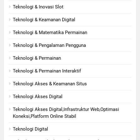
Teknologi & Inovasi Slot
Teknologi & Keamanan Digital
Teknologi & Matematika Permainan
Teknologi & Pengalaman Pengguna
Teknologi & Permainan
Teknologi & Permainan Interaktif
Teknologi Akses & Keamanan Situs
Teknologi Akses Digital
Teknologi Akses Digital,Infrastruktur Web,Optimasi
Koneksi,Platform Online Stabil
Teknologi Digital