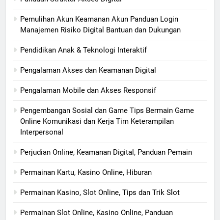
Pemulihan Akun Keamanan Akun Panduan Login
Manajemen Risiko Digital Bantuan dan Dukungan
Pendidikan Anak & Teknologi Interaktif
Pengalaman Akses dan Keamanan Digital
Pengalaman Mobile dan Akses Responsif
Pengembangan Sosial dan Game Tips Bermain Game
Online Komunikasi dan Kerja Tim Keterampilan
Interpersonal
Perjudian Online, Keamanan Digital, Panduan Pemain
Permainan Kartu, Kasino Online, Hiburan
Permainan Kasino, Slot Online, Tips dan Trik Slot
Permainan Slot Online, Kasino Online, Panduan