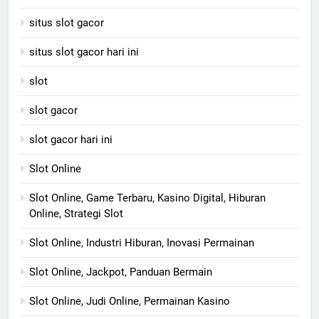
situs slot gacor
situs slot gacor hari ini
slot
slot gacor
slot gacor hari ini
Slot Online
Slot Online, Game Terbaru, Kasino Digital, Hiburan
Online, Strategi Slot
Slot Online, Industri Hiburan, Inovasi Permainan
Slot Online, Jackpot, Panduan Bermain
Slot Online, Judi Online, Permainan Kasino