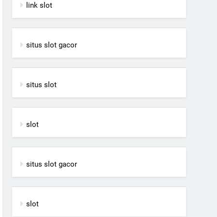
link slot
situs slot gacor
situs slot
slot
situs slot gacor
slot