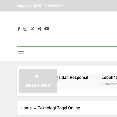
Skip
August 8, 2026
1:49:10 AM
to
content
Um
Dapatkan 
yang Lebih Ringkas dan Responsif
Lebah4D Alternatif d
3 Months Ago
HEADLINES
Home
Teknologi Togel Online