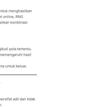
untuk menghasilkan
el online, RNG
ilkan kombinasi
ikuti pola tertentu.
 memengaruhi hasil
ma untuk keluar.
?
rsifat adil dan tidak
n.