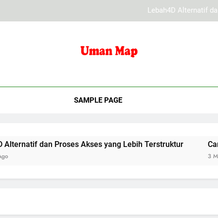
Lebah4D Alternatif da
Cara Menghindari Link Palsu Saat Mencari Slot Lebah4D
LAE138 Login: Tips Menghindari Halam
an Map
Slot Lebah4D dengan Tampilan Mob
Informasi Lokasi Dan Navigasi Lengkap Dengan Uman Map. Alat
Lebah4D Alternatif da
SAMPLE PAGE
Cara Menghindari Link Palsu Saat Mencari Slot Lebah4D
LAE138 Login: Tips Menghindari Halam
an Proses Akses yang Lebih Terstruktur
Cara Menghinda
3 Months Ago