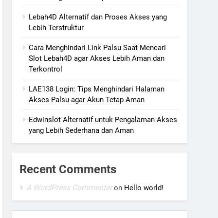
Lebah4D Alternatif dan Proses Akses yang
Lebih Terstruktur
Cara Menghindari Link Palsu Saat Mencari
Slot Lebah4D agar Akses Lebih Aman dan
Terkontrol
LAE138 Login: Tips Menghindari Halaman
Akses Palsu agar Akun Tetap Aman
Edwinslot Alternatif untuk Pengalaman Akses
yang Lebih Sederhana dan Aman
Recent Comments
A WordPress Commenter
on
Hello world!