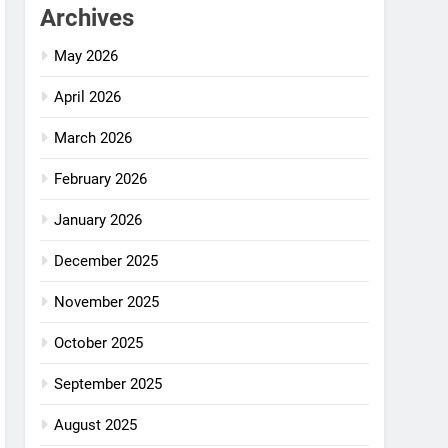
Archives
May 2026
April 2026
March 2026
February 2026
January 2026
December 2025
November 2025
October 2025
September 2025
August 2025