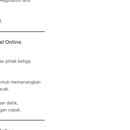
egulation and
).
l Online
u pihak ketiga,
 untuk memenangkan
acak.
an detik,
gan cepat.