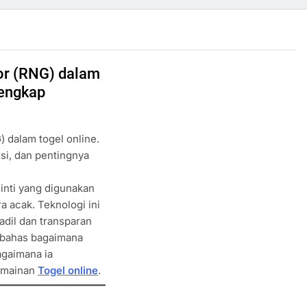
or (RNG) dalam
Lengkap
 dalam togel online.
si, dan pentingnya
inti yang digunakan
a acak. Teknologi ini
dil dan transparan
mbahas bagaimana
agaimana ia
rmainan
Togel online
.