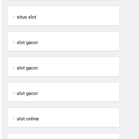
situs slot
slot gacor
slot gacor
slot gacor
slot online