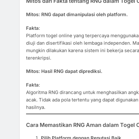
Mitos dan Fakta tentang RNG dalam Togel 
Mitos
: RNG dapat dimanipulasi oleh platform.
Fakta
:
Platform togel online yang terpercaya menggunaka
diuji dan disertifikasi oleh lembaga independen. Ma
mungkin dilakukan karena sistem ini bekerja secar
terenkripsi.
Mitos
: Hasil RNG dapat diprediksi.
Fakta
:
Algoritma RNG dirancang untuk menghasilkan ang
acak. Tidak ada pola tertentu yang dapat digunaka
hasilnya.
Cara Memastikan RNG Aman dalam Togel O
Pilih Platform dengan Reputasi Baik