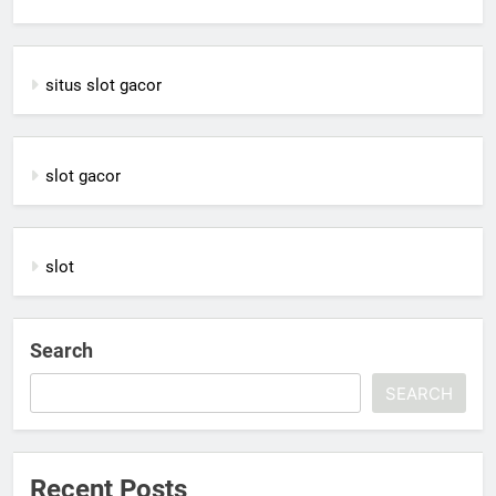
situs slot gacor
slot gacor
slot
Search
SEARCH
Recent Posts