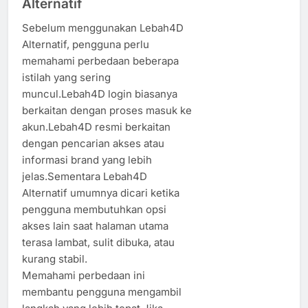
Alternatif
Sebelum menggunakan Lebah4D
Alternatif, pengguna perlu
memahami perbedaan beberapa
istilah yang sering
muncul.Lebah4D login biasanya
berkaitan dengan proses masuk ke
akun.Lebah4D resmi berkaitan
dengan pencarian akses atau
informasi brand yang lebih
jelas.Sementara Lebah4D
Alternatif umumnya dicari ketika
pengguna membutuhkan opsi
akses lain saat halaman utama
terasa lambat, sulit dibuka, atau
kurang stabil.
Memahami perbedaan ini
membantu pengguna mengambil