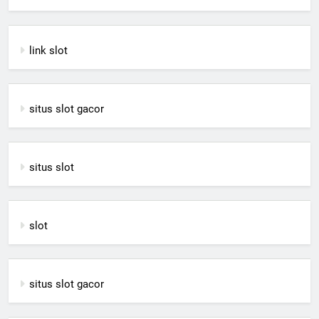
link slot
situs slot gacor
situs slot
slot
situs slot gacor