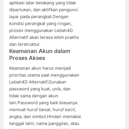
aplikasi latar belakang yang tidak
diperlukan, dan aktifkan pengunci
layar pada perangkat.Dengan
kondisi perangkat yang ringan,
proses menggunakan Lebah4D
Alternatif akan terasa lebih praktis
dan terstruktur.
Keamanan Akun dalam
Proses Akses
Keamanan akun harus menjadi
prioritas utama saat menggunakan
Lebah4D Alternatif.Gunakan
password yang kuat, unik, dan
tidak sama dengan akun
lain.Password yang baik biasanya
memuat huruf besar, huruf kecil,
angka, dan simbol.Hindari memakai
tanggal lahir, nama panggilan, atau