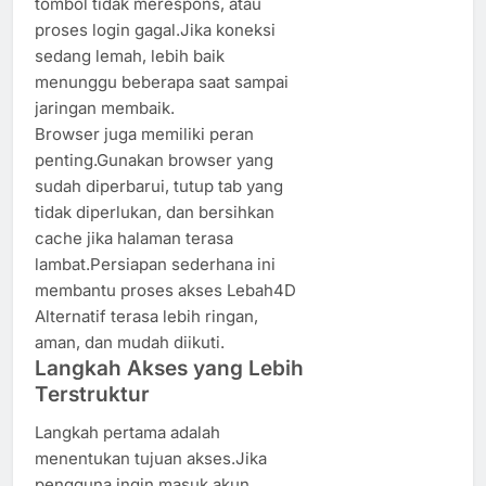
tombol tidak merespons, atau
proses login gagal.Jika koneksi
sedang lemah, lebih baik
menunggu beberapa saat sampai
jaringan membaik.
Browser juga memiliki peran
penting.Gunakan browser yang
sudah diperbarui, tutup tab yang
tidak diperlukan, dan bersihkan
cache jika halaman terasa
lambat.Persiapan sederhana ini
membantu proses akses Lebah4D
Alternatif terasa lebih ringan,
aman, dan mudah diikuti.
Langkah Akses yang Lebih
Terstruktur
Langkah pertama adalah
menentukan tujuan akses.Jika
pengguna ingin masuk akun,