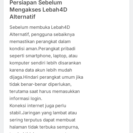
Persiapan Sebelum
Mengakses Lebah4D
Alternatif
Sebelum membuka Lebah4D
Alternatif, pengguna sebaiknya
memastikan perangkat dalam
kondisi aman.Perangkat pribadi
seperti smartphone, laptop, atau
komputer sendiri lebih disarankan
karena data akun lebih mudah
dijaga.Hindari perangkat umum jika
tidak benar-benar diperlukan,
terutama saat harus memasukkan
informasi login.
Koneksi internet juga perlu
stabil.Jaringan yang lambat atau
sering terputus dapat membuat
halaman tidak terbuka sempurna,