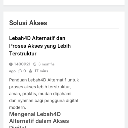
Solusi Akses
Lebah4D Alternatif dan
Proses Akses yang Lebih
Terstruktur
1400921
3 months
ago
0
17 mins
Panduan Lebah4D Alternatif untuk
proses akses lebih terstruktur,
aman, praktis, mudah dipahami,
dan nyaman bagi pengguna digital
modern.
Mengenal Lebah4D
Alternatif dalam Akses
Digital