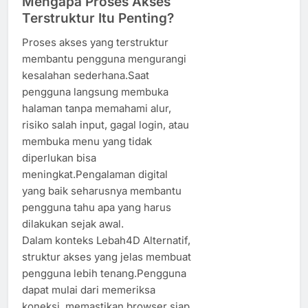
Mengapa Proses Akses
Terstruktur Itu Penting?
Proses akses yang terstruktur
membantu pengguna mengurangi
kesalahan sederhana.Saat
pengguna langsung membuka
halaman tanpa memahami alur,
risiko salah input, gagal login, atau
membuka menu yang tidak
diperlukan bisa
meningkat.Pengalaman digital
yang baik seharusnya membantu
pengguna tahu apa yang harus
dilakukan sejak awal.
Dalam konteks Lebah4D Alternatif,
struktur akses yang jelas membuat
pengguna lebih tenang.Pengguna
dapat mulai dari memeriksa
koneksi, memastikan browser siap,