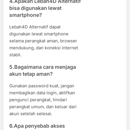
4.Apakah Lebah4D Alternatif
bisa digunakan lewat
smartphone?
Lebah4D Alternatif dapat
digunakan lewat smartphone
selama perangkat aman, browser
mendukung, dan koneksi internet
stabil.
5.Bagaimana cara menjaga
akun tetap aman?
Gunakan password kuat, jangan
membagikan data login, aktifkan
pengunci perangkat, hindari
perangkat umum, dan keluar dari
akun setelah selesai.
6.Apa penyebab akses