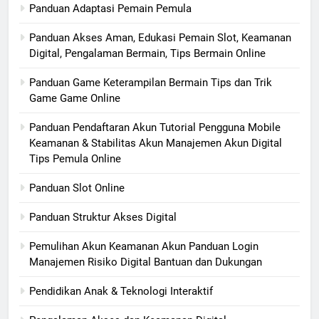
Panduan Adaptasi Pemain Pemula
Panduan Akses Aman, Edukasi Pemain Slot, Keamanan
Digital, Pengalaman Bermain, Tips Bermain Online
Panduan Game Keterampilan Bermain Tips dan Trik
Game Game Online
Panduan Pendaftaran Akun Tutorial Pengguna Mobile
Keamanan & Stabilitas Akun Manajemen Akun Digital
Tips Pemula Online
Panduan Slot Online
Panduan Struktur Akses Digital
Pemulihan Akun Keamanan Akun Panduan Login
Manajemen Risiko Digital Bantuan dan Dukungan
Pendidikan Anak & Teknologi Interaktif