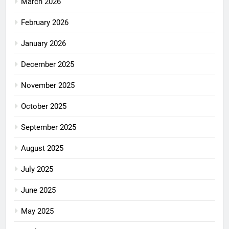
March 2026
February 2026
January 2026
December 2025
November 2025
October 2025
September 2025
August 2025
July 2025
June 2025
May 2025