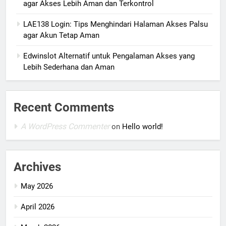
agar Akses Lebih Aman dan Terkontrol
LAE138 Login: Tips Menghindari Halaman Akses Palsu
agar Akun Tetap Aman
Edwinslot Alternatif untuk Pengalaman Akses yang
Lebih Sederhana dan Aman
Recent Comments
A WordPress Commenter
on
Hello world!
Archives
May 2026
April 2026