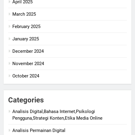
April 2025
March 2025
February 2025
January 2025
December 2024
November 2024
October 2024
Categories
Analisis Digital,Bahasa Internet,Psikologi
Pengguna,Strategi Konten,Etika Media Online
Analisis Permainan Digital