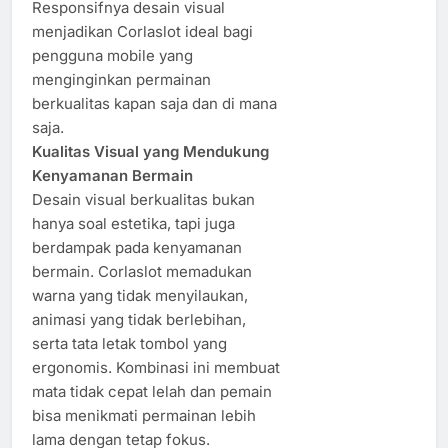
Responsifnya desain visual
menjadikan Corlaslot ideal bagi
pengguna mobile yang
menginginkan permainan
berkualitas kapan saja dan di mana
saja.
Kualitas Visual yang Mendukung
Kenyamanan Bermain
Desain visual berkualitas bukan
hanya soal estetika, tapi juga
berdampak pada kenyamanan
bermain. Corlaslot memadukan
warna yang tidak menyilaukan,
animasi yang tidak berlebihan,
serta tata letak tombol yang
ergonomis. Kombinasi ini membuat
mata tidak cepat lelah dan pemain
bisa menikmati permainan lebih
lama dengan tetap fokus.