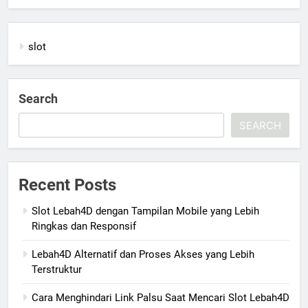
slot
Search
SEARCH
Recent Posts
Slot Lebah4D dengan Tampilan Mobile yang Lebih
Ringkas dan Responsif
Lebah4D Alternatif dan Proses Akses yang Lebih
Terstruktur
Cara Menghindari Link Palsu Saat Mencari Slot Lebah4D