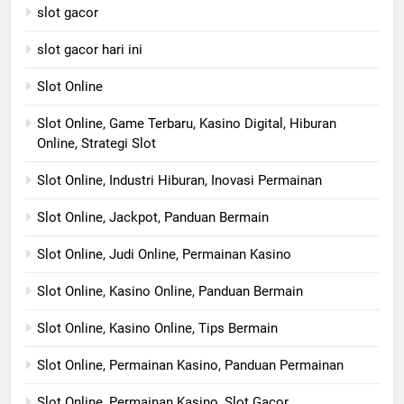
slot gacor
slot gacor hari ini
Slot Online
Slot Online, Game Terbaru, Kasino Digital, Hiburan
Online, Strategi Slot
Slot Online, Industri Hiburan, Inovasi Permainan
Slot Online, Jackpot, Panduan Bermain
Slot Online, Judi Online, Permainan Kasino
Slot Online, Kasino Online, Panduan Bermain
Slot Online, Kasino Online, Tips Bermain
Slot Online, Permainan Kasino, Panduan Permainan
Slot Online, Permainan Kasino, Slot Gacor