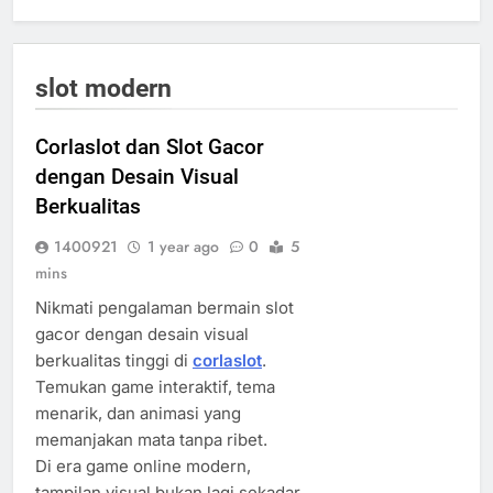
slot modern
Corlaslot dan Slot Gacor
dengan Desain Visual
Berkualitas
1400921
1 year ago
0
5
mins
Nikmati pengalaman bermain slot
gacor dengan desain visual
berkualitas tinggi di
corlaslot
.
Temukan game interaktif, tema
menarik, dan animasi yang
memanjakan mata tanpa ribet.
Di era game online modern,
tampilan visual bukan lagi sekadar