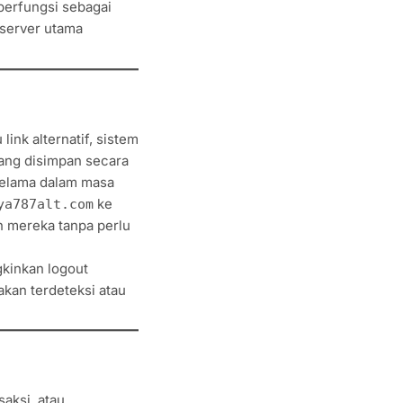
 berfungsi sebagai
 server utama
ink alternatif, sistem
ang disimpan secara
 selama dalam masa
ke
ya787alt.com
 mereka tanpa perlu
kinkan logout
akan terdeteksi atau
saksi, atau