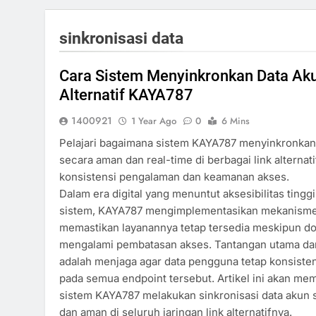
sinkronisasi data
Cara Sistem Menyinkronkan Data Aku
Alternatif KAYA787
1400921
1 Year Ago
0
6 Mins
Pelajari bagaimana sistem KAYA787 menyinkronkan
secara aman dan real-time di berbagai link alternat
konsistensi pengalaman dan keamanan akses.
Dalam era digital yang menuntut aksesibilitas tinggi 
sistem, KAYA787 mengimplementasikan mekanisme li
memastikan layanannya tetap tersedia meskipun d
mengalami pembatasan akses. Tantangan utama dar
adalah menjaga agar data pengguna tetap konsisten
pada semua endpoint tersebut. Artikel ini akan m
sistem KAYA787 melakukan sinkronisasi data akun se
dan aman di seluruh jaringan link alternatifnya.