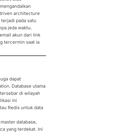
7 mengandalkan
driven architecture
terjadi pada satu
npa jeda waktu.
mail akun dari link
g tercermin saat ia
juga dapat
ation. Database utama
tersebar di wilayah
ikasi ini
tau Redis untuk data
 master database,
ca yang terdekat. Ini