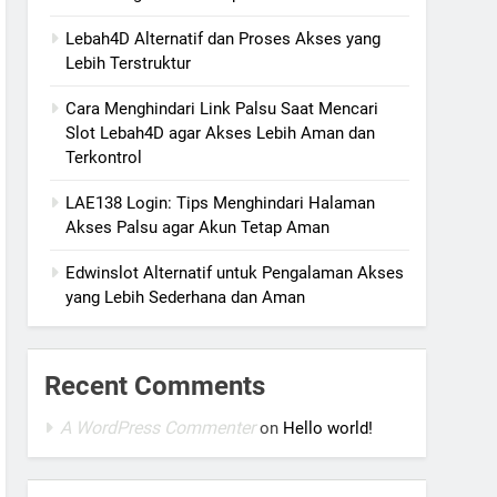
Lebah4D Alternatif dan Proses Akses yang
Lebih Terstruktur
Cara Menghindari Link Palsu Saat Mencari
Slot Lebah4D agar Akses Lebih Aman dan
Terkontrol
LAE138 Login: Tips Menghindari Halaman
Akses Palsu agar Akun Tetap Aman
Edwinslot Alternatif untuk Pengalaman Akses
yang Lebih Sederhana dan Aman
Recent Comments
A WordPress Commenter
on
Hello world!