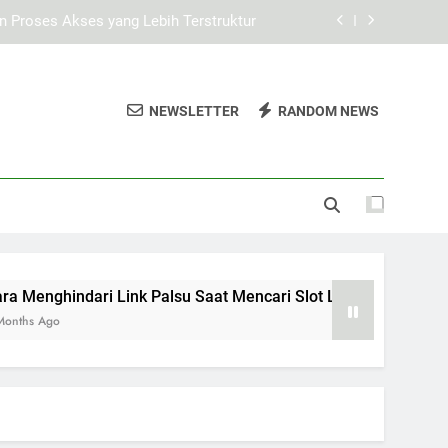
n Proses Akses yang Lebih Terstruktur
 agar Akses Lebih Aman dan Terkontrol
an Akses Palsu agar Akun Tetap Aman
NEWSLETTER
RANDOM NEWS
ile yang Lebih Ringkas dan Responsif
 Bantu Yang Praktis Untuk Perjalanan Anda.
n Proses Akses yang Lebih Terstruktur
 agar Akses Lebih Aman dan Terkontrol
an Akses Palsu agar Akun Tetap Aman
ari Link Palsu Saat Mencari Slot Lebah4D agar Akses Lebih A