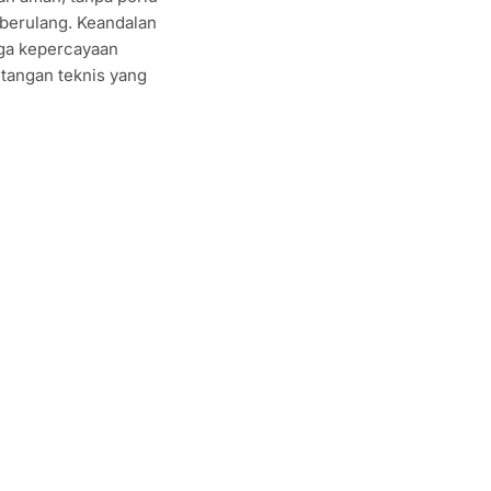
 berulang. Keandalan
aga kepercayaan
tangan teknis yang