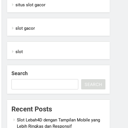
situs slot gacor
slot gacor
slot
Search
SEARCH
Recent Posts
Slot Lebah4D dengan Tampilan Mobile yang
Lebih Ringkas dan Responsif