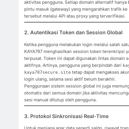
aktivitas pengguna. Setiap domain alternatif hanya
pintu masuk (gateway) yang mengarahkan trafik ke
tersebut melalui API atau proxy yang terverifikasi.
2.
Autentikasi Token dan Session Global
Ketika pengguna melakukan login melalui salah satu l
KAYA787 menghasilkan session token terenkripsi y
terpusat. Token ini dapat digunakan lintas domain
aktifnya. Artinya, pengguna yang berpindah dari
ka
tetap dapat mengakses akun
kaya787secure.site
login ulang, selama sesi aktif belum berakhir.
Penggunaan sistem session global ini juga memung
otomatis dari semua domain jika aktivitas mencurig
sesi manual ditutup oleh pengguna.
3.
Protokol Sinkronisasi Real-Time
Untuk menjaga agar data seperti saldo, riwayat tran