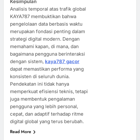
Kesimpulan
Analisis temporal atas trafik global
KAYA787 membuktikan bahwa
pengelolaan data berbasis waktu
merupakan fondasi penting dalam
strategi digital modern. Dengan
memahami kapan, di mana, dan
bagaimana pengguna berinteraksi
dengan sistem,
kaya787 gacor
dapat memastikan performa yang
konsisten di seluruh dunia.
Pendekatan ini tidak hanya
memperkuat efisiensi teknis, tetapi
juga membentuk pengalaman
pengguna yang lebih personal,
cepat, dan adaptif terhadap ritme
digital global yang terus berubah.
Read More