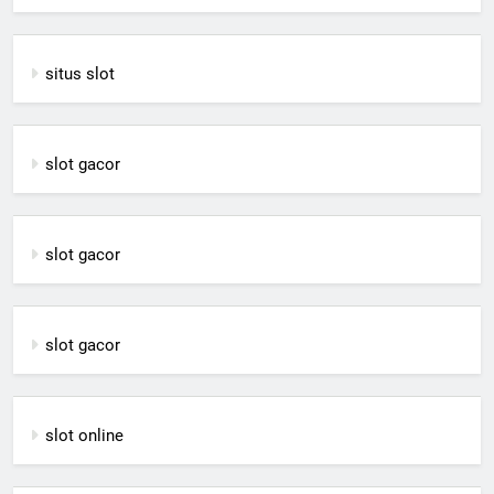
situs slot
slot gacor
slot gacor
slot gacor
slot online