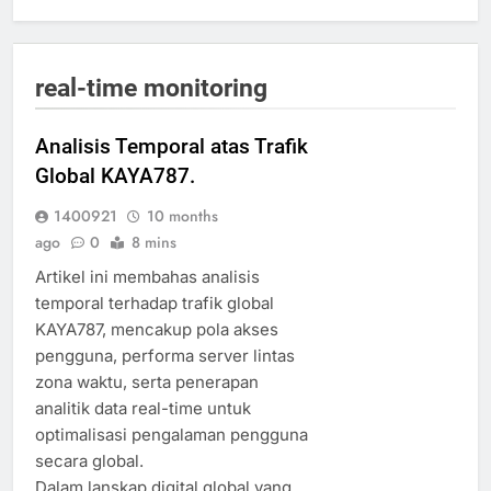
real-time monitoring
Analisis Temporal atas Trafik
Global KAYA787.
1400921
10 months
ago
0
8 mins
Artikel ini membahas analisis
temporal terhadap trafik global
KAYA787, mencakup pola akses
pengguna, performa server lintas
zona waktu, serta penerapan
analitik data real-time untuk
optimalisasi pengalaman pengguna
secara global.
Dalam lanskap digital global yang