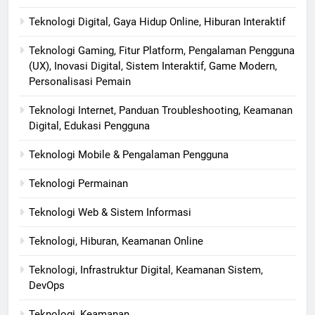
Teknologi Digital, Gaya Hidup Online, Hiburan Interaktif
Teknologi Gaming, Fitur Platform, Pengalaman Pengguna
(UX), Inovasi Digital, Sistem Interaktif, Game Modern,
Personalisasi Pemain
Teknologi Internet, Panduan Troubleshooting, Keamanan
Digital, Edukasi Pengguna
Teknologi Mobile & Pengalaman Pengguna
Teknologi Permainan
Teknologi Web & Sistem Informasi
Teknologi, Hiburan, Keamanan Online
Teknologi, Infrastruktur Digital, Keamanan Sistem,
DevOps
Teknologi, Keamanan