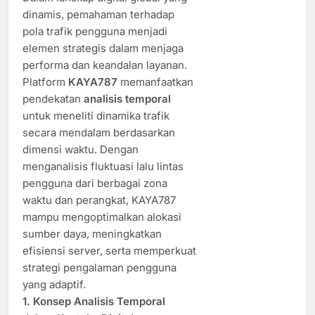
dinamis, pemahaman terhadap
pola trafik pengguna menjadi
elemen strategis dalam menjaga
performa dan keandalan layanan.
Platform
KAYA787
memanfaatkan
pendekatan
analisis temporal
untuk meneliti dinamika trafik
secara mendalam berdasarkan
dimensi waktu. Dengan
menganalisis fluktuasi lalu lintas
pengguna dari berbagai zona
waktu dan perangkat, KAYA787
mampu mengoptimalkan alokasi
sumber daya, meningkatkan
efisiensi server, serta memperkuat
strategi pengalaman pengguna
yang adaptif.
1. Konsep Analisis Temporal