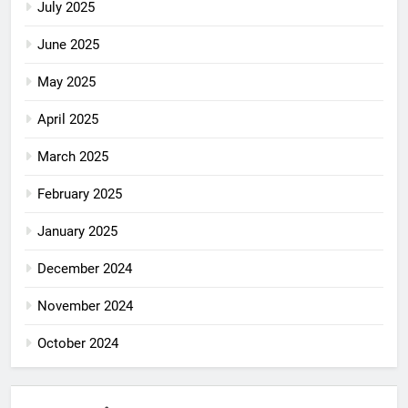
July 2025
June 2025
May 2025
April 2025
March 2025
February 2025
January 2025
December 2024
November 2024
October 2024