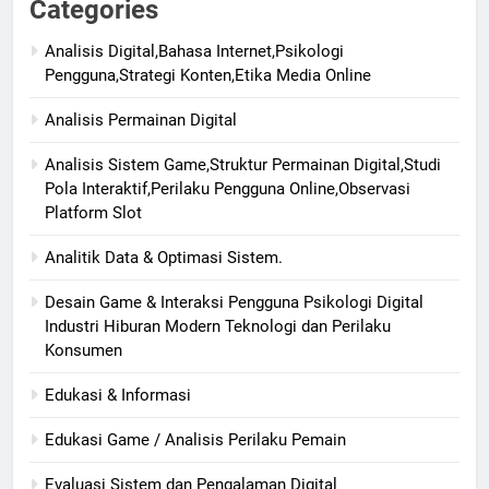
Categories
Analisis Digital,Bahasa Internet,Psikologi
Pengguna,Strategi Konten,Etika Media Online
Analisis Permainan Digital
Analisis Sistem Game,Struktur Permainan Digital,Studi
Pola Interaktif,Perilaku Pengguna Online,Observasi
Platform Slot
Analitik Data & Optimasi Sistem.
Desain Game & Interaksi Pengguna Psikologi Digital
Industri Hiburan Modern Teknologi dan Perilaku
Konsumen
Edukasi & Informasi
Edukasi Game / Analisis Perilaku Pemain
Evaluasi Sistem dan Pengalaman Digital