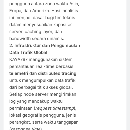
pengguna antara zona waktu Asia,
Eropa, dan Amerika. Hasil analisis
ini menjadi dasar bagi tim teknis
dalam menyesuaikan kapasitas
server, caching layer, dan
bandwidth secara dinamis.
2. Infrastruktur dan Pengumpulan
Data Trafik Global
KAYA787 menggunakan sistem
pemantauan real-time berbasis
telemetri
dan
distributed tracing
untuk mengumpulkan data trafik
dari berbagai titik akses global.
Setiap node server mengirimkan
log yang mencakup waktu
permintaan (
request timestamp
),
lokasi geografis pengguna, jenis
perangkat, serta waktu tanggapan
(
response time
).