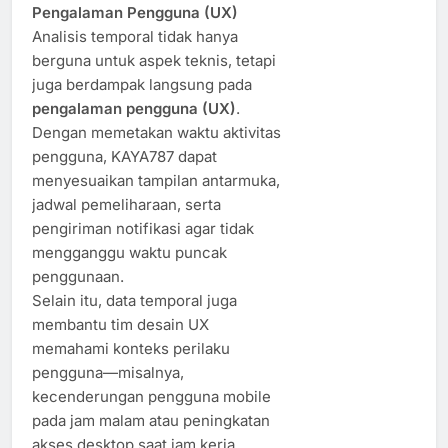
Pengalaman Pengguna (UX)
Analisis temporal tidak hanya
berguna untuk aspek teknis, tetapi
juga berdampak langsung pada
pengalaman pengguna (UX)
.
Dengan memetakan waktu aktivitas
pengguna, KAYA787 dapat
menyesuaikan tampilan antarmuka,
jadwal pemeliharaan, serta
pengiriman notifikasi agar tidak
mengganggu waktu puncak
penggunaan.
Selain itu, data temporal juga
membantu tim desain UX
memahami konteks perilaku
pengguna—misalnya,
kecenderungan pengguna mobile
pada jam malam atau peningkatan
akses desktop saat jam kerja.