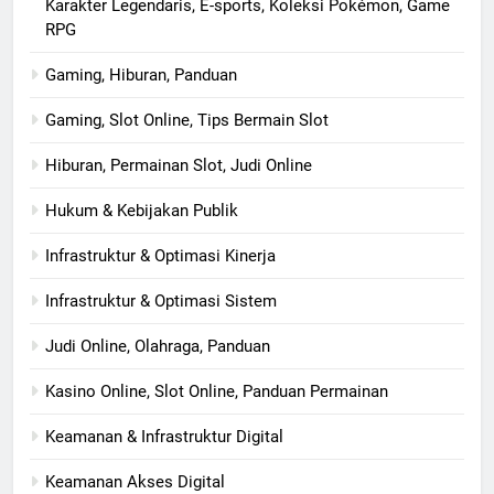
Karakter Legendaris, E-sports, Koleksi Pokémon, Game
RPG
Gaming, Hiburan, Panduan
Gaming, Slot Online, Tips Bermain Slot
Hiburan, Permainan Slot, Judi Online
Hukum & Kebijakan Publik
Infrastruktur & Optimasi Kinerja
Infrastruktur & Optimasi Sistem
Judi Online, Olahraga, Panduan
Kasino Online, Slot Online, Panduan Permainan
Keamanan & Infrastruktur Digital
Keamanan Akses Digital