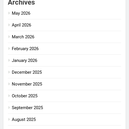
Archives
May 2026
April 2026
March 2026
February 2026
January 2026
December 2025
November 2025
October 2025
September 2025
August 2025