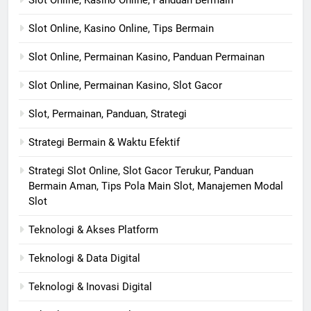
Slot Online, Kasino Online, Tips Bermain
Slot Online, Permainan Kasino, Panduan Permainan
Slot Online, Permainan Kasino, Slot Gacor
Slot, Permainan, Panduan, Strategi
Strategi Bermain & Waktu Efektif
Strategi Slot Online, Slot Gacor Terukur, Panduan
Bermain Aman, Tips Pola Main Slot, Manajemen Modal
Slot
Teknologi & Akses Platform
Teknologi & Data Digital
Teknologi & Inovasi Digital