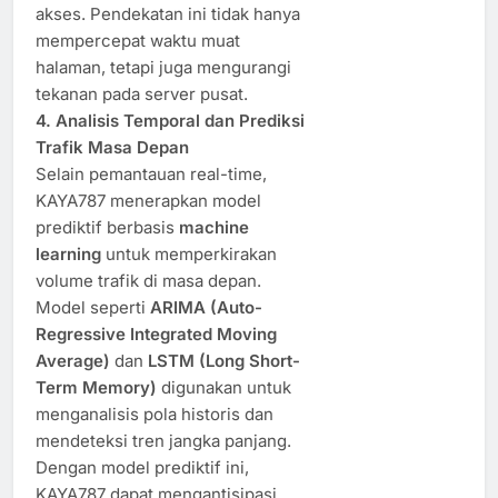
akses. Pendekatan ini tidak hanya
mempercepat waktu muat
halaman, tetapi juga mengurangi
tekanan pada server pusat.
4. Analisis Temporal dan Prediksi
Trafik Masa Depan
Selain pemantauan real-time,
KAYA787 menerapkan model
prediktif berbasis
machine
learning
untuk memperkirakan
volume trafik di masa depan.
Model seperti
ARIMA (Auto-
Regressive Integrated Moving
Average)
dan
LSTM (Long Short-
Term Memory)
digunakan untuk
menganalisis pola historis dan
mendeteksi tren jangka panjang.
Dengan model prediktif ini,
KAYA787 dapat mengantisipasi