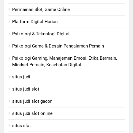
Permainan Slot, Game Online
Platform Digital Harian
Psikologi & Teknologi Digital
Psikologi Game & Desain Pengalaman Pemain
Psikologi Gaming, Manajemen Emosi, Etika Bermain,
Mindset Pemain, Kesehatan Digital
situs judi
situs judi slot
situs judi slot gacor
situs judi slot online
situs slot