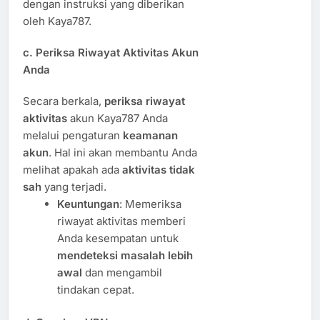
dengan instruksi yang diberikan
oleh Kaya787.
c.
Periksa Riwayat Aktivitas Akun
Anda
Secara berkala,
periksa riwayat
aktivitas
akun Kaya787 Anda
melalui pengaturan
keamanan
akun
. Hal ini akan membantu Anda
melihat apakah ada
aktivitas tidak
sah
yang terjadi.
Keuntungan
: Memeriksa
riwayat aktivitas memberi
Anda kesempatan untuk
mendeteksi masalah lebih
awal
dan mengambil
tindakan cepat.