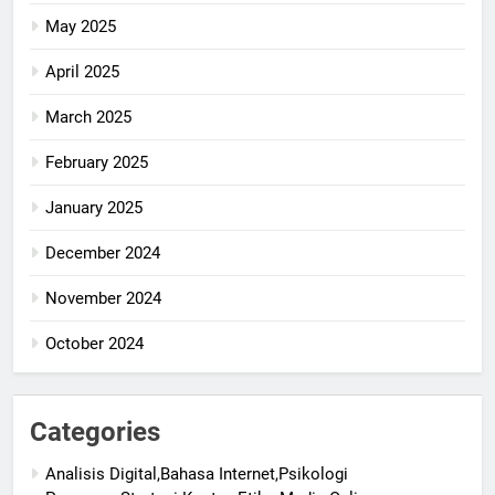
May 2025
April 2025
March 2025
February 2025
January 2025
December 2024
November 2024
October 2024
Categories
Analisis Digital,Bahasa Internet,Psikologi