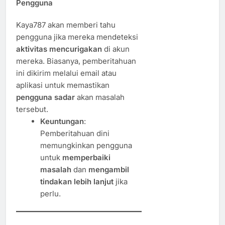
Pengguna
Kaya787 akan memberi tahu
pengguna jika mereka mendeteksi
aktivitas mencurigakan
di akun
mereka. Biasanya, pemberitahuan
ini dikirim melalui email atau
aplikasi untuk memastikan
pengguna sadar
akan masalah
tersebut.
Keuntungan
:
Pemberitahuan dini
memungkinkan pengguna
untuk
memperbaiki
masalah
dan
mengambil
tindakan lebih lanjut
jika
perlu.