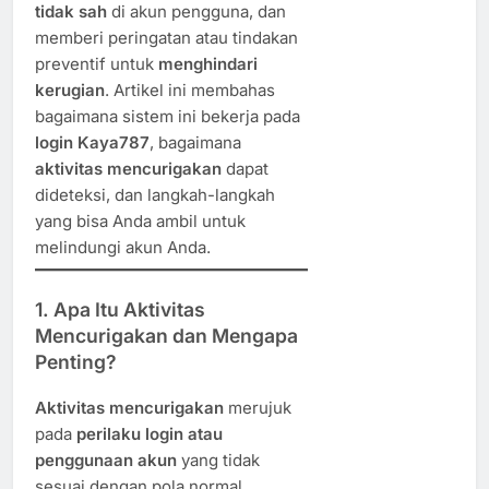
tidak sah
di akun pengguna, dan
memberi peringatan atau tindakan
preventif untuk
menghindari
kerugian
. Artikel ini membahas
bagaimana sistem ini bekerja pada
login Kaya787
, bagaimana
aktivitas mencurigakan
dapat
dideteksi, dan langkah-langkah
yang bisa Anda ambil untuk
melindungi akun Anda.
1.
Apa Itu Aktivitas
Mencurigakan dan Mengapa
Penting?
Aktivitas mencurigakan
merujuk
pada
perilaku login atau
penggunaan akun
yang tidak
sesuai dengan pola normal