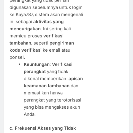
perangkat yang tidak pernah
digunakan sebelumnya untuk login
ke Kaya787, sistem akan mengenali
ini sebagai
aktivitas yang
mencurigakan
. Ini sering kali
memicu proses
verifikasi
tambahan
, seperti
pengiriman
kode verifikasi
ke email atau
ponsel.
Keuntungan
:
Verifikasi
perangkat
yang tidak
dikenal memberikan
lapisan
keamanan tambahan
dan
memastikan hanya
perangkat yang terotorisasi
yang bisa mengakses akun
Anda.
c.
Frekuensi Akses yang Tidak