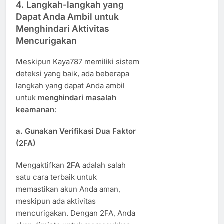
4.
Langkah-langkah yang
Dapat Anda Ambil untuk
Menghindari Aktivitas
Mencurigakan
Meskipun Kaya787 memiliki sistem
deteksi yang baik, ada beberapa
langkah yang dapat Anda ambil
untuk
menghindari masalah
keamanan
:
a.
Gunakan Verifikasi Dua Faktor
(2FA)
Mengaktifkan
2FA
adalah salah
satu cara terbaik untuk
memastikan akun Anda aman,
meskipun ada aktivitas
mencurigakan. Dengan 2FA, Anda