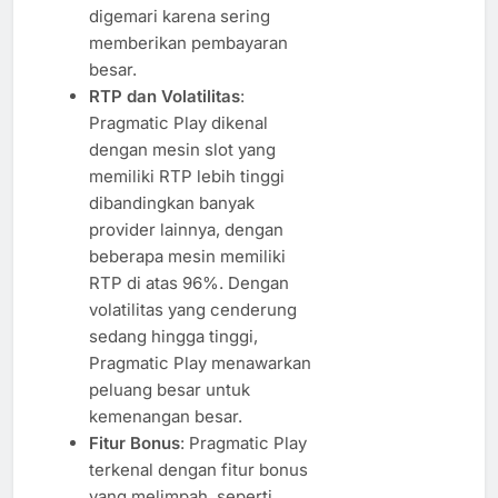
digemari karena sering
memberikan pembayaran
besar.
RTP dan Volatilitas
:
Pragmatic Play dikenal
dengan mesin slot yang
memiliki RTP lebih tinggi
dibandingkan banyak
provider lainnya, dengan
beberapa mesin memiliki
RTP di atas 96%. Dengan
volatilitas yang cenderung
sedang hingga tinggi,
Pragmatic Play menawarkan
peluang besar untuk
kemenangan besar.
Fitur Bonus
: Pragmatic Play
terkenal dengan fitur bonus
yang melimpah, seperti