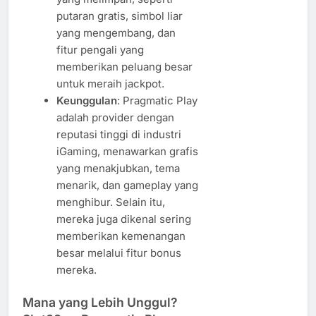
putaran gratis, simbol liar
yang mengembang, dan
fitur pengali yang
memberikan peluang besar
untuk meraih jackpot.
Keunggulan
: Pragmatic Play
adalah provider dengan
reputasi tinggi di industri
iGaming, menawarkan grafis
yang menakjubkan, tema
menarik, dan gameplay yang
menghibur. Selain itu,
mereka juga dikenal sering
memberikan kemenangan
besar melalui fitur bonus
mereka.
Mana yang Lebih Unggul?