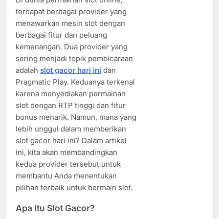
terdapat berbagai provider yang
menawarkan mesin slot dengan
berbagai fitur dan peluang
kemenangan. Dua provider yang
sering menjadi topik pembicaraan
adalah
slot gacor hari ini
dan
Pragmatic Play. Keduanya terkenal
karena menyediakan permainan
slot dengan RTP tinggi dan fitur
bonus menarik. Namun, mana yang
lebih unggul dalam memberikan
slot gacor hari ini? Dalam artikel
ini, kita akan membandingkan
kedua provider tersebut untuk
membantu Anda menentukan
pilihan terbaik untuk bermain slot.
Apa Itu Slot Gacor?