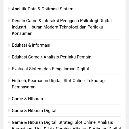
Analitik Data & Optimasi Sistem.
Desain Game & Interaksi Pengguna Psikologi Digital
Industri Hiburan Modern Teknologi dan Perilaku
Konsumen
Edukasi & Informasi
Edukasi Game / Analisis Perilaku Pemain
Evaluasi Sistem dan Pengalaman Digital
Fintech, Keamanan Digital, Slot Online, Teknologi
Pembayaran
Game & Hiburan
Game & Hiburan Digital
Game & Hiburan Digital, Strategi Slot Online, Analisis
Permainan, Tips & Trik Gaming, Hiburan & Hiburan Digital