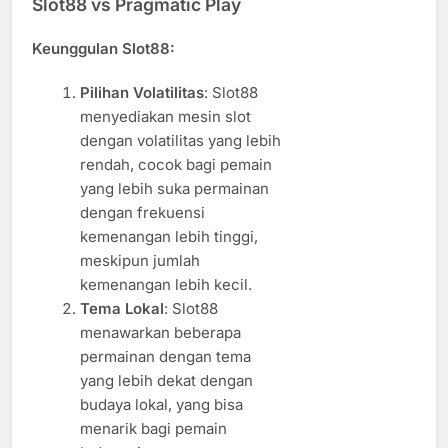
Slot88 vs Pragmatic Play
Keunggulan Slot88:
Pilihan Volatilitas
: Slot88
menyediakan mesin slot
dengan volatilitas yang lebih
rendah, cocok bagi pemain
yang lebih suka permainan
dengan frekuensi
kemenangan lebih tinggi,
meskipun jumlah
kemenangan lebih kecil.
Tema Lokal
: Slot88
menawarkan beberapa
permainan dengan tema
yang lebih dekat dengan
budaya lokal, yang bisa
menarik bagi pemain