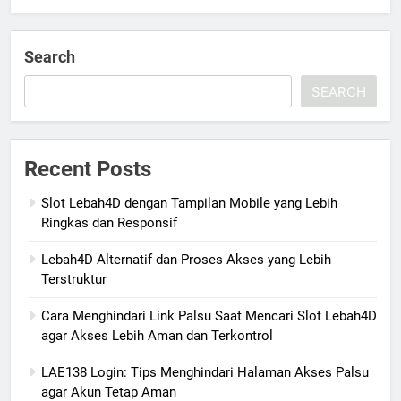
Search
SEARCH
Recent Posts
Slot Lebah4D dengan Tampilan Mobile yang Lebih
Ringkas dan Responsif
Lebah4D Alternatif dan Proses Akses yang Lebih
Terstruktur
Cara Menghindari Link Palsu Saat Mencari Slot Lebah4D
agar Akses Lebih Aman dan Terkontrol
LAE138 Login: Tips Menghindari Halaman Akses Palsu
agar Akun Tetap Aman