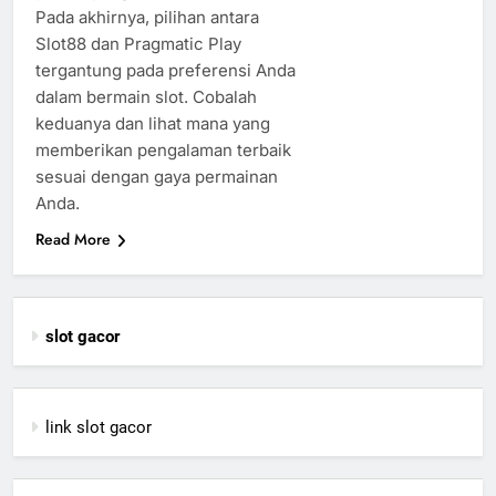
Pada akhirnya, pilihan antara
Slot88 dan Pragmatic Play
tergantung pada preferensi Anda
dalam bermain slot. Cobalah
keduanya dan lihat mana yang
memberikan pengalaman terbaik
sesuai dengan gaya permainan
Anda.
Read More
slot gacor
link slot gacor