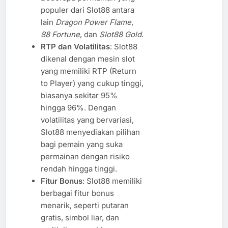
populer dari Slot88 antara
lain
Dragon Power Flame
,
88 Fortune
, dan
Slot88 Gold
.
RTP dan Volatilitas
: Slot88
dikenal dengan mesin slot
yang memiliki RTP (Return
to Player) yang cukup tinggi,
biasanya sekitar 95%
hingga 96%. Dengan
volatilitas yang bervariasi,
Slot88 menyediakan pilihan
bagi pemain yang suka
permainan dengan risiko
rendah hingga tinggi.
Fitur Bonus
: Slot88 memiliki
berbagai fitur bonus
menarik, seperti putaran
gratis, simbol liar, dan