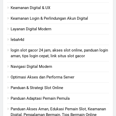
Keamanan Digital & UX
Keamanan Login & Perlindungan Akun Digital
Layanan Digital Modern
lebah4d
login slot gacor 24 jam, akses slot online, panduan login
aman, tips login cepat, link situs slot gacor
Navigasi Digital Modern
Optimasi Akses dan Performa Server
Panduan & Strategi Slot Online
Panduan Adaptasi Pemain Pemula
Panduan Akses Aman, Edukasi Pemain Slot, Keamanan
Digital, Pengalaman Bermain, Tips Bermain Online