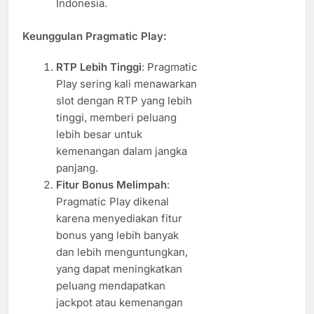
Indonesia.
Keunggulan Pragmatic Play:
RTP Lebih Tinggi
: Pragmatic
Play sering kali menawarkan
slot dengan RTP yang lebih
tinggi, memberi peluang
lebih besar untuk
kemenangan dalam jangka
panjang.
Fitur Bonus Melimpah
:
Pragmatic Play dikenal
karena menyediakan fitur
bonus yang lebih banyak
dan lebih menguntungkan,
yang dapat meningkatkan
peluang mendapatkan
jackpot atau kemenangan