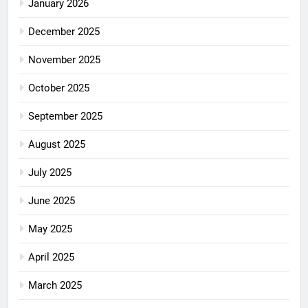
January 2026
December 2025
November 2025
October 2025
September 2025
August 2025
July 2025
June 2025
May 2025
April 2025
March 2025