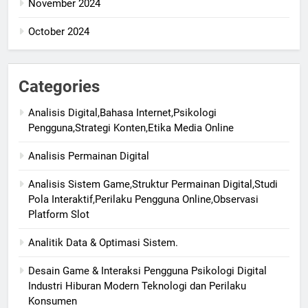
November 2024
October 2024
Categories
Analisis Digital,Bahasa Internet,Psikologi
Pengguna,Strategi Konten,Etika Media Online
Analisis Permainan Digital
Analisis Sistem Game,Struktur Permainan Digital,Studi
Pola Interaktif,Perilaku Pengguna Online,Observasi
Platform Slot
Analitik Data & Optimasi Sistem.
Desain Game & Interaksi Pengguna Psikologi Digital
Industri Hiburan Modern Teknologi dan Perilaku
Konsumen