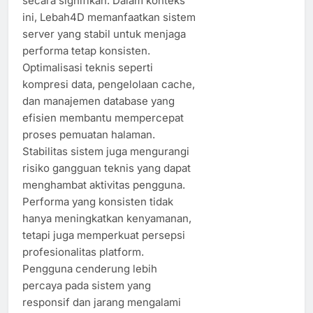
secara signifikan. Dalam konteks
ini, Lebah4D memanfaatkan sistem
server yang stabil untuk menjaga
performa tetap konsisten.
Optimalisasi teknis seperti
kompresi data, pengelolaan cache,
dan manajemen database yang
efisien membantu mempercepat
proses pemuatan halaman.
Stabilitas sistem juga mengurangi
risiko gangguan teknis yang dapat
menghambat aktivitas pengguna.
Performa yang konsisten tidak
hanya meningkatkan kenyamanan,
tetapi juga memperkuat persepsi
profesionalitas platform.
Pengguna cenderung lebih
percaya pada sistem yang
responsif dan jarang mengalami