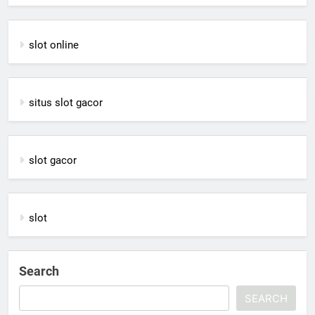
slot online
situs slot gacor
slot gacor
slot
Search
SEARCH