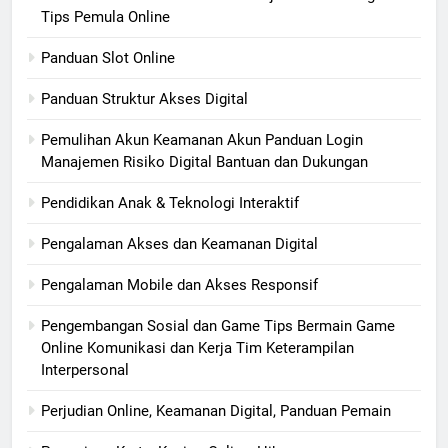
Tips Pemula Online
Panduan Slot Online
Panduan Struktur Akses Digital
Pemulihan Akun Keamanan Akun Panduan Login
Manajemen Risiko Digital Bantuan dan Dukungan
Pendidikan Anak & Teknologi Interaktif
Pengalaman Akses dan Keamanan Digital
Pengalaman Mobile dan Akses Responsif
Pengembangan Sosial dan Game Tips Bermain Game
Online Komunikasi dan Kerja Tim Keterampilan
Interpersonal
Perjudian Online, Keamanan Digital, Panduan Pemain