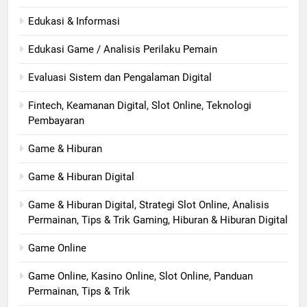
Edukasi & Informasi
Edukasi Game / Analisis Perilaku Pemain
Evaluasi Sistem dan Pengalaman Digital
Fintech, Keamanan Digital, Slot Online, Teknologi
Pembayaran
Game & Hiburan
Game & Hiburan Digital
Game & Hiburan Digital, Strategi Slot Online, Analisis
Permainan, Tips & Trik Gaming, Hiburan & Hiburan Digital
Game Online
Game Online, Kasino Online, Slot Online, Panduan
Permainan, Tips & Trik