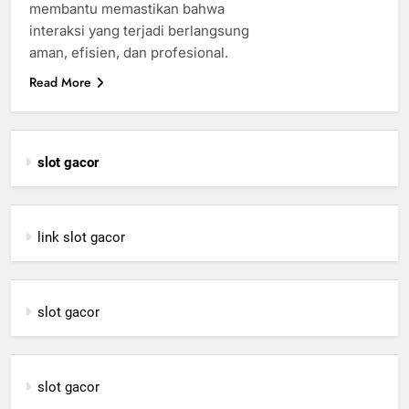
membantu memastikan bahwa
interaksi yang terjadi berlangsung
aman, efisien, dan profesional.
Read More
slot gacor
link slot gacor
slot gacor
slot gacor