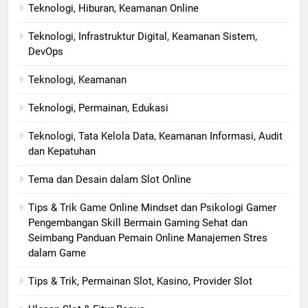
Teknologi, Hiburan, Keamanan Online
Teknologi, Infrastruktur Digital, Keamanan Sistem,
DevOps
Teknologi, Keamanan
Teknologi, Permainan, Edukasi
Teknologi, Tata Kelola Data, Keamanan Informasi, Audit
dan Kepatuhan
Tema dan Desain dalam Slot Online
Tips & Trik Game Online Mindset dan Psikologi Gamer
Pengembangan Skill Bermain Gaming Sehat dan
Seimbang Panduan Pemain Online Manajemen Stres
dalam Game
Tips & Trik, Permainan Slot, Kasino, Provider Slot