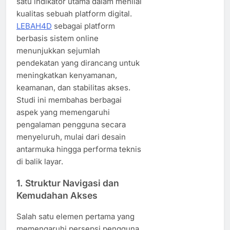
satu indikator utama dalam menilai
kualitas sebuah platform digital.
LEBAH4D
sebagai platform
berbasis sistem online
menunjukkan sejumlah
pendekatan yang dirancang untuk
meningkatkan kenyamanan,
keamanan, dan stabilitas akses.
Studi ini membahas berbagai
aspek yang memengaruhi
pengalaman pengguna secara
menyeluruh, mulai dari desain
antarmuka hingga performa teknis
di balik layar.
1. Struktur Navigasi dan
Kemudahan Akses
Salah satu elemen pertama yang
memengaruhi persepsi pengguna