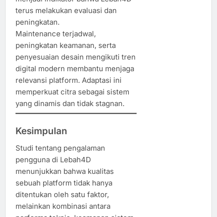
terus melakukan evaluasi dan
peningkatan.
Maintenance terjadwal,
peningkatan keamanan, serta
penyesuaian desain mengikuti tren
digital modern membantu menjaga
relevansi platform. Adaptasi ini
memperkuat citra sebagai sistem
yang dinamis dan tidak stagnan.
Kesimpulan
Studi tentang pengalaman
pengguna di Lebah4D
menunjukkan bahwa kualitas
sebuah platform tidak hanya
ditentukan oleh satu faktor,
melainkan kombinasi antara