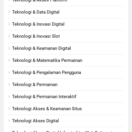
Teknologi & Data Digital
Teknologi & Inovasi Digital
Teknologi & Inovasi Slot
Teknologi & Keamanan Digital
Teknologi & Matematika Permainan
Teknologi & Pengalaman Pengguna
Teknologi & Permainan
Teknologi & Permainan Interaktif
Teknologi Akses & Keamanan Situs
Teknologi Akses Digital