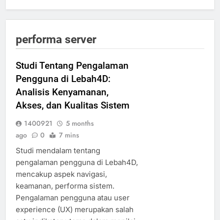
performa server
Studi Tentang Pengalaman
Pengguna di Lebah4D:
Analisis Kenyamanan,
Akses, dan Kualitas Sistem
1400921
5 months
ago
0
7 mins
Studi mendalam tentang
pengalaman pengguna di Lebah4D,
mencakup aspek navigasi,
keamanan, performa sistem.
Pengalaman pengguna atau user
experience (UX) merupakan salah