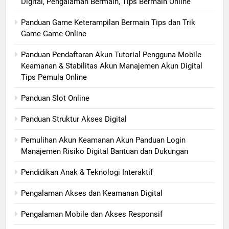
Digital, Pengalaman Bermain, Tips Bermain Online
Panduan Game Keterampilan Bermain Tips dan Trik
Game Game Online
Panduan Pendaftaran Akun Tutorial Pengguna Mobile
Keamanan & Stabilitas Akun Manajemen Akun Digital
Tips Pemula Online
Panduan Slot Online
Panduan Struktur Akses Digital
Pemulihan Akun Keamanan Akun Panduan Login
Manajemen Risiko Digital Bantuan dan Dukungan
Pendidikan Anak & Teknologi Interaktif
Pengalaman Akses dan Keamanan Digital
Pengalaman Mobile dan Akses Responsif