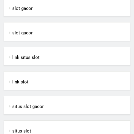
slot gacor
slot gacor
link situs slot
link slot
situs slot gacor
situs slot