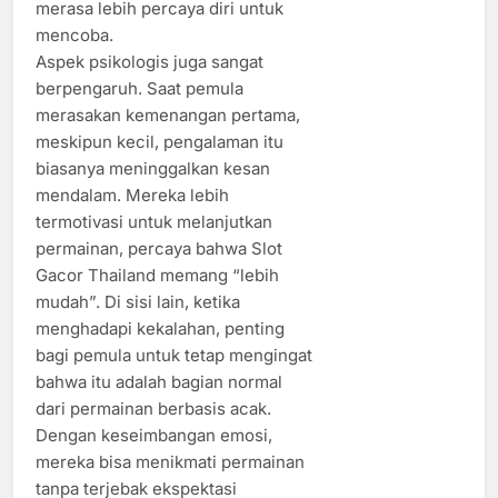
merasa lebih percaya diri untuk
mencoba.
Aspek psikologis juga sangat
berpengaruh. Saat pemula
merasakan kemenangan pertama,
meskipun kecil, pengalaman itu
biasanya meninggalkan kesan
mendalam. Mereka lebih
termotivasi untuk melanjutkan
permainan, percaya bahwa Slot
Gacor Thailand memang “lebih
mudah”. Di sisi lain, ketika
menghadapi kekalahan, penting
bagi pemula untuk tetap mengingat
bahwa itu adalah bagian normal
dari permainan berbasis acak.
Dengan keseimbangan emosi,
mereka bisa menikmati permainan
tanpa terjebak ekspektasi