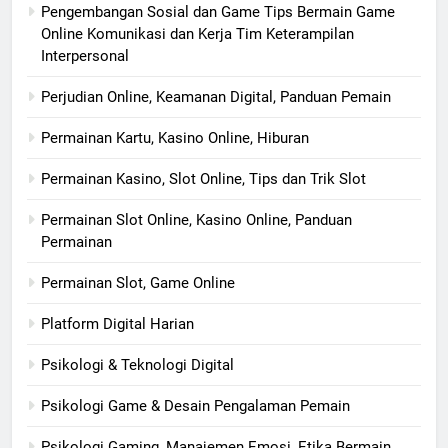
Pengembangan Sosial dan Game Tips Bermain Game
Online Komunikasi dan Kerja Tim Keterampilan
Interpersonal
Perjudian Online, Keamanan Digital, Panduan Pemain
Permainan Kartu, Kasino Online, Hiburan
Permainan Kasino, Slot Online, Tips dan Trik Slot
Permainan Slot Online, Kasino Online, Panduan
Permainan
Permainan Slot, Game Online
Platform Digital Harian
Psikologi & Teknologi Digital
Psikologi Game & Desain Pengalaman Pemain
Psikologi Gaming, Manajemen Emosi, Etika Bermain,