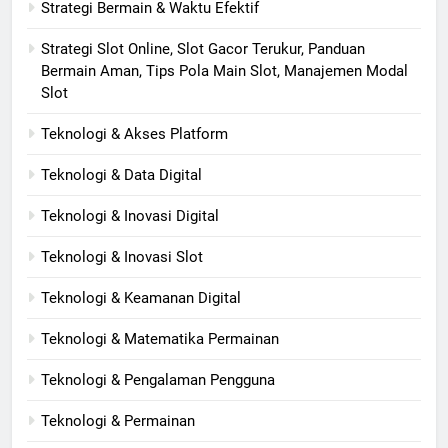
Strategi Bermain & Waktu Efektif
Strategi Slot Online, Slot Gacor Terukur, Panduan
Bermain Aman, Tips Pola Main Slot, Manajemen Modal
Slot
Teknologi & Akses Platform
Teknologi & Data Digital
Teknologi & Inovasi Digital
Teknologi & Inovasi Slot
Teknologi & Keamanan Digital
Teknologi & Matematika Permainan
Teknologi & Pengalaman Pengguna
Teknologi & Permainan