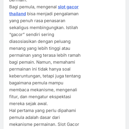
Bagi pemula, mengenal
slot gacor
thailand
bisa menjadi pengalaman
yang penuh rasa penasaran
sekaligus membingungkan. Istilah
“gacor” sendiri sering
diasosiasikan dengan peluang
menang yang lebih tinggi atau
permainan yang terasa lebih ramah
bagi pemain. Namun, memahami
permainan ini tidak hanya soal
keberuntungan, tetapi juga tentang
bagaimana pemula mampu
membaca mekanisme, mengenali
fitur, dan mengatur ekspektasi
mereka sejak awal.
Hal pertama yang perlu dipahami
pemula adalah dasar dari
mekanisme permainan. Slot Gacor