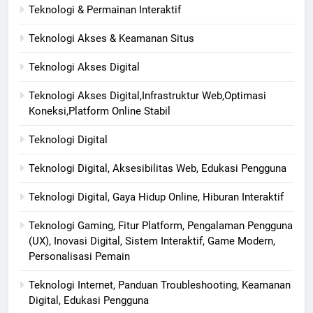
Teknologi & Permainan Interaktif
Teknologi Akses & Keamanan Situs
Teknologi Akses Digital
Teknologi Akses Digital,Infrastruktur Web,Optimasi
Koneksi,Platform Online Stabil
Teknologi Digital
Teknologi Digital, Aksesibilitas Web, Edukasi Pengguna
Teknologi Digital, Gaya Hidup Online, Hiburan Interaktif
Teknologi Gaming, Fitur Platform, Pengalaman Pengguna
(UX), Inovasi Digital, Sistem Interaktif, Game Modern,
Personalisasi Pemain
Teknologi Internet, Panduan Troubleshooting, Keamanan
Digital, Edukasi Pengguna