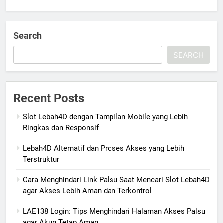
Search
SEARCH
Recent Posts
Slot Lebah4D dengan Tampilan Mobile yang Lebih
Ringkas dan Responsif
Lebah4D Alternatif dan Proses Akses yang Lebih
Terstruktur
Cara Menghindari Link Palsu Saat Mencari Slot Lebah4D
agar Akses Lebih Aman dan Terkontrol
LAE138 Login: Tips Menghindari Halaman Akses Palsu
agar Akun Tetap Aman