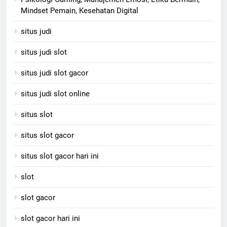
Mindset Pemain, Kesehatan Digital
situs judi
situs judi slot
situs judi slot gacor
situs judi slot online
situs slot
situs slot gacor
situs slot gacor hari ini
slot
slot gacor
slot gacor hari ini