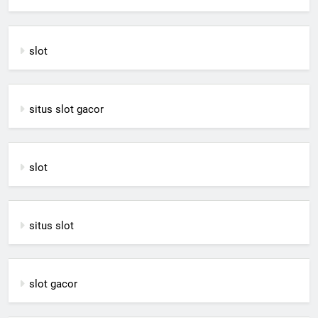
slot
situs slot gacor
slot
situs slot
slot gacor