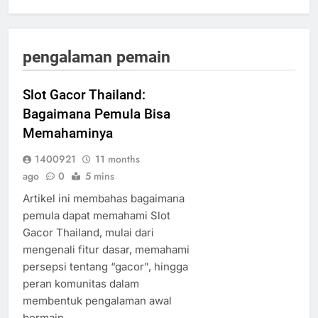
pengalaman pemain
Slot Gacor Thailand:
Bagaimana Pemula Bisa
Memahaminya
1400921
11 months
ago
0
5 mins
Artikel ini membahas bagaimana
pemula dapat memahami Slot
Gacor Thailand, mulai dari
mengenali fitur dasar, memahami
persepsi tentang “gacor”, hingga
peran komunitas dalam
membentuk pengalaman awal
bermain.