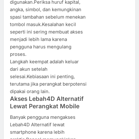
digunakan.Periksa huruf kapital,
angka, simbol, dan kemungkinan
spasi tambahan sebelum menekan
tombol masuk.Kesalahan kecil
seperti ini sering membuat akses
menjadi lebih lama karena
pengguna harus mengulang
proses.
Langkah keempat adalah keluar
dari akun setelah
selesai.Kebiasaan ini penting,
terutama jika perangkat berpotensi
dipakai orang lain.
Akses Lebah4D Alternatif
Lewat Perangkat Mobile
Banyak pengguna mengakses
Lebah4D Alternatif lewat
smartphone karena lebih