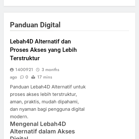
Panduan Digital
Lebah4D Alternatif dan
Proses Akses yang Lebih
Terstruktur
1400921
3 months
ago
0
17 mins
Panduan Lebah4D Alternatif untuk
proses akses lebih terstruktur,
aman, praktis, mudah dipahami,
dan nyaman bagi pengguna digital
modern.
Mengenal Lebah4D
Alternatif dalam Akses
Digital