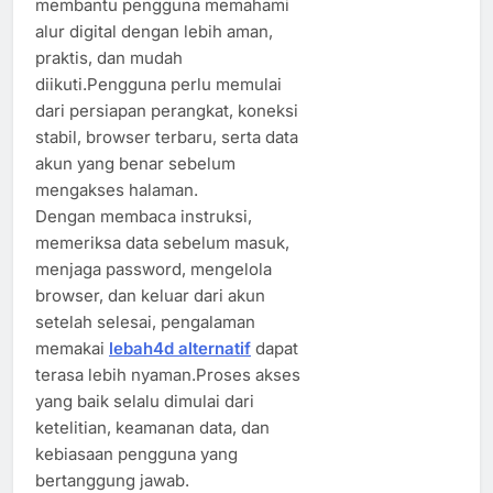
membantu pengguna memahami
alur digital dengan lebih aman,
praktis, dan mudah
diikuti.Pengguna perlu memulai
dari persiapan perangkat, koneksi
stabil, browser terbaru, serta data
akun yang benar sebelum
mengakses halaman.
Dengan membaca instruksi,
memeriksa data sebelum masuk,
menjaga password, mengelola
browser, dan keluar dari akun
setelah selesai, pengalaman
memakai
lebah4d alternatif
dapat
terasa lebih nyaman.Proses akses
yang baik selalu dimulai dari
ketelitian, keamanan data, dan
kebiasaan pengguna yang
bertanggung jawab.