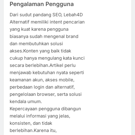
Pengalaman Pengguna
Dari sudut pandang SEO, Lebah4D
Alternatif memiliki intent pencarian
yang kuat karena pengguna
biasanya sudah mengenal brand
dan membutuhkan solusi
akses.Konten yang baik tidak
cukup hanya mengulang kata kunci
secara berlebihan.Artikel perlu
menjawab kebutuhan nyata seperti
keamanan akun, akses mobile,
perbedaan login dan alternatif,
pengelolaan browser, serta solusi
kendala umum.
Kepercayaan pengguna dibangun
melalui informasi yang jelas,
konsisten, dan tidak
berlebihan.Karena itu,