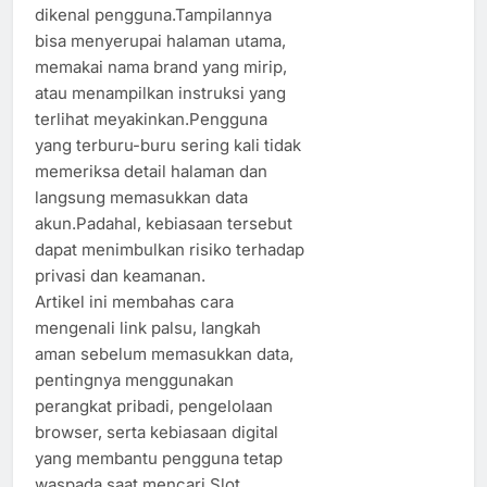
dikenal pengguna.Tampilannya
bisa menyerupai halaman utama,
memakai nama brand yang mirip,
atau menampilkan instruksi yang
terlihat meyakinkan.Pengguna
yang terburu-buru sering kali tidak
memeriksa detail halaman dan
langsung memasukkan data
akun.Padahal, kebiasaan tersebut
dapat menimbulkan risiko terhadap
privasi dan keamanan.
Artikel ini membahas cara
mengenali link palsu, langkah
aman sebelum memasukkan data,
pentingnya menggunakan
perangkat pribadi, pengelolaan
browser, serta kebiasaan digital
yang membantu pengguna tetap
waspada saat mencari Slot