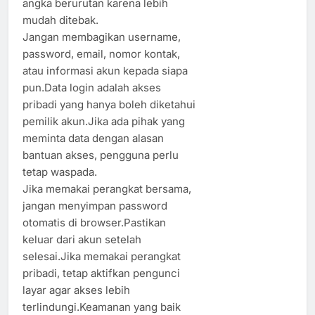
angka berurutan karena lebih
mudah ditebak.
Jangan membagikan username,
password, email, nomor kontak,
atau informasi akun kepada siapa
pun.Data login adalah akses
pribadi yang hanya boleh diketahui
pemilik akun.Jika ada pihak yang
meminta data dengan alasan
bantuan akses, pengguna perlu
tetap waspada.
Jika memakai perangkat bersama,
jangan menyimpan password
otomatis di browser.Pastikan
keluar dari akun setelah
selesai.Jika memakai perangkat
pribadi, tetap aktifkan pengunci
layar agar akses lebih
terlindungi.Keamanan yang baik