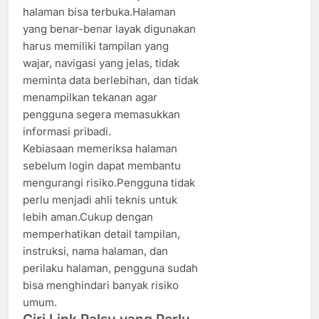
halaman bisa terbuka.Halaman
yang benar-benar layak digunakan
harus memiliki tampilan yang
wajar, navigasi yang jelas, tidak
meminta data berlebihan, dan tidak
menampilkan tekanan agar
pengguna segera memasukkan
informasi pribadi.
Kebiasaan memeriksa halaman
sebelum login dapat membantu
mengurangi risiko.Pengguna tidak
perlu menjadi ahli teknis untuk
lebih aman.Cukup dengan
memperhatikan detail tampilan,
instruksi, nama halaman, dan
perilaku halaman, pengguna sudah
bisa menghindari banyak risiko
umum.