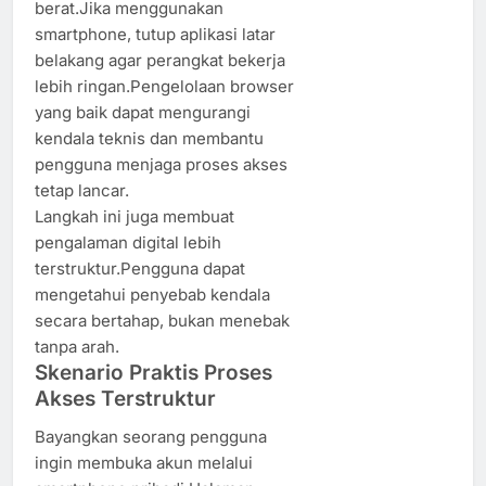
berat.Jika menggunakan
smartphone, tutup aplikasi latar
belakang agar perangkat bekerja
lebih ringan.Pengelolaan browser
yang baik dapat mengurangi
kendala teknis dan membantu
pengguna menjaga proses akses
tetap lancar.
Langkah ini juga membuat
pengalaman digital lebih
terstruktur.Pengguna dapat
mengetahui penyebab kendala
secara bertahap, bukan menebak
tanpa arah.
Skenario Praktis Proses
Akses Terstruktur
Bayangkan seorang pengguna
ingin membuka akun melalui