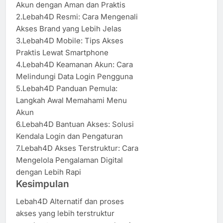
Akun dengan Aman dan Praktis
2.Lebah4D Resmi: Cara Mengenali
Akses Brand yang Lebih Jelas
3.Lebah4D Mobile: Tips Akses
Praktis Lewat Smartphone
4.Lebah4D Keamanan Akun: Cara
Melindungi Data Login Pengguna
5.Lebah4D Panduan Pemula:
Langkah Awal Memahami Menu
Akun
6.Lebah4D Bantuan Akses: Solusi
Kendala Login dan Pengaturan
7.Lebah4D Akses Terstruktur: Cara
Mengelola Pengalaman Digital
dengan Lebih Rapi
Kesimpulan
Lebah4D Alternatif dan proses
akses yang lebih terstruktur