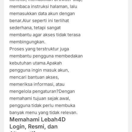
membaca instruksi halaman, lalu
memasukkan data akun dengan
benar.Alur seperti ini terlihat
sederhana, tetapi sangat
membantu agar akses tidak terasa
membingungkan.
Proses yang terstruktur juga
membantu pengguna membedakan
kebutuhan utama.Apakah
pengguna ingin masuk akun,
mencari bantuan akses,
memeriksa informasi, atau
mengelola pengaturan?Dengan
memahami tujuan sejak awal,
pengguna tidak perlu membuka
banyak menu yang tidak relevan.
Memahami Lebah4D
Login, Resmi, dan