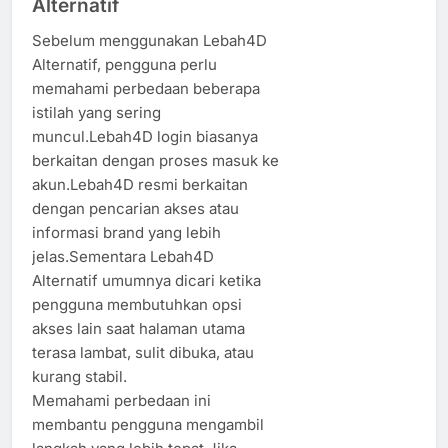
Alternatif
Sebelum menggunakan Lebah4D
Alternatif, pengguna perlu
memahami perbedaan beberapa
istilah yang sering
muncul.Lebah4D login biasanya
berkaitan dengan proses masuk ke
akun.Lebah4D resmi berkaitan
dengan pencarian akses atau
informasi brand yang lebih
jelas.Sementara Lebah4D
Alternatif umumnya dicari ketika
pengguna membutuhkan opsi
akses lain saat halaman utama
terasa lambat, sulit dibuka, atau
kurang stabil.
Memahami perbedaan ini
membantu pengguna mengambil