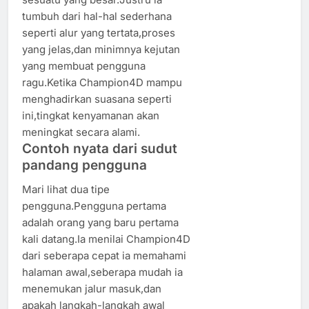
tumbuh dari hal-hal sederhana
seperti alur yang tertata,proses
yang jelas,dan minimnya kejutan
yang membuat pengguna
ragu.Ketika Champion4D mampu
menghadirkan suasana seperti
ini,tingkat kenyamanan akan
meningkat secara alami.
Contoh nyata dari sudut
pandang pengguna
Mari lihat dua tipe
pengguna.Pengguna pertama
adalah orang yang baru pertama
kali datang.Ia menilai Champion4D
dari seberapa cepat ia memahami
halaman awal,seberapa mudah ia
menemukan jalur masuk,dan
apakah langkah-langkah awal