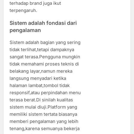
terhadap brand juga ikut
terpengaruh.
Sistem adalah fondasi dari
pengalaman
Sistem adalah bagian yang sering
tidak terlihat,tetapi dampaknya
sangat terasa.Pengguna mungkin
tidak memahami proses teknis di
belakang layar,namun mereka
langsung menyadari ketika
halaman lambat,tombol tidak
responsif,atau perpindahan menu
terasa berat.Di sinilah kualitas
sistem mulai diuji.Platform yang
memiliki sistem tertata biasanya
memberi pengalaman yang lebih
tenang,karena semuanya bekerja