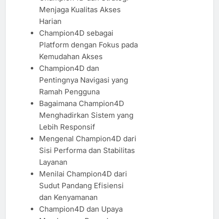
Menjaga Kualitas Akses
Harian
Champion4D sebagai
Platform dengan Fokus pada
Kemudahan Akses
Champion4D dan
Pentingnya Navigasi yang
Ramah Pengguna
Bagaimana Champion4D
Menghadirkan Sistem yang
Lebih Responsif
Mengenal Champion4D dari
Sisi Performa dan Stabilitas
Layanan
Menilai Champion4D dari
Sudut Pandang Efisiensi
dan Kenyamanan
Champion4D dan Upaya