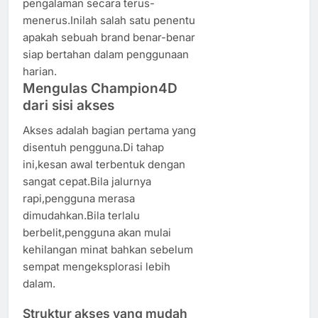
pengalaman secara terus-
menerus.Inilah salah satu penentu
apakah sebuah brand benar-benar
siap bertahan dalam penggunaan
harian.
Mengulas Champion4D
dari sisi akses
Akses adalah bagian pertama yang
disentuh pengguna.Di tahap
ini,kesan awal terbentuk dengan
sangat cepat.Bila jalurnya
rapi,pengguna merasa
dimudahkan.Bila terlalu
berbelit,pengguna akan mulai
kehilangan minat bahkan sebelum
sempat mengeksplorasi lebih
dalam.
Struktur akses yang mudah