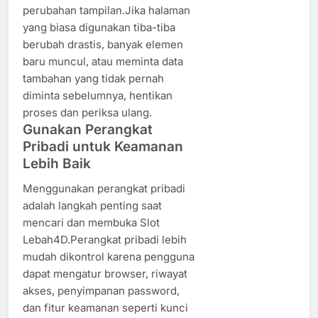
perubahan tampilan.Jika halaman
yang biasa digunakan tiba-tiba
berubah drastis, banyak elemen
baru muncul, atau meminta data
tambahan yang tidak pernah
diminta sebelumnya, hentikan
proses dan periksa ulang.
Gunakan Perangkat
Pribadi untuk Keamanan
Lebih Baik
Menggunakan perangkat pribadi
adalah langkah penting saat
mencari dan membuka Slot
Lebah4D.Perangkat pribadi lebih
mudah dikontrol karena pengguna
dapat mengatur browser, riwayat
akses, penyimpanan password,
dan fitur keamanan seperti kunci