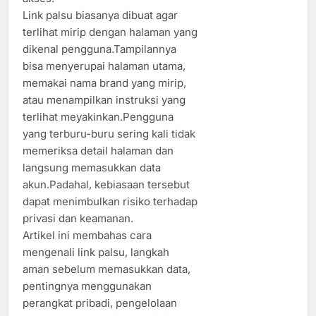
Link palsu biasanya dibuat agar
terlihat mirip dengan halaman yang
dikenal pengguna.Tampilannya
bisa menyerupai halaman utama,
memakai nama brand yang mirip,
atau menampilkan instruksi yang
terlihat meyakinkan.Pengguna
yang terburu-buru sering kali tidak
memeriksa detail halaman dan
langsung memasukkan data
akun.Padahal, kebiasaan tersebut
dapat menimbulkan risiko terhadap
privasi dan keamanan.
Artikel ini membahas cara
mengenali link palsu, langkah
aman sebelum memasukkan data,
pentingnya menggunakan
perangkat pribadi, pengelolaan