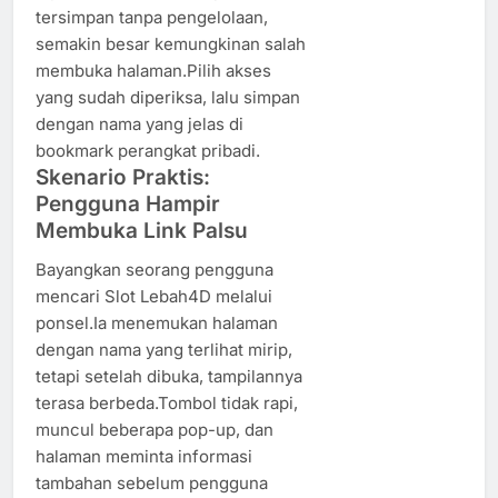
tersimpan tanpa pengelolaan,
semakin besar kemungkinan salah
membuka halaman.Pilih akses
yang sudah diperiksa, lalu simpan
dengan nama yang jelas di
bookmark perangkat pribadi.
Skenario Praktis:
Pengguna Hampir
Membuka Link Palsu
Bayangkan seorang pengguna
mencari Slot Lebah4D melalui
ponsel.Ia menemukan halaman
dengan nama yang terlihat mirip,
tetapi setelah dibuka, tampilannya
terasa berbeda.Tombol tidak rapi,
muncul beberapa pop-up, dan
halaman meminta informasi
tambahan sebelum pengguna