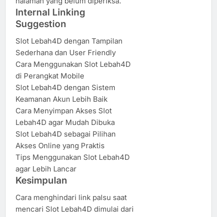
halaman yang belum diperiksa.
Internal Linking
Suggestion
Slot Lebah4D dengan Tampilan
Sederhana dan User Friendly
Cara Menggunakan Slot Lebah4D
di Perangkat Mobile
Slot Lebah4D dengan Sistem
Keamanan Akun Lebih Baik
Cara Menyimpan Akses Slot
Lebah4D agar Mudah Dibuka
Slot Lebah4D sebagai Pilihan
Akses Online yang Praktis
Tips Menggunakan Slot Lebah4D
agar Lebih Lancar
Kesimpulan
Cara menghindari link palsu saat
mencari Slot Lebah4D dimulai dari