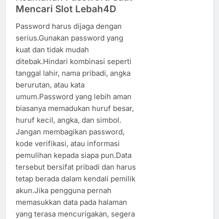
Mencari Slot Lebah4D
Password harus dijaga dengan
serius.Gunakan password yang
kuat dan tidak mudah
ditebak.Hindari kombinasi seperti
tanggal lahir, nama pribadi, angka
berurutan, atau kata
umum.Password yang lebih aman
biasanya memadukan huruf besar,
huruf kecil, angka, dan simbol.
Jangan membagikan password,
kode verifikasi, atau informasi
pemulihan kepada siapa pun.Data
tersebut bersifat pribadi dan harus
tetap berada dalam kendali pemilik
akun.Jika pengguna pernah
memasukkan data pada halaman
yang terasa mencurigakan, segera