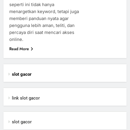
seperti ini tidak hanya
menargetkan keyword, tetapi juga
memberi panduan nyata agar
pengguna lebih aman, teliti, dan
percaya diri saat mencari akses
online.
Read More
slot gacor
link slot gacor
slot gacor