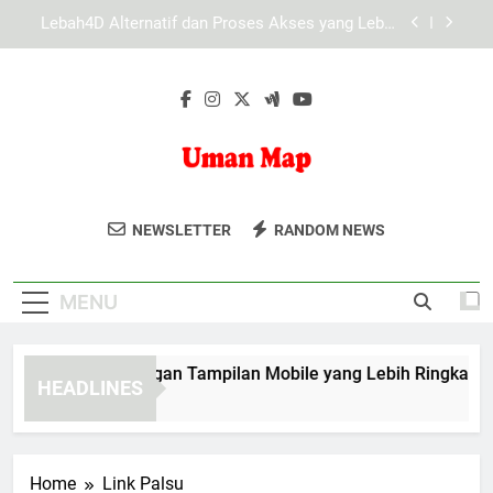
Skip
Cara Menghindari Link Palsu Saat Mencari Slot
to
Lebah4D agar Akses Lebih Aman dan Terkontrol
content
LAE138 Login: Tips Menghindari Halaman Akses
Palsu agar Akun Tetap Aman
Slot Lebah4D dengan Tampilan Mobile yang Lebih
Ringkas dan Responsif
Lebah4D Alternatif dan Proses Akses yang Lebih
Terstruktur
Uman Map
Dapatkan Informasi Lokasi Dan
Cara Menghindari Link Palsu Saat Mencari Slot
NEWSLETTER
RANDOM NEWS
Lebah4D agar Akses Lebih Aman dan Terkontrol
Navigasi Lengkap Dengan Uman Map.
LAE138 Login: Tips Menghindari Halaman Akses
Alat Bantu Yang Praktis Untuk
Palsu agar Akun Tetap Aman
MENU
Perjalanan Anda.
ot Lebah4D dengan Tampilan Mobile yang Lebih Ringkas dan 
HEADLINES
Months Ago
Home
Link Palsu