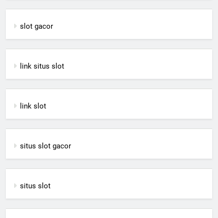
slot gacor
link situs slot
link slot
situs slot gacor
situs slot