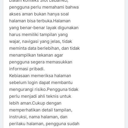
Dalam konteks Slot Lebah4D,
pengguna perlu memahami bahwa
akses aman bukan hanya soal
halaman bisa terbuka.Halaman
yang benar-benar layak digunakan
harus memiliki tampilan yang
wajar, navigasi yang jelas, tidak
meminta data berlebihan, dan tidak
menampilkan tekanan agar
pengguna segera memasukkan
informasi pribadi.
Kebiasaan memeriksa halaman
sebelum login dapat membantu
mengurangi risiko.Pengguna tidak
perlu menjadi ahli teknis untuk
lebih aman.Cukup dengan
memperhatikan detail tampilan,
instruksi, nama halaman, dan
perilaku halaman, pengguna sudah