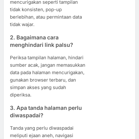
mencurigakan seperti tampilan
tidak konsisten, pop-up
berlebihan, atau permintaan data
tidak wajar.
2. Bagaimana cara
menghindari link palsu?
Periksa tampilan halaman, hindari
sumber acak, jangan memasukkan
data pada halaman mencurigakan,
gunakan browser terbaru, dan
simpan akses yang sudah
diperiksa.
3. Apa tanda halaman perlu
diwaspadai?
Tanda yang perlu diwaspadai
meliputi ejaan aneh, navigasi