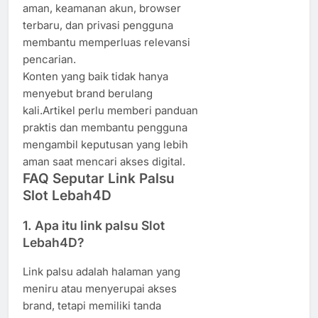
aman, keamanan akun, browser
terbaru, dan privasi pengguna
membantu memperluas relevansi
pencarian.
Konten yang baik tidak hanya
menyebut brand berulang
kali.Artikel perlu memberi panduan
praktis dan membantu pengguna
mengambil keputusan yang lebih
aman saat mencari akses digital.
FAQ Seputar Link Palsu
Slot Lebah4D
1. Apa itu link palsu Slot
Lebah4D?
Link palsu adalah halaman yang
meniru atau menyerupai akses
brand, tetapi memiliki tanda