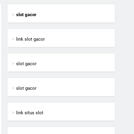
slot gacor
link slot gacor
slot gacor
slot gacor
link situs slot