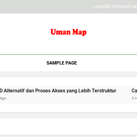
Lebah4D Alternatif da
Cara Menghindari Link Palsu Saat Mencari Slot Lebah4D
LAE138 Login: Tips Menghindari Halam
an Map
Slot Lebah4D dengan Tampilan Mob
Informasi Lokasi Dan Navigasi Lengkap Dengan Uman Map. Alat
Lebah4D Alternatif da
SAMPLE PAGE
Cara Menghindari Link Palsu Saat Mencari Slot Lebah4D
LAE138 Login: Tips Menghindari Halam
dan Proses Akses yang Lebih Terstruktur
Cara Menghinda
3 Months Ago