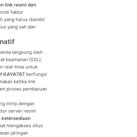
n link resmi dan
oti faktor
ah yang harus diambil
us yang sah dan
natif
elola langsung oleh
kat keamanan (SSL),
er real-time untuk
tif KAYA787
berfungsi
akan ketika link
lam proses pembaruan
ang mirip dengan
tur server resmi
a
ketersediaan
pat mengakses situs
asan jaringan