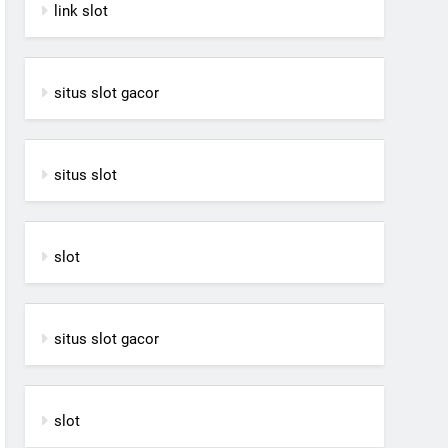
link slot
situs slot gacor
situs slot
slot
situs slot gacor
slot