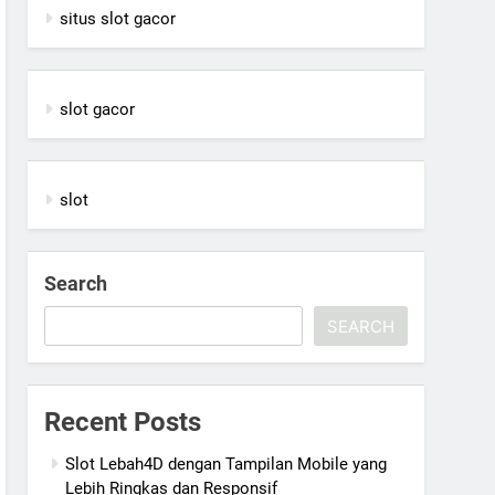
situs slot gacor
slot gacor
slot
Search
SEARCH
Recent Posts
Slot Lebah4D dengan Tampilan Mobile yang
Lebih Ringkas dan Responsif