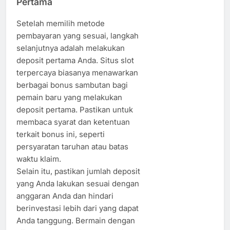
Pertama
Setelah memilih metode
pembayaran yang sesuai, langkah
selanjutnya adalah melakukan
deposit pertama Anda. Situs slot
terpercaya biasanya menawarkan
berbagai bonus sambutan bagi
pemain baru yang melakukan
deposit pertama. Pastikan untuk
membaca syarat dan ketentuan
terkait bonus ini, seperti
persyaratan taruhan atau batas
waktu klaim.
Selain itu, pastikan jumlah deposit
yang Anda lakukan sesuai dengan
anggaran Anda dan hindari
berinvestasi lebih dari yang dapat
Anda tanggung. Bermain dengan