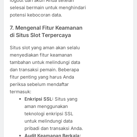
logout dari akun Anda setelah
selesai bermain untuk menghindari
potensi kebocoran data.
7.
Mengenal Fitur Keamanan
di Situs Slot Terpercaya
Situs slot yang aman akan selalu
menyediakan fitur keamanan
tambahan untuk melindungi data
dan transaksi pemain. Beberapa
fitur penting yang harus Anda
periksa sebelum mendaftar
termasuk:
Enkripsi SSL:
Situs yang
aman menggunakan
teknologi enkripsi SSL
untuk melindungi data
pribadi dan transaksi Anda.
Audit Keamanan Berkala: