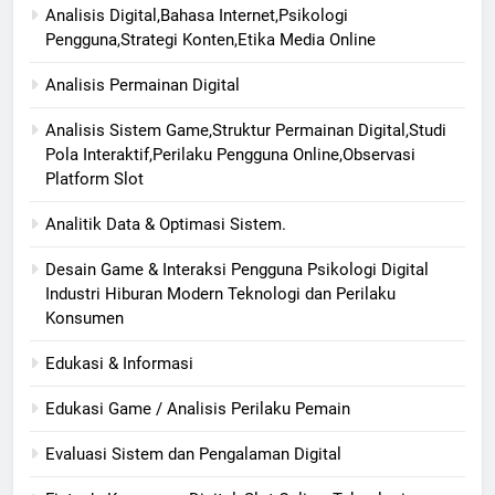
Analisis Digital,Bahasa Internet,Psikologi
Pengguna,Strategi Konten,Etika Media Online
Analisis Permainan Digital
Analisis Sistem Game,Struktur Permainan Digital,Studi
Pola Interaktif,Perilaku Pengguna Online,Observasi
Platform Slot
Analitik Data & Optimasi Sistem.
Desain Game & Interaksi Pengguna Psikologi Digital
Industri Hiburan Modern Teknologi dan Perilaku
Konsumen
Edukasi & Informasi
Edukasi Game / Analisis Perilaku Pemain
Evaluasi Sistem dan Pengalaman Digital