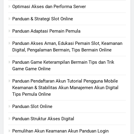
Optimasi Akses dan Performa Server
Panduan & Strategi Slot Online
Panduan Adaptasi Pemain Pemula
Panduan Akses Aman, Edukasi Pemain Slot, Keamanan
Digital, Pengalaman Bermain, Tips Bermain Online
Panduan Game Keterampilan Bermain Tips dan Trik
Game Game Online
Panduan Pendaftaran Akun Tutorial Pengguna Mobile
Keamanan & Stabilitas Akun Manajemen Akun Digital
Tips Pemula Online
Panduan Slot Online
Panduan Struktur Akses Digital
Pemulihan Akun Keamanan Akun Panduan Login