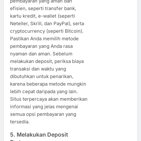
pembayaran yang aman dan
efisien, seperti transfer bank,
kartu kredit, e-wallet (seperti
Neteller, Skrill, dan PayPal), serta
cryptocurrency (seperti Bitcoin).
Pastikan Anda memilih metode
pembayaran yang Anda rasa
nyaman dan aman. Sebelum
melakukan deposit, periksa biaya
transaksi dan waktu yang
dibutuhkan untuk penarikan,
karena beberapa metode mungkin
lebih cepat daripada yang lain.
Situs terpercaya akan memberikan
informasi yang jelas mengenai
semua opsi pembayaran yang
tersedia.
5.
Melakukan Deposit