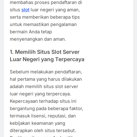
membahas proses pendaftaran di
situs
slot
luar negeri yang aman,
serta memberikan beberapa tips
untuk memastikan pengalaman
bermain Anda tetap
menyenangkan dan aman.
1.
Memilih Situs Slot Server
Luar Negeri yang Terpercaya
Sebelum melakukan pendaftaran,
hal pertama yang harus dilakukan
adalah memilih situs slot server
luar negeri yang terpercaya.
Kepercayaan terhadap situs ini
bergantung pada beberapa faktor,
termasuk lisensi, reputasi, dan
kebijakan keamanan yang
diterapkan oleh situs tersebut.