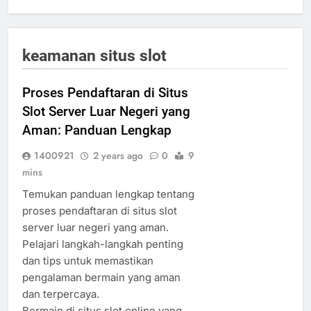
keamanan situs slot
Proses Pendaftaran di Situs
Slot Server Luar Negeri yang
Aman: Panduan Lengkap
1400921
2 years ago
0
9
mins
Temukan panduan lengkap tentang
proses pendaftaran di situs slot
server luar negeri yang aman.
Pelajari langkah-langkah penting
dan tips untuk memastikan
pengalaman bermain yang aman
dan terpercaya.
Bermain di situs slot online yang