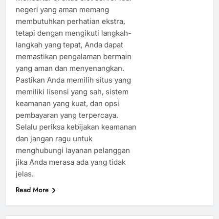
negeri yang aman memang
membutuhkan perhatian ekstra,
tetapi dengan mengikuti langkah-
langkah yang tepat, Anda dapat
memastikan pengalaman bermain
yang aman dan menyenangkan.
Pastikan Anda memilih situs yang
memiliki lisensi yang sah, sistem
keamanan yang kuat, dan opsi
pembayaran yang terpercaya.
Selalu periksa kebijakan keamanan
dan jangan ragu untuk
menghubungi layanan pelanggan
jika Anda merasa ada yang tidak
jelas.
Read More