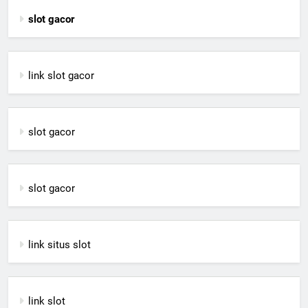
slot gacor
link slot gacor
slot gacor
slot gacor
link situs slot
link slot