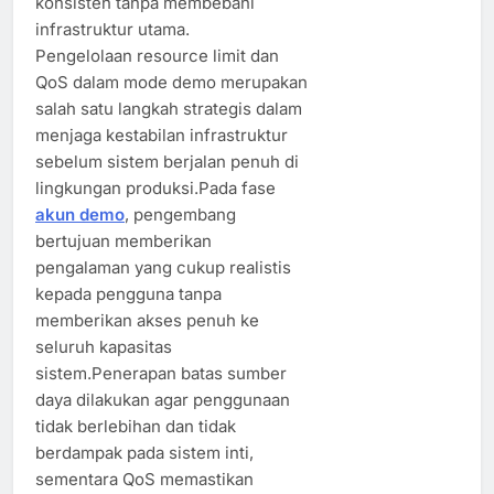
konsisten tanpa membebani
infrastruktur utama.
Pengelolaan resource limit dan
QoS dalam mode demo merupakan
salah satu langkah strategis dalam
menjaga kestabilan infrastruktur
sebelum sistem berjalan penuh di
lingkungan produksi.Pada fase
akun demo
, pengembang
bertujuan memberikan
pengalaman yang cukup realistis
kepada pengguna tanpa
memberikan akses penuh ke
seluruh kapasitas
sistem.Penerapan batas sumber
daya dilakukan agar penggunaan
tidak berlebihan dan tidak
berdampak pada sistem inti,
sementara QoS memastikan