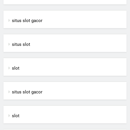
situs slot gacor
situs slot
slot
situs slot gacor
slot