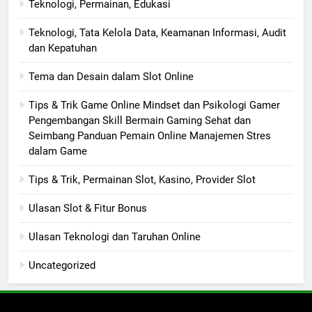
Teknologi, Permainan, Edukasi
Teknologi, Tata Kelola Data, Keamanan Informasi, Audit
dan Kepatuhan
Tema dan Desain dalam Slot Online
Tips & Trik Game Online Mindset dan Psikologi Gamer
Pengembangan Skill Bermain Gaming Sehat dan
Seimbang Panduan Pemain Online Manajemen Stres
dalam Game
Tips & Trik, Permainan Slot, Kasino, Provider Slot
Ulasan Slot & Fitur Bonus
Ulasan Teknologi dan Taruhan Online
Uncategorized