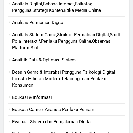
Analisis Digital,Bahasa Internet,Psikologi
Pengguna,Strategi Konten,Etika Media Online
Analisis Permainan Digital
Analisis Sistem Game,Struktur Permainan Digital,Studi
Pola Interaktif,Perilaku Pengguna Online,Observasi
Platform Slot
Analitik Data & Optimasi Sistem.
Desain Game & Interaksi Pengguna Psikologi Digital
Industri Hiburan Modern Teknologi dan Perilaku
Konsumen
Edukasi & Informasi
Edukasi Game / Analisis Perilaku Pemain
Evaluasi Sistem dan Pengalaman Digital