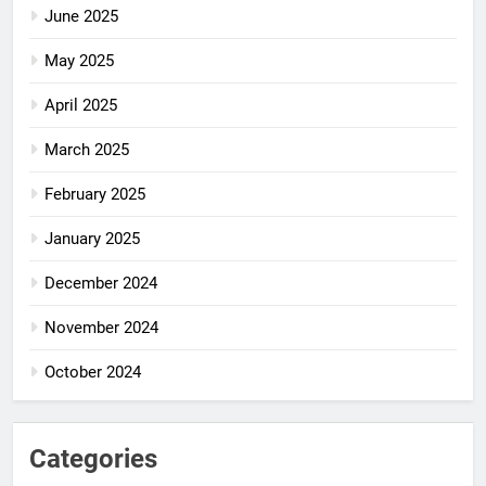
June 2025
May 2025
April 2025
March 2025
February 2025
January 2025
December 2024
November 2024
October 2024
Categories