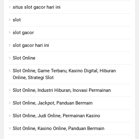
situs slot gacor hari ini
slot
slot gacor
slot gacor hari ini
Slot Online
Slot Online, Game Terbaru, Kasino Digital, Hiburan
Online, Strategi Slot
Slot Online, Industri Hiburan, Inovasi Permainan
Slot Online, Jackpot, Panduan Bermain
Slot Online, Judi Online, Permainan Kasino
Slot Online, Kasino Online, Panduan Bermain