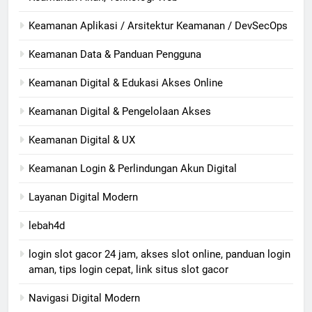
Keamanan Aplikasi / Arsitektur Keamanan / DevSecOps
Keamanan Data & Panduan Pengguna
Keamanan Digital & Edukasi Akses Online
Keamanan Digital & Pengelolaan Akses
Keamanan Digital & UX
Keamanan Login & Perlindungan Akun Digital
Layanan Digital Modern
lebah4d
login slot gacor 24 jam, akses slot online, panduan login
aman, tips login cepat, link situs slot gacor
Navigasi Digital Modern