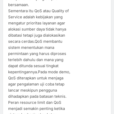
bersamaan.
Sementara itu QoS atau Quality of
Service adalah kebijakan yang
mengatur prioritas layanan agar
alokasi sumber daya tidak hanya
dibatasi tetapi juga dialokasikan
secara cerdas.QoS membantu
sistem menentukan mana
permintaan yang harus diproses
terlebih dahulu dan mana yang
dapat ditunda sesuai tingkat
kepentingannya.Pada mode demo,
QoS diterapkan untuk menjaga
agar pengalaman uji coba tetap
lancar meskipun pengguna
dihadapkan pada batasan teknis.
Peran resource limit dan QoS
menjadi semakin penting ketika