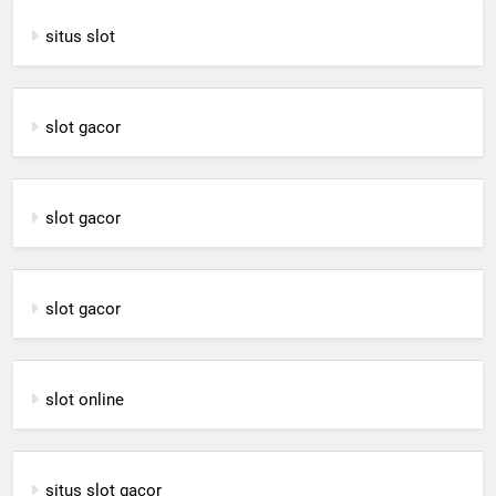
situs slot
slot gacor
slot gacor
slot gacor
slot online
situs slot gacor