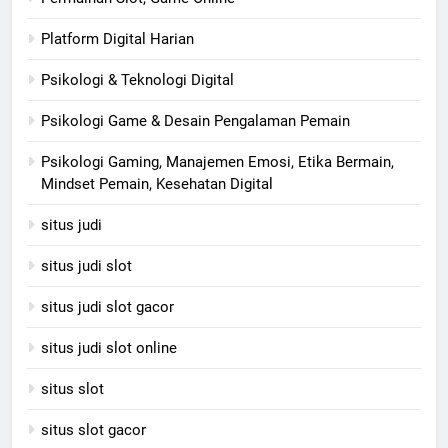
Platform Digital Harian
Psikologi & Teknologi Digital
Psikologi Game & Desain Pengalaman Pemain
Psikologi Gaming, Manajemen Emosi, Etika Bermain,
Mindset Pemain, Kesehatan Digital
situs judi
situs judi slot
situs judi slot gacor
situs judi slot online
situs slot
situs slot gacor