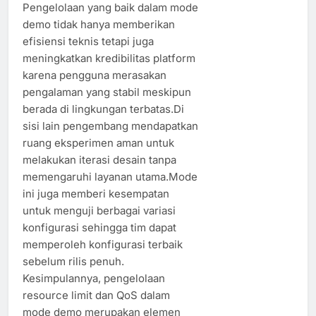
Pengelolaan yang baik dalam mode
demo tidak hanya memberikan
efisiensi teknis tetapi juga
meningkatkan kredibilitas platform
karena pengguna merasakan
pengalaman yang stabil meskipun
berada di lingkungan terbatas.Di
sisi lain pengembang mendapatkan
ruang eksperimen aman untuk
melakukan iterasi desain tanpa
memengaruhi layanan utama.Mode
ini juga memberi kesempatan
untuk menguji berbagai variasi
konfigurasi sehingga tim dapat
memperoleh konfigurasi terbaik
sebelum rilis penuh.
Kesimpulannya, pengelolaan
resource limit dan QoS dalam
mode demo merupakan elemen