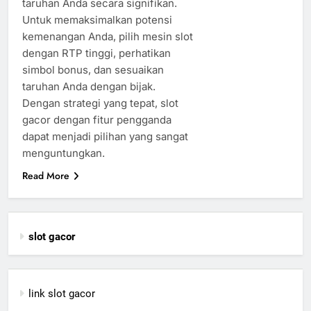
taruhan Anda secara signifikan.
Untuk memaksimalkan potensi
kemenangan Anda, pilih mesin slot
dengan RTP tinggi, perhatikan
simbol bonus, dan sesuaikan
taruhan Anda dengan bijak.
Dengan strategi yang tepat, slot
gacor dengan fitur pengganda
dapat menjadi pilihan yang sangat
menguntungkan.
Read More
slot gacor
link slot gacor