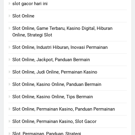
slot gacor hari ini
Slot Online
Slot Online, Game Terbaru, Kasino Digital, Hiburan
Online, Strategi Slot
Slot Online, Industri Hiburan, Inovasi Permainan
Slot Online, Jackpot, Panduan Bermain
Slot Online, Judi Online, Permainan Kasino
Slot Online, Kasino Online, Panduan Bermain
Slot Online, Kasino Online, Tips Bermain
Slot Online, Permainan Kasino, Panduan Permainan
Slot Online, Permainan Kasino, Slot Gacor
Slot, Permainan, Panduan, Strategi