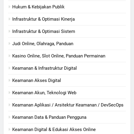
Hukum & Kebijakan Publik
Infrastruktur & Optimasi Kinerja
Infrastruktur & Optimasi Sistem
Judi Online, Olahraga, Panduan
Kasino Online, Slot Online, Panduan Permainan
Keamanan & Infrastruktur Digital
Keamanan Akses Digital
Keamanan Akun, Teknologi Web
Keamanan Aplikasi / Arsitektur Keamanan / DevSecOps
Keamanan Data & Panduan Pengguna
Keamanan Digital & Edukasi Akses Online