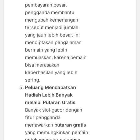
pembayaran besar,
pengganda membantu
mengubah kemenangan
tersebut menjadi jumlah
yang jauh lebih besar. Ini
menciptakan pengalaman
bermain yang lebih
memuaskan, karena pemain
bisa merasakan
keberhasilan yang lebih
sering.
Peluang Mendapatkan
Hadiah Lebih Banyak
melalui Putaran Gratis
Banyak slot gacor dengan
fitur pengganda
menawarkan
putaran gratis
yang memungkinkan pemain
untuk memutar gulungan