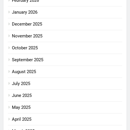
February 2026
January 2026
December 2025
November 2025
October 2025
September 2025
August 2025
July 2025
June 2025
May 2025
April 2025