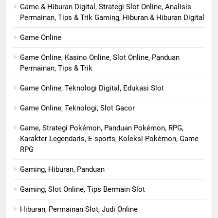
Game & Hiburan Digital, Strategi Slot Online, Analisis
Permainan, Tips & Trik Gaming, Hiburan & Hiburan Digital
Game Online
Game Online, Kasino Online, Slot Online, Panduan
Permainan, Tips & Trik
Game Online, Teknologi Digital, Edukasi Slot
Game Online, Teknologi, Slot Gacor
Game, Strategi Pokémon, Panduan Pokémon, RPG,
Karakter Legendaris, E-sports, Koleksi Pokémon, Game
RPG
Gaming, Hiburan, Panduan
Gaming, Slot Online, Tips Bermain Slot
Hiburan, Permainan Slot, Judi Online