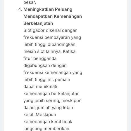
besar.
Meningkatkan Peluang
Mendapatkan Kemenangan
Berkelanjutan
Slot gacor dikenal dengan
frekuensi pembayaran yang
lebih tinggi dibandingkan
mesin slot lainnya. Ketika
fitur pengganda
digabungkan dengan
frekuensi kemenangan yang
lebih tinggi ini, pemain
dapat menikmati
kemenangan berkelanjutan
yang lebih sering, meskipun
dalam jumlah yang lebih
kecil. Meskipun
kemenangan kecil tidak
langsung memberikan