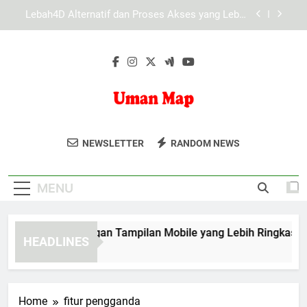
Skip
Cara Menghindari Link Palsu Saat Mencari Slot
to
Lebah4D agar Akses Lebih Aman dan Terkontrol
content
LAE138 Login: Tips Menghindari Halaman Akses
Palsu agar Akun Tetap Aman
Slot Lebah4D dengan Tampilan Mobile yang Lebih
Ringkas dan Responsif
Lebah4D Alternatif dan Proses Akses yang Lebih
Terstruktur
Uman Map
Dapatkan Informasi Lokasi Dan
Cara Menghindari Link Palsu Saat Mencari Slot
NEWSLETTER
RANDOM NEWS
Lebah4D agar Akses Lebih Aman dan Terkontrol
Navigasi Lengkap Dengan Uman Map.
LAE138 Login: Tips Menghindari Halaman Akses
Alat Bantu Yang Praktis Untuk
Palsu agar Akun Tetap Aman
MENU
Perjalanan Anda.
ot Lebah4D dengan Tampilan Mobile yang Lebih Ringkas dan 
HEADLINES
Months Ago
Home
fitur pengganda