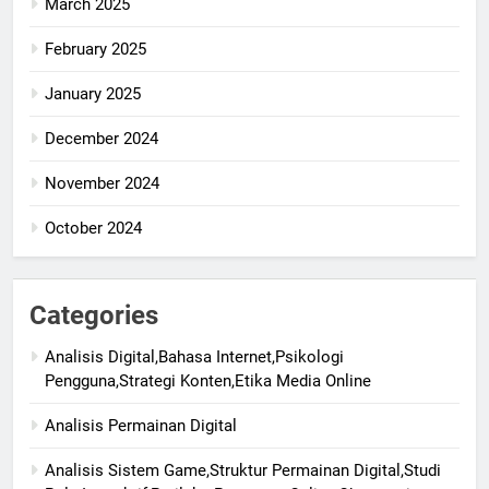
March 2025
February 2025
January 2025
December 2024
November 2024
October 2024
Categories
Analisis Digital,Bahasa Internet,Psikologi
Pengguna,Strategi Konten,Etika Media Online
Analisis Permainan Digital
Analisis Sistem Game,Struktur Permainan Digital,Studi