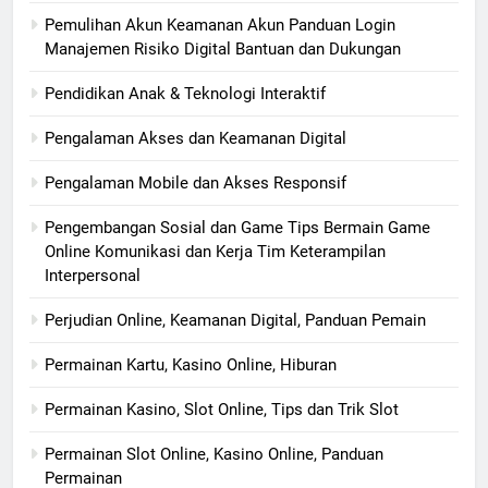
Pemulihan Akun Keamanan Akun Panduan Login
Manajemen Risiko Digital Bantuan dan Dukungan
Pendidikan Anak & Teknologi Interaktif
Pengalaman Akses dan Keamanan Digital
Pengalaman Mobile dan Akses Responsif
Pengembangan Sosial dan Game Tips Bermain Game
Online Komunikasi dan Kerja Tim Keterampilan
Interpersonal
Perjudian Online, Keamanan Digital, Panduan Pemain
Permainan Kartu, Kasino Online, Hiburan
Permainan Kasino, Slot Online, Tips dan Trik Slot
Permainan Slot Online, Kasino Online, Panduan
Permainan