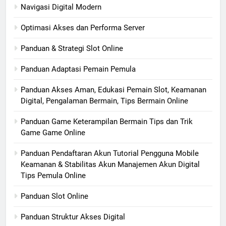
Navigasi Digital Modern
Optimasi Akses dan Performa Server
Panduan & Strategi Slot Online
Panduan Adaptasi Pemain Pemula
Panduan Akses Aman, Edukasi Pemain Slot, Keamanan
Digital, Pengalaman Bermain, Tips Bermain Online
Panduan Game Keterampilan Bermain Tips dan Trik
Game Game Online
Panduan Pendaftaran Akun Tutorial Pengguna Mobile
Keamanan & Stabilitas Akun Manajemen Akun Digital
Tips Pemula Online
Panduan Slot Online
Panduan Struktur Akses Digital