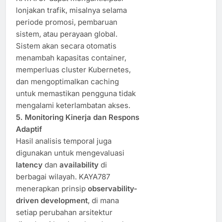
lonjakan trafik, misalnya selama
periode promosi, pembaruan
sistem, atau perayaan global.
Sistem akan secara otomatis
menambah kapasitas container,
memperluas cluster Kubernetes,
dan mengoptimalkan caching
untuk memastikan pengguna tidak
mengalami keterlambatan akses.
5. Monitoring Kinerja dan Respons
Adaptif
Hasil analisis temporal juga
digunakan untuk mengevaluasi
latency
dan
availability
di
berbagai wilayah. KAYA787
menerapkan prinsip
observability-
driven development
, di mana
setiap perubahan arsitektur