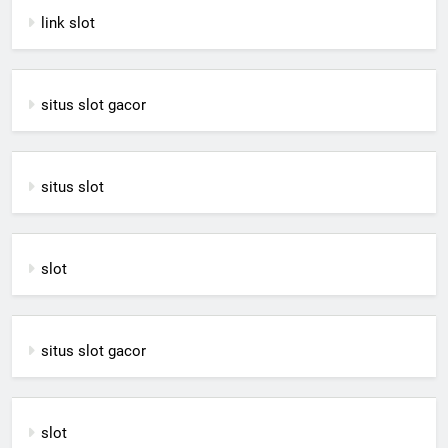
link slot
situs slot gacor
situs slot
slot
situs slot gacor
slot