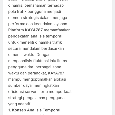
dinamis, pemahaman terhadap
pola trafik pengguna menjadi
elemen strategis dalam menjaga
performa dan keandalan layanan.
Platform
KAYA787
memanfaatkan
pendekatan
analisis temporal
untuk meneliti dinamika trafik
secara mendalam berdasarkan
dimensi waktu. Dengan
menganalisis fluktuasi lalu lintas
pengguna dari berbagai zona
waktu dan perangkat, KAYA787
mampu mengoptimalkan alokasi
sumber daya, meningkatkan
efisiensi server, serta memperkuat
strategi pengalaman pengguna
yang adaptif.
1. Konsep Analisis Temporal