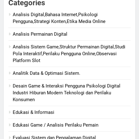
Categories
Analisis Digital,Bahasa Internet,Psikologi
Pengguna,Strategi Konten,Etika Media Online
Analisis Permainan Digital
Analisis Sistem Game,Struktur Permainan Digital,Studi
Pola Interaktif,Perilaku Pengguna Online,Observasi
Platform Slot
Analitik Data & Optimasi Sistem.
Desain Game & Interaksi Pengguna Psikologi Digital
Industri Hiburan Modern Teknologi dan Perilaku
Konsumen
Edukasi & Informasi
Edukasi Game / Analisis Perilaku Pemain
Evaluasi Sistem dan Pengalaman Digital