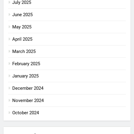
July 2025
June 2025
May 2025
April 2025
March 2025
February 2025
January 2025
December 2024
November 2024
October 2024