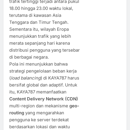
trafik tertinggi terjadi antara pukul
18.00 hingga 23.00 waktu lokal,
terutama di kawasan Asia
Tenggara dan Timur Tengah.
Sementara itu, wilayah Eropa
menunjukkan trafik yang lebih
merata sepanjang hari karena
distribusi pengguna yang tersebar
di berbagai negara.
Pola ini menunjukkan bahwa
strategi pengelolaan beban kerja
(
load balancing
) di KAYA787 harus
bersifat global dan adaptif. Untuk
itu, KAYA787 memanfaatkan
Content Delivery Network (CDN)
multi-region dan mekanisme
geo-
routing
yang mengarahkan
pengguna ke server terdekat
berdasarkan lokasi dan waktu