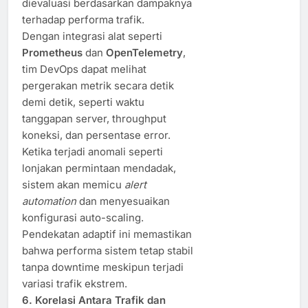
dievaluasi berdasarkan dampaknya
terhadap performa trafik.
Dengan integrasi alat seperti
Prometheus
dan
OpenTelemetry
,
tim DevOps dapat melihat
pergerakan metrik secara detik
demi detik, seperti waktu
tanggapan server, throughput
koneksi, dan persentase error.
Ketika terjadi anomali seperti
lonjakan permintaan mendadak,
sistem akan memicu
alert
automation
dan menyesuaikan
konfigurasi auto-scaling.
Pendekatan adaptif ini memastikan
bahwa performa sistem tetap stabil
tanpa downtime meskipun terjadi
variasi trafik ekstrem.
6. Korelasi Antara Trafik dan