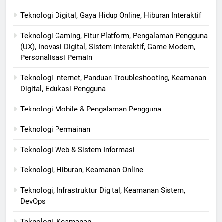
Teknologi Digital, Gaya Hidup Online, Hiburan Interaktif
Teknologi Gaming, Fitur Platform, Pengalaman Pengguna
(UX), Inovasi Digital, Sistem Interaktif, Game Modern,
Personalisasi Pemain
Teknologi Internet, Panduan Troubleshooting, Keamanan
Digital, Edukasi Pengguna
Teknologi Mobile & Pengalaman Pengguna
Teknologi Permainan
Teknologi Web & Sistem Informasi
Teknologi, Hiburan, Keamanan Online
Teknologi, Infrastruktur Digital, Keamanan Sistem,
DevOps
Teknologi, Keamanan