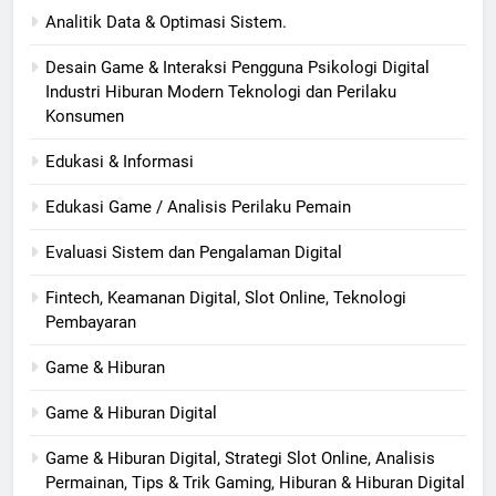
Analitik Data & Optimasi Sistem.
Desain Game & Interaksi Pengguna Psikologi Digital
Industri Hiburan Modern Teknologi dan Perilaku
Konsumen
Edukasi & Informasi
Edukasi Game / Analisis Perilaku Pemain
Evaluasi Sistem dan Pengalaman Digital
Fintech, Keamanan Digital, Slot Online, Teknologi
Pembayaran
Game & Hiburan
Game & Hiburan Digital
Game & Hiburan Digital, Strategi Slot Online, Analisis
Permainan, Tips & Trik Gaming, Hiburan & Hiburan Digital