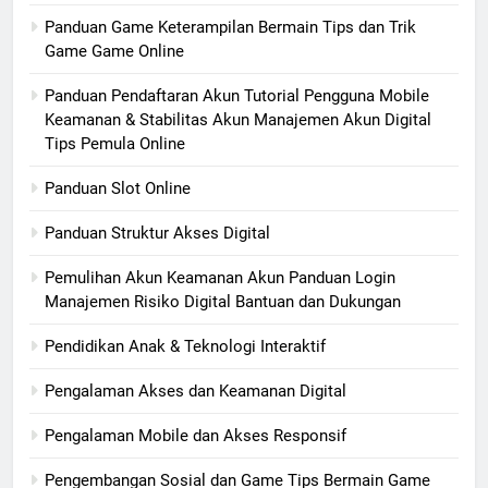
Panduan Game Keterampilan Bermain Tips dan Trik
Game Game Online
Panduan Pendaftaran Akun Tutorial Pengguna Mobile
Keamanan & Stabilitas Akun Manajemen Akun Digital
Tips Pemula Online
Panduan Slot Online
Panduan Struktur Akses Digital
Pemulihan Akun Keamanan Akun Panduan Login
Manajemen Risiko Digital Bantuan dan Dukungan
Pendidikan Anak & Teknologi Interaktif
Pengalaman Akses dan Keamanan Digital
Pengalaman Mobile dan Akses Responsif
Pengembangan Sosial dan Game Tips Bermain Game