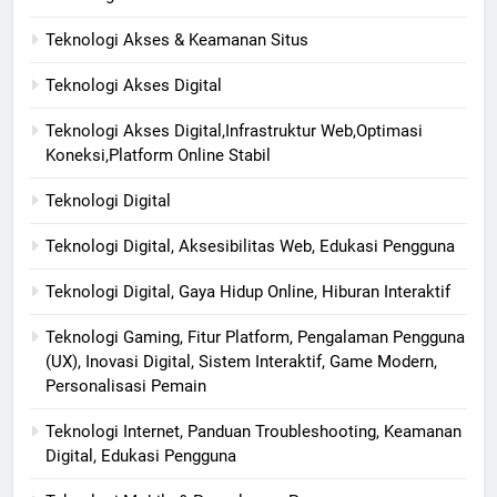
Teknologi Akses & Keamanan Situs
Teknologi Akses Digital
Teknologi Akses Digital,Infrastruktur Web,Optimasi
Koneksi,Platform Online Stabil
Teknologi Digital
Teknologi Digital, Aksesibilitas Web, Edukasi Pengguna
Teknologi Digital, Gaya Hidup Online, Hiburan Interaktif
Teknologi Gaming, Fitur Platform, Pengalaman Pengguna
(UX), Inovasi Digital, Sistem Interaktif, Game Modern,
Personalisasi Pemain
Teknologi Internet, Panduan Troubleshooting, Keamanan
Digital, Edukasi Pengguna