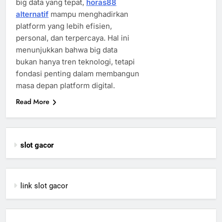
big data yang tepat,
horas88
alternatif
mampu menghadirkan
platform yang lebih efisien,
personal, dan terpercaya. Hal ini
menunjukkan bahwa big data
bukan hanya tren teknologi, tetapi
fondasi penting dalam membangun
masa depan platform digital.
Read More
slot gacor
link slot gacor