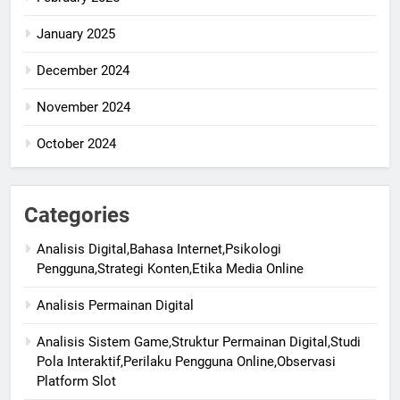
January 2025
December 2024
November 2024
October 2024
Categories
Analisis Digital,Bahasa Internet,Psikologi
Pengguna,Strategi Konten,Etika Media Online
Analisis Permainan Digital
Analisis Sistem Game,Struktur Permainan Digital,Studi
Pola Interaktif,Perilaku Pengguna Online,Observasi
Platform Slot