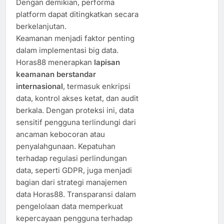
Dengan demikian, performa
platform dapat ditingkatkan secara
berkelanjutan.
Keamanan menjadi faktor penting
dalam implementasi big data.
Horas88 menerapkan
lapisan
keamanan berstandar
internasional
, termasuk enkripsi
data, kontrol akses ketat, dan audit
berkala. Dengan proteksi ini, data
sensitif pengguna terlindungi dari
ancaman kebocoran atau
penyalahgunaan. Kepatuhan
terhadap regulasi perlindungan
data, seperti GDPR, juga menjadi
bagian dari strategi manajemen
data Horas88. Transparansi dalam
pengelolaan data memperkuat
kepercayaan pengguna terhadap