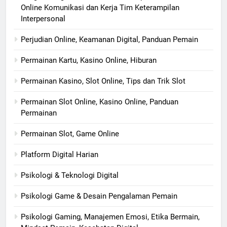
Online Komunikasi dan Kerja Tim Keterampilan
Interpersonal
Perjudian Online, Keamanan Digital, Panduan Pemain
Permainan Kartu, Kasino Online, Hiburan
Permainan Kasino, Slot Online, Tips dan Trik Slot
Permainan Slot Online, Kasino Online, Panduan
Permainan
Permainan Slot, Game Online
Platform Digital Harian
Psikologi & Teknologi Digital
Psikologi Game & Desain Pengalaman Pemain
Psikologi Gaming, Manajemen Emosi, Etika Bermain,