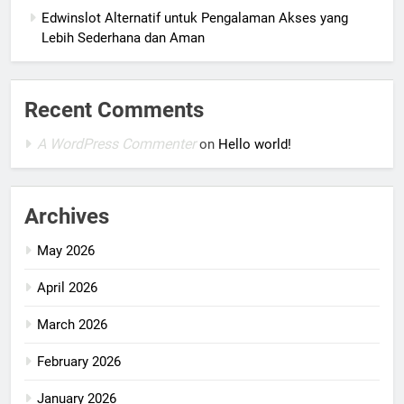
Edwinslot Alternatif untuk Pengalaman Akses yang
Lebih Sederhana dan Aman
Recent Comments
A WordPress Commenter
on
Hello world!
Archives
May 2026
April 2026
March 2026
February 2026
January 2026