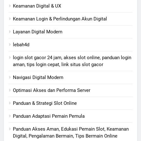
Keamanan Digital & UX
Keamanan Login & Perlindungan Akun Digital
Layanan Digital Modern
lebah4d
login slot gacor 24 jam, akses slot online, panduan login
aman, tips login cepat, link situs slot gacor
Navigasi Digital Modern
Optimasi Akses dan Performa Server
Panduan & Strategi Slot Online
Panduan Adaptasi Pemain Pemula
Panduan Akses Aman, Edukasi Pemain Slot, Keamanan
Digital, Pengalaman Bermain, Tips Bermain Online