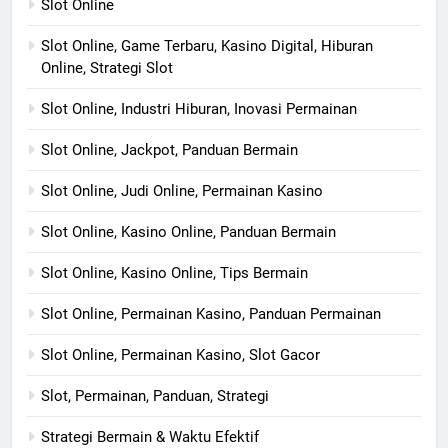
Slot Online
Slot Online, Game Terbaru, Kasino Digital, Hiburan
Online, Strategi Slot
Slot Online, Industri Hiburan, Inovasi Permainan
Slot Online, Jackpot, Panduan Bermain
Slot Online, Judi Online, Permainan Kasino
Slot Online, Kasino Online, Panduan Bermain
Slot Online, Kasino Online, Tips Bermain
Slot Online, Permainan Kasino, Panduan Permainan
Slot Online, Permainan Kasino, Slot Gacor
Slot, Permainan, Panduan, Strategi
Strategi Bermain & Waktu Efektif