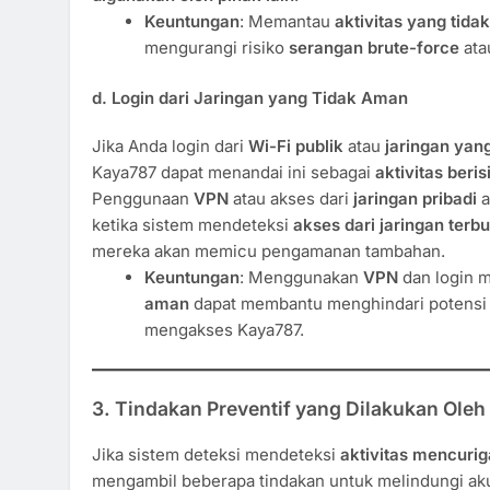
Keuntungan
: Memantau
aktivitas yang tidak
mengurangi risiko
serangan brute-force
ata
d.
Login dari Jaringan yang Tidak Aman
Jika Anda login dari
Wi-Fi publik
atau
jaringan yan
Kaya787 dapat menandai ini sebagai
aktivitas beris
Penggunaan
VPN
atau akses dari
jaringan pribadi
a
ketika sistem mendeteksi
akses dari jaringan terb
mereka akan memicu pengamanan tambahan.
Keuntungan
: Menggunakan
VPN
dan login m
aman
dapat membantu menghindari potens
mengakses Kaya787.
3.
Tindakan Preventif yang Dilakukan Ole
Jika sistem deteksi mendeteksi
aktivitas mencuri
mengambil beberapa tindakan untuk melindungi ak