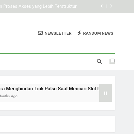
n Proses Akses yang Lebih Terstruktur
 agar Akses Lebih Aman dan Terkontrol
an Akses Palsu agar Akun Tetap Aman
NEWSLETTER
RANDOM NEWS
ile yang Lebih Ringkas dan Responsif
 Bantu Yang Praktis Untuk Perjalanan Anda.
n Proses Akses yang Lebih Terstruktur
 agar Akses Lebih Aman dan Terkontrol
an Akses Palsu agar Akun Tetap Aman
ri Link Palsu Saat Mencari Slot Lebah4D agar Akses Lebih A