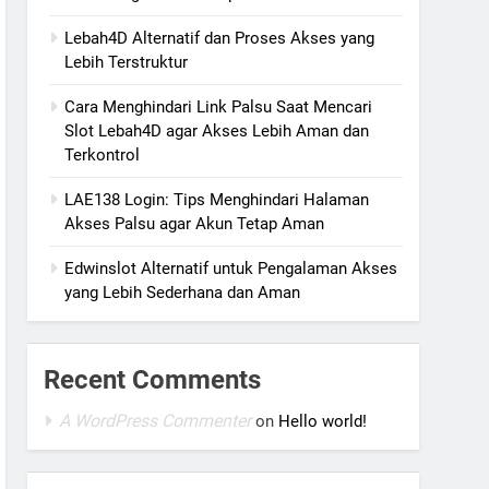
Lebah4D Alternatif dan Proses Akses yang
Lebih Terstruktur
Cara Menghindari Link Palsu Saat Mencari
Slot Lebah4D agar Akses Lebih Aman dan
Terkontrol
LAE138 Login: Tips Menghindari Halaman
Akses Palsu agar Akun Tetap Aman
Edwinslot Alternatif untuk Pengalaman Akses
yang Lebih Sederhana dan Aman
Recent Comments
A WordPress Commenter
on
Hello world!