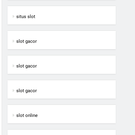
situs slot
slot gacor
slot gacor
slot gacor
slot online