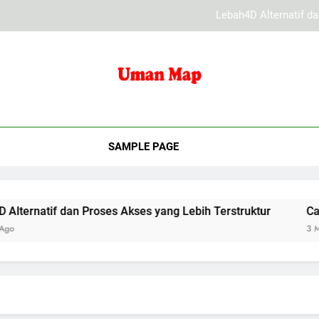
Lebah4D Alternatif da
Cara Menghindari Link Palsu Saat Mencari Slot Lebah4D
LAE138 Login: Tips Menghindari Halam
an Map
Slot Lebah4D dengan Tampilan Mob
Informasi Lokasi Dan Navigasi Lengkap Dengan Uman Map. Alat
Lebah4D Alternatif da
SAMPLE PAGE
Cara Menghindari Link Palsu Saat Mencari Slot Lebah4D
LAE138 Login: Tips Menghindari Halam
dan Proses Akses yang Lebih Terstruktur
Cara Menghinda
3 Months Ago