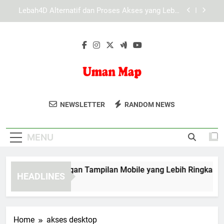
Skip
Cara Menghindari Link Palsu Saat Mencari Slot
to
Lebah4D agar Akses Lebih Aman dan Terkontrol
content
LAE138 Login: Tips Menghindari Halaman Akses
Palsu agar Akun Tetap Aman
Slot Lebah4D dengan Tampilan Mobile yang Lebih
Ringkas dan Responsif
Lebah4D Alternatif dan Proses Akses yang Lebih
Terstruktur
Uman Map
Dapatkan Informasi Lokasi Dan
Cara Menghindari Link Palsu Saat Mencari Slot
NEWSLETTER
RANDOM NEWS
Lebah4D agar Akses Lebih Aman dan Terkontrol
Navigasi Lengkap Dengan Uman Map.
LAE138 Login: Tips Menghindari Halaman Akses
Alat Bantu Yang Praktis Untuk
Palsu agar Akun Tetap Aman
MENU
Perjalanan Anda.
lot Lebah4D dengan Tampilan Mobile yang Lebih Ringkas dan
HEADLINES
 Months Ago
Home
akses desktop