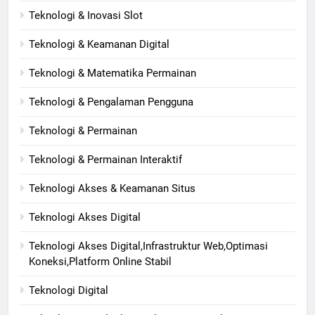
Teknologi & Inovasi Slot
Teknologi & Keamanan Digital
Teknologi & Matematika Permainan
Teknologi & Pengalaman Pengguna
Teknologi & Permainan
Teknologi & Permainan Interaktif
Teknologi Akses & Keamanan Situs
Teknologi Akses Digital
Teknologi Akses Digital,Infrastruktur Web,Optimasi
Koneksi,Platform Online Stabil
Teknologi Digital