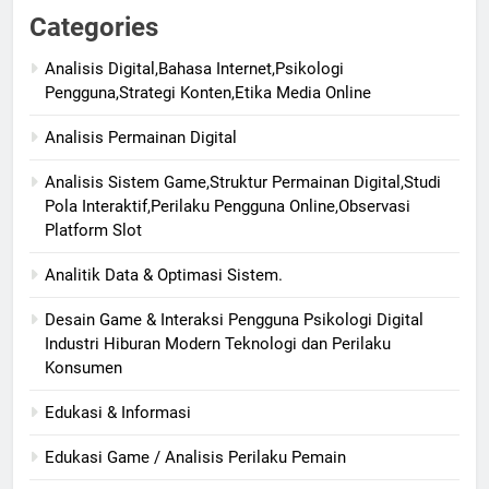
Categories
Analisis Digital,Bahasa Internet,Psikologi
Pengguna,Strategi Konten,Etika Media Online
Analisis Permainan Digital
Analisis Sistem Game,Struktur Permainan Digital,Studi
Pola Interaktif,Perilaku Pengguna Online,Observasi
Platform Slot
Analitik Data & Optimasi Sistem.
Desain Game & Interaksi Pengguna Psikologi Digital
Industri Hiburan Modern Teknologi dan Perilaku
Konsumen
Edukasi & Informasi
Edukasi Game / Analisis Perilaku Pemain