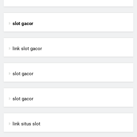
slot gacor
link slot gacor
slot gacor
slot gacor
link situs slot