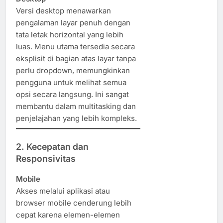
Versi desktop menawarkan
pengalaman layar penuh dengan
tata letak horizontal yang lebih
luas. Menu utama tersedia secara
eksplisit di bagian atas layar tanpa
perlu dropdown, memungkinkan
pengguna untuk melihat semua
opsi secara langsung. Ini sangat
membantu dalam multitasking dan
penjelajahan yang lebih kompleks.
2. Kecepatan dan
Responsivitas
Mobile
Akses melalui aplikasi atau
browser mobile cenderung lebih
cepat karena elemen-elemen