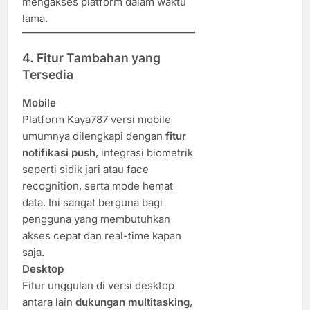
mengakses platform dalam waktu
lama.
4. Fitur Tambahan yang
Tersedia
Mobile
Platform Kaya787 versi mobile
umumnya dilengkapi dengan
fitur
notifikasi push
, integrasi biometrik
seperti sidik jari atau face
recognition, serta mode hemat
data. Ini sangat berguna bagi
pengguna yang membutuhkan
akses cepat dan real-time kapan
saja.
Desktop
Fitur unggulan di versi desktop
antara lain
dukungan multitasking
,