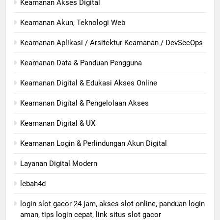
Keamanan Akses Digital
Keamanan Akun, Teknologi Web
Keamanan Aplikasi / Arsitektur Keamanan / DevSecOps
Keamanan Data & Panduan Pengguna
Keamanan Digital & Edukasi Akses Online
Keamanan Digital & Pengelolaan Akses
Keamanan Digital & UX
Keamanan Login & Perlindungan Akun Digital
Layanan Digital Modern
lebah4d
login slot gacor 24 jam, akses slot online, panduan login
aman, tips login cepat, link situs slot gacor