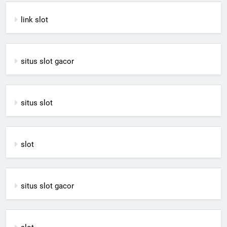
link slot
situs slot gacor
situs slot
slot
situs slot gacor