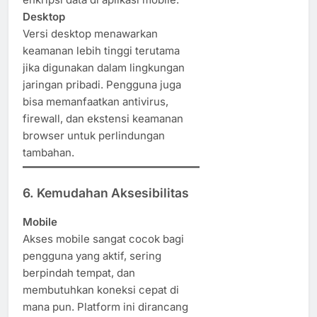
Desktop
Versi desktop menawarkan
keamanan lebih tinggi terutama
jika digunakan dalam lingkungan
jaringan pribadi. Pengguna juga
bisa memanfaatkan antivirus,
firewall, dan ekstensi keamanan
browser untuk perlindungan
tambahan.
6. Kemudahan Aksesibilitas
Mobile
Akses mobile sangat cocok bagi
pengguna yang aktif, sering
berpindah tempat, dan
membutuhkan koneksi cepat di
mana pun. Platform ini dirancang