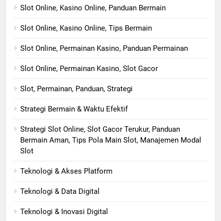
Slot Online, Kasino Online, Panduan Bermain
Slot Online, Kasino Online, Tips Bermain
Slot Online, Permainan Kasino, Panduan Permainan
Slot Online, Permainan Kasino, Slot Gacor
Slot, Permainan, Panduan, Strategi
Strategi Bermain & Waktu Efektif
Strategi Slot Online, Slot Gacor Terukur, Panduan
Bermain Aman, Tips Pola Main Slot, Manajemen Modal
Slot
Teknologi & Akses Platform
Teknologi & Data Digital
Teknologi & Inovasi Digital