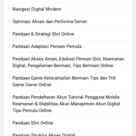
Navigasi Digital Modern
Optimasi Akses dan Performa Server
Panduan & Strategi Slot Online
Panduan Adaptasi Pemain Pemula
Panduan Akses Aman, Edukasi Pemain Slot, Keamanan
Digital, Pengalaman Bermain, Tips Bermain Online
Panduan Game Keterampilan Bermain Tips dan Trik
Game Game Online
Panduan Pendaftaran Akun Tutorial Pengguna Mobile
Keamanan & Stabilitas Akun Manajemen Akun Digital
Tips Pemula Online
Panduan Slot Online
Panduan Struktur Akses Digital