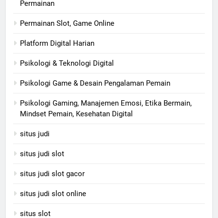
Permainan
Permainan Slot, Game Online
Platform Digital Harian
Psikologi & Teknologi Digital
Psikologi Game & Desain Pengalaman Pemain
Psikologi Gaming, Manajemen Emosi, Etika Bermain,
Mindset Pemain, Kesehatan Digital
situs judi
situs judi slot
situs judi slot gacor
situs judi slot online
situs slot