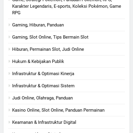
Karakter Legendaris, E-sports, Koleksi Pokémon, Game
RPG
Gaming, Hiburan, Panduan
Gaming, Slot Online, Tips Bermain Slot
Hiburan, Permainan Slot, Judi Online
Hukum & Kebijakan Publik
Infrastruktur & Optimasi Kinerja
Infrastruktur & Optimasi Sistem
Judi Online, Olahraga, Panduan
Kasino Online, Slot Online, Panduan Permainan
Keamanan & Infrastruktur Digital