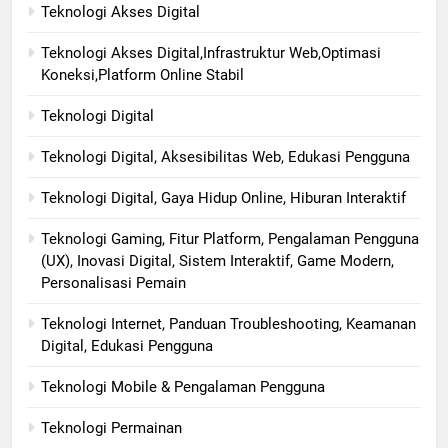
Teknologi Akses Digital
Teknologi Akses Digital,Infrastruktur Web,Optimasi
Koneksi,Platform Online Stabil
Teknologi Digital
Teknologi Digital, Aksesibilitas Web, Edukasi Pengguna
Teknologi Digital, Gaya Hidup Online, Hiburan Interaktif
Teknologi Gaming, Fitur Platform, Pengalaman Pengguna
(UX), Inovasi Digital, Sistem Interaktif, Game Modern,
Personalisasi Pemain
Teknologi Internet, Panduan Troubleshooting, Keamanan
Digital, Edukasi Pengguna
Teknologi Mobile & Pengalaman Pengguna
Teknologi Permainan