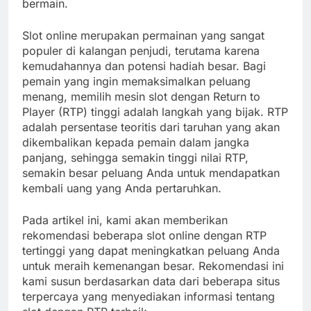
bermain.
Slot online merupakan permainan yang sangat
populer di kalangan penjudi, terutama karena
kemudahannya dan potensi hadiah besar. Bagi
pemain yang ingin memaksimalkan peluang
menang, memilih mesin slot dengan Return to
Player (RTP) tinggi adalah langkah yang bijak. RTP
adalah persentase teoritis dari taruhan yang akan
dikembalikan kepada pemain dalam jangka
panjang, sehingga semakin tinggi nilai RTP,
semakin besar peluang Anda untuk mendapatkan
kembali uang yang Anda pertaruhkan.
Pada artikel ini, kami akan memberikan
rekomendasi beberapa slot online dengan RTP
tertinggi yang dapat meningkatkan peluang Anda
untuk meraih kemenangan besar. Rekomendasi ini
kami susun berdasarkan data dari beberapa situs
terpercaya yang menyediakan informasi tentang