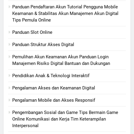
Panduan Pendaftaran Akun Tutorial Pengguna Mobile
Keamanan & Stabilitas Akun Manajemen Akun Digital
Tips Pemula Online
Panduan Slot Online
Panduan Struktur Akses Digital
Pemulihan Akun Keamanan Akun Panduan Login
Manajemen Risiko Digital Bantuan dan Dukungan
Pendidikan Anak & Teknologi Interaktif
Pengalaman Akses dan Keamanan Digital
Pengalaman Mobile dan Akses Responsif
Pengembangan Sosial dan Game Tips Bermain Game
Online Komunikasi dan Kerja Tim Keterampilan
Interpersonal