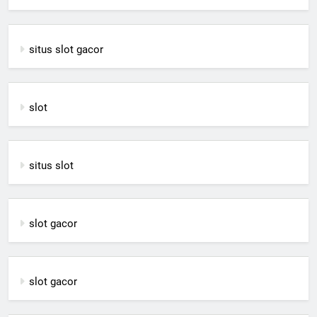
situs slot gacor
slot
situs slot
slot gacor
slot gacor