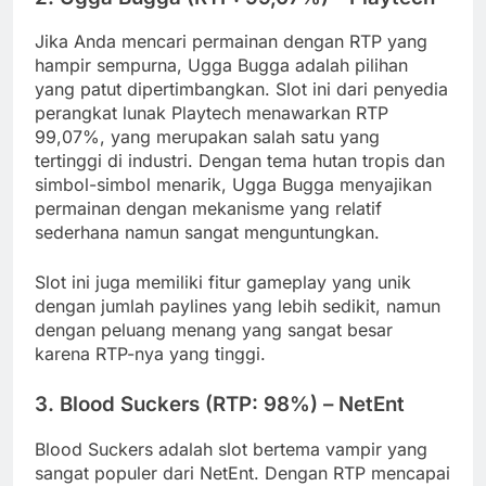
Jika Anda mencari permainan dengan RTP yang
hampir sempurna, Ugga Bugga adalah pilihan
yang patut dipertimbangkan. Slot ini dari penyedia
perangkat lunak Playtech menawarkan RTP
99,07%, yang merupakan salah satu yang
tertinggi di industri. Dengan tema hutan tropis dan
simbol-simbol menarik, Ugga Bugga menyajikan
permainan dengan mekanisme yang relatif
sederhana namun sangat menguntungkan.
Slot ini juga memiliki fitur gameplay yang unik
dengan jumlah paylines yang lebih sedikit, namun
dengan peluang menang yang sangat besar
karena RTP-nya yang tinggi.
3.
Blood Suckers (RTP: 98%) – NetEnt
Blood Suckers adalah slot bertema vampir yang
sangat populer dari NetEnt. Dengan RTP mencapai