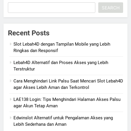
SEARCH
Recent Posts
Slot Lebah4D dengan Tampilan Mobile yang Lebih
Ringkas dan Responsif
Lebah4D Alternatif dan Proses Akses yang Lebih
Terstruktur
Cara Menghindari Link Palsu Saat Mencari Slot Lebah4D
agar Akses Lebih Aman dan Terkontrol
LAE138 Login: Tips Menghindari Halaman Akses Palsu
agar Akun Tetap Aman
Edwinslot Alternatif untuk Pengalaman Akses yang
Lebih Sederhana dan Aman