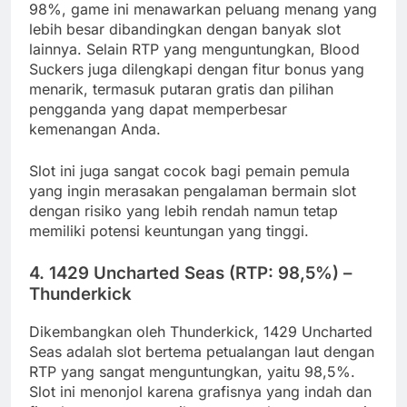
98%, game ini menawarkan peluang menang yang
lebih besar dibandingkan dengan banyak slot
lainnya. Selain RTP yang menguntungkan, Blood
Suckers juga dilengkapi dengan fitur bonus yang
menarik, termasuk putaran gratis dan pilihan
pengganda yang dapat memperbesar
kemenangan Anda.
Slot ini juga sangat cocok bagi pemain pemula
yang ingin merasakan pengalaman bermain slot
dengan risiko yang lebih rendah namun tetap
memiliki potensi keuntungan yang tinggi.
4.
1429 Uncharted Seas (RTP: 98,5%) –
Thunderkick
Dikembangkan oleh Thunderkick, 1429 Uncharted
Seas adalah slot bertema petualangan laut dengan
RTP yang sangat menguntungkan, yaitu 98,5%.
Slot ini menonjol karena grafisnya yang indah dan