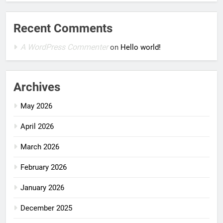
Recent Comments
A WordPress Commenter
on
Hello world!
Archives
May 2026
April 2026
March 2026
February 2026
January 2026
December 2025