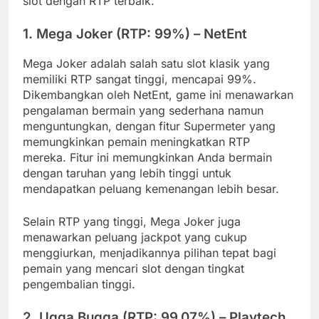
slot dengan RTP terbaik.
1.
Mega Joker (RTP: 99%) – NetEnt
Mega Joker adalah salah satu slot klasik yang
memiliki RTP sangat tinggi, mencapai 99%.
Dikembangkan oleh NetEnt, game ini menawarkan
pengalaman bermain yang sederhana namun
menguntungkan, dengan fitur Supermeter yang
memungkinkan pemain meningkatkan RTP
mereka. Fitur ini memungkinkan Anda bermain
dengan taruhan yang lebih tinggi untuk
mendapatkan peluang kemenangan lebih besar.
Selain RTP yang tinggi, Mega Joker juga
menawarkan peluang jackpot yang cukup
menggiurkan, menjadikannya pilihan tepat bagi
pemain yang mencari slot dengan tingkat
pengembalian tinggi.
2.
Ugga Bugga (RTP: 99,07%) – Playtech