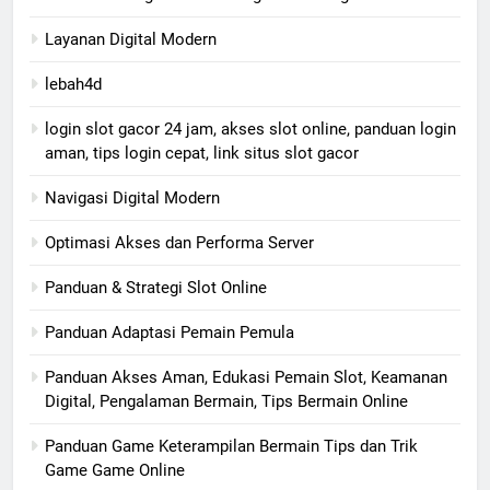
Layanan Digital Modern
lebah4d
login slot gacor 24 jam, akses slot online, panduan login
aman, tips login cepat, link situs slot gacor
Navigasi Digital Modern
Optimasi Akses dan Performa Server
Panduan & Strategi Slot Online
Panduan Adaptasi Pemain Pemula
Panduan Akses Aman, Edukasi Pemain Slot, Keamanan
Digital, Pengalaman Bermain, Tips Bermain Online
Panduan Game Keterampilan Bermain Tips dan Trik
Game Game Online