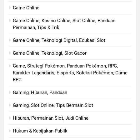
Game Online
Game Online, Kasino Online, Slot Online, Panduan
Permainan, Tips & Trik
Game Online, Teknologi Digital, Edukasi Slot
Game Online, Teknologi, Slot Gacor
Game, Strategi Pokémon, Panduan Pokémon, RPG,
Karakter Legendaris, E-sports, Koleksi Pokémon, Game
RPG
Gaming, Hiburan, Panduan
Gaming, Slot Online, Tips Bermain Slot
Hiburan, Permainan Slot, Judi Online
Hukum & Kebijakan Publik