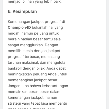
menjadi pilihan yang lebih baik.
6.
Kesimpulan
Kemenangan jackpot progresif di
Champion4D
bukanlah hal yang
mudah, namun peluang untuk
meraih hadiah besar tentu saja
sangat menggiurkan. Dengan
memilih mesin dengan jackpot
progresif terbesar, memasang
taruhan maksimal, dan mengelola
bankroll dengan bijak, Anda dapat
meningkatkan peluang Anda untuk
memenangkan jackpot besar.
Jangan lupa bahwa keberuntungan
memainkan peran besar dalam
kemenangan jackpot, namun
strategi yang tepat bisa membantu