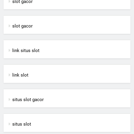
slot gacor
slot gacor
link situs slot
link slot
situs slot gacor
situs slot