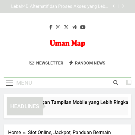
Skip
Cara Menghindari Link Palsu Saat Mencari Slot
to
Lebah4D agar Akses Lebih Aman dan Terkontrol
content
LAE138 Login: Tips Menghindari Halaman Akses
Palsu agar Akun Tetap Aman
Slot Lebah4D dengan Tampilan Mobile yang Lebih
Ringkas dan Responsif
Lebah4D Alternatif dan Proses Akses yang Lebih
Terstruktur
Uman Map
Dapatkan Informasi Lokasi Dan
Cara Menghindari Link Palsu Saat Mencari Slot
NEWSLETTER
RANDOM NEWS
Lebah4D agar Akses Lebih Aman dan Terkontrol
Navigasi Lengkap Dengan Uman Map.
LAE138 Login: Tips Menghindari Halaman Akses
Alat Bantu Yang Praktis Untuk
Palsu agar Akun Tetap Aman
MENU
Perjalanan Anda.
ot Lebah4D dengan Tampilan Mobile yang Lebih Ringkas dan 
HEADLINES
Months Ago
Home
Slot Online, Jackpot, Panduan Bermain