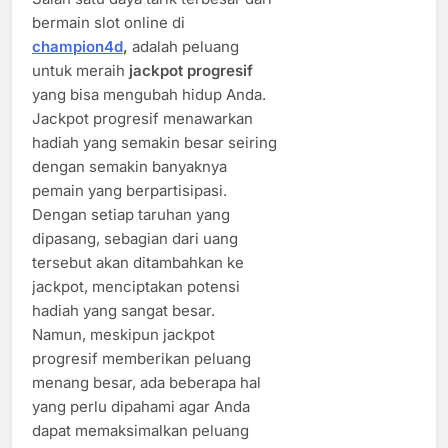
bermain slot online di
champion4d
,
adalah peluang
untuk meraih
jackpot progresif
yang bisa mengubah hidup Anda.
Jackpot progresif menawarkan
hadiah yang semakin besar seiring
dengan semakin banyaknya
pemain yang berpartisipasi.
Dengan setiap taruhan yang
dipasang, sebagian dari uang
tersebut akan ditambahkan ke
jackpot, menciptakan potensi
hadiah yang sangat besar.
Namun, meskipun jackpot
progresif memberikan peluang
menang besar, ada beberapa hal
yang perlu dipahami agar Anda
dapat memaksimalkan peluang