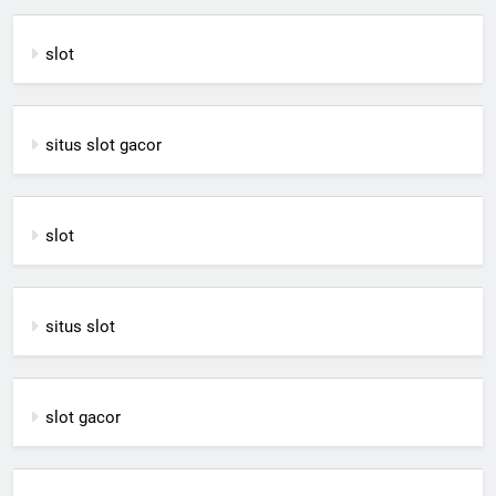
slot
situs slot gacor
slot
situs slot
slot gacor