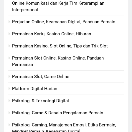
Online Komunikasi dan Kerja Tim Keterampilan
Interpersonal
Perjudian Online, Keamanan Digital, Panduan Pemain
Permainan Kartu, Kasino Online, Hiburan
Permainan Kasino, Slot Online, Tips dan Trik Slot
Permainan Slot Online, Kasino Online, Panduan
Permainan
Permainan Slot, Game Online
Platform Digital Harian
Psikologi & Teknologi Digital
Psikologi Game & Desain Pengalaman Pemain
Psikologi Gaming, Manajemen Emosi, Etika Bermain,
Mindset Pemain, Kesehatan Digital