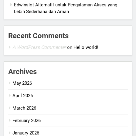
Edwinslot Alternatif untuk Pengalaman Akses yang
Lebih Sederhana dan Aman
Recent Comments
A WordPress Commenter
on
Hello world!
Archives
May 2026
April 2026
March 2026
February 2026
January 2026