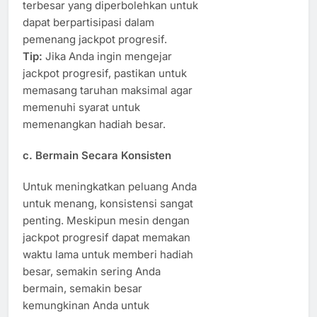
terbesar yang diperbolehkan untuk
dapat berpartisipasi dalam
pemenang jackpot progresif.
Tip:
Jika Anda ingin mengejar
jackpot progresif, pastikan untuk
memasang taruhan maksimal agar
memenuhi syarat untuk
memenangkan hadiah besar.
c.
Bermain Secara Konsisten
Untuk meningkatkan peluang Anda
untuk menang, konsistensi sangat
penting. Meskipun mesin dengan
jackpot progresif dapat memakan
waktu lama untuk memberi hadiah
besar, semakin sering Anda
bermain, semakin besar
kemungkinan Anda untuk