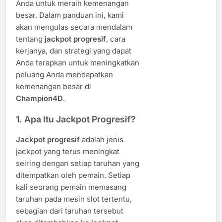
Anda untuk meraih kemenangan
besar. Dalam panduan ini, kami
akan mengulas secara mendalam
tentang
jackpot progresif
, cara
kerjanya, dan strategi yang dapat
Anda terapkan untuk meningkatkan
peluang Anda mendapatkan
kemenangan besar di
Champion4D
.
1.
Apa Itu Jackpot Progresif?
Jackpot progresif
adalah jenis
jackpot yang terus meningkat
seiring dengan setiap taruhan yang
ditempatkan oleh pemain. Setiap
kali seorang pemain memasang
taruhan pada mesin slot tertentu,
sebagian dari taruhan tersebut