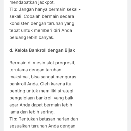
mendapatkan jackpot.
Tip:
Jangan hanya bermain sekali-
sekali. Cobalah bermain secara
konsisten dengan taruhan yang
tepat untuk memberi diri Anda
peluang lebih banyak.
d.
Kelola Bankroll dengan Bijak
Bermain di mesin slot progresif,
terutama dengan taruhan
maksimal, bisa sangat menguras
bankroll Anda. Oleh karena itu,
penting untuk memiliki strategi
pengelolaan bankroll yang baik
agar Anda dapat bermain lebih
lama dan lebih sering.
Tip:
Tentukan batasan harian dan
sesuaikan taruhan Anda dengan