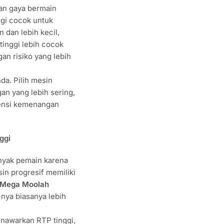
an gaya bermain
ggi cocok untuk
 dan lebih kecil,
tinggi lebih cocok
an risiko yang lebih
a. Pilih mesin
an yang lebih sering,
ensi kemenangan
ggi
anyak pemain karena
in progresif memiliki
Mega Moolah
nya biasanya lebih
nawarkan RTP tinggi,