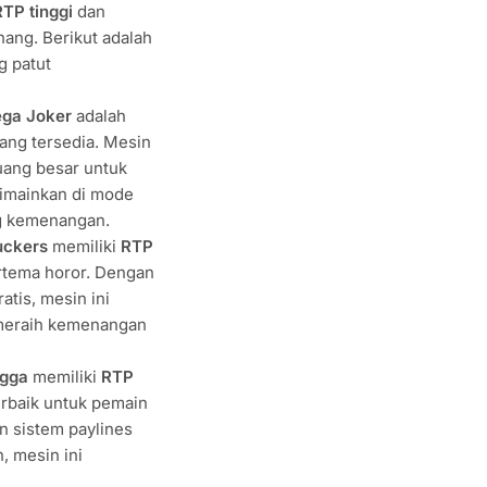
RTP tinggi
dan
ang. Berikut adalah
g patut
ga Joker
adalah
yang tersedia. Mesin
uang besar untuk
imainkan di mode
g kemenangan.
uckers
memiliki
RTP
ertema horor. Dengan
atis, mesin ini
 meraih kemenangan
gga
memiliki
RTP
erbaik untuk pemain
n sistem paylines
 mesin ini