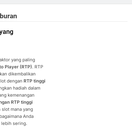
iburan
 yang
faktor yang paling
to Player (RTP)
. RTP
akan dikembalikan
slot dengan
RTP tinggi
ngkan hadiah dalam
luang kemenangan
ngan RTP tinggi
n slot mana yang
 bagaimana Anda
ebih sering.