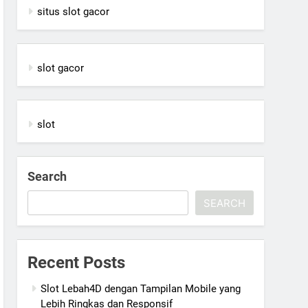
situs slot gacor
slot gacor
slot
Search
SEARCH
Recent Posts
Slot Lebah4D dengan Tampilan Mobile yang
Lebih Ringkas dan Responsif