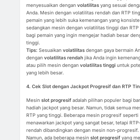
menyesuaikan dengan
volatilitas
yang sesuai deng
Anda. Mesin dengan volatilitas rendah dan RTP tin
pemain yang lebih suka kemenangan yang konsisten
sedangkan mesin dengan volatilitas tinggi dan RTP 
bagi pemain yang ingin mengejar hadiah besar deng
tinggi.
Tips:
Sesuaikan
volatilitas
dengan gaya bermain And
dengan
volatilitas rendah
jika Anda ingin kemenang
atau pilih mesin dengan
volatilitas tinggi
untuk pot
yang lebih besar.
4.
Cek Slot dengan Jackpot Progresif dan RTP Tin
Mesin
slot progresif
adalah pilihan populer bagi b
hadiah jackpot yang besar. Namun, tidak semua mes
RTP yang tinggi. Beberapa mesin progresif seperti
menawarkan jackpot yang sangat besar, tetapi RTP-
rendah dibandingkan dengan mesin non-progresif.
Namun, ada beberapa mesin
slot progresif
yang me