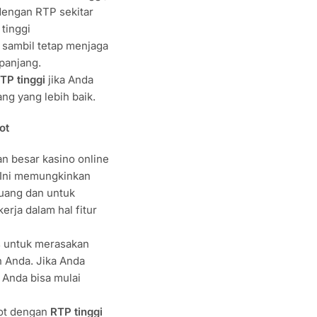
dengan RTP sekitar
tinggi
sambil tetap menjaga
panjang.
TP tinggi
jika Anda
ng yang lebih baik.
ot
 besar kasino online
 Ini memungkinkan
 uang dan untuk
rja dalam hal fitur
 untuk merasakan
 Anda. Jika Anda
 Anda bisa mulai
lot dengan
RTP tinggi