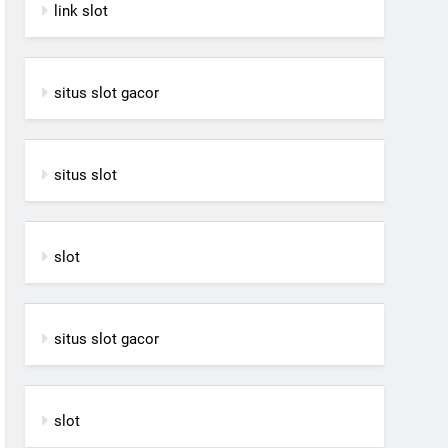
link slot
situs slot gacor
situs slot
slot
situs slot gacor
slot