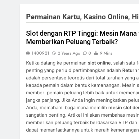
Permainan Kartu, Kasino Online, H
Slot dengan RTP Tinggi: Mesin Mana
Memberikan Peluang Terbaik?
1400921
2 Years Ago
0
9 Mins
Ketika datang ke permainan
slot online
, salah satu 
penting yang perlu dipertimbangkan adalah
Return 
adalah persentase teoretis dari total taruhan yang 
kepada pemain dalam bentuk kemenangan. Mesin 
memberi pemain peluang lebih baik untuk memena
jangka panjang. Jika Anda ingin meningkatkan pe
Anda, memahami bagaimana memilih
mesin slot de
sangatlah penting. Artikel ini akan membahas mesi
memberikan peluang terbaik berdasarkan RTP dan
dapat memanfaatkannya untuk meraih kemenangan l