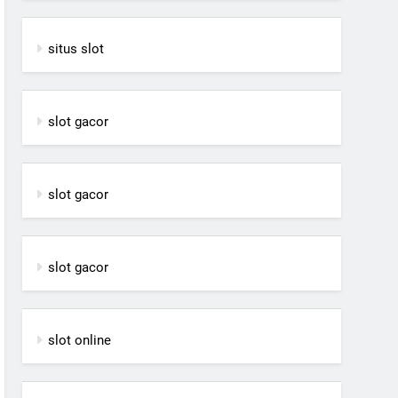
situs slot
slot gacor
slot gacor
slot gacor
slot online