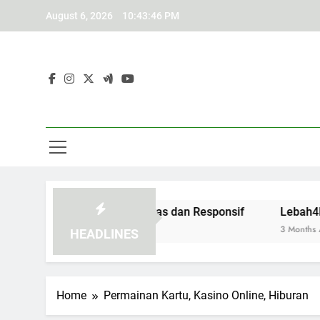
Skip
August 6, 2026
10:43:47 PM
to
content
Um
Dapatkan 
 yang Lebih Ringkas dan Responsif
Lebah4D Alternatif 
3 Months Ago
HEADLINES
Home
Permainan Kartu, Kasino Online, Hiburan