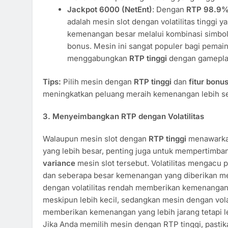
Jackpot 6000 (NetEnt)
: Dengan
RTP 98.9
adalah mesin slot dengan volatilitas tinggi
kemenangan besar melalui kombinasi simbol k
bonus. Mesin ini sangat populer bagi pemain
menggabungkan
RTP tinggi
dengan gameplay
Tips:
Pilih mesin dengan
RTP tinggi
dan
fitur bonu
meningkatkan peluang meraih kemenangan lebih se
3.
Menyeimbangkan RTP dengan Volatilitas
Walaupun mesin slot dengan
RTP tinggi
menawarka
yang lebih besar, penting juga untuk mempertimb
variance
mesin slot tersebut. Volatilitas mengacu 
dan seberapa besar kemenangan yang diberikan me
dengan volatilitas rendah memberikan kemenangan 
meskipun lebih kecil, sedangkan mesin dengan volat
memberikan kemenangan yang lebih jarang tetapi le
Jika Anda memilih mesin dengan RTP tinggi, pastik