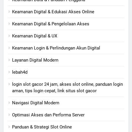
Keamanan Digital & Edukasi Akses Online
Keamanan Digital & Pengelolaan Akses
Keamanan Digital & UX
Keamanan Login & Perlindungan Akun Digital
Layanan Digital Modern
lebah4d
login slot gacor 24 jam, akses slot online, panduan login
aman, tips login cepat, link situs slot gacor
Navigasi Digital Modern
Optimasi Akses dan Performa Server
Panduan & Strategi Slot Online