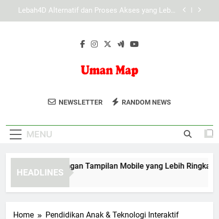
Skip
Cara Menghindari Link Palsu Saat Mencari Slot
to
Lebah4D agar Akses Lebih Aman dan Terkontrol
content
LAE138 Login: Tips Menghindari Halaman Akses
Palsu agar Akun Tetap Aman
Slot Lebah4D dengan Tampilan Mobile yang Lebih
Ringkas dan Responsif
Lebah4D Alternatif dan Proses Akses yang Lebih
Terstruktur
Uman Map
Dapatkan Informasi Lokasi Dan
Cara Menghindari Link Palsu Saat Mencari Slot
NEWSLETTER
RANDOM NEWS
Lebah4D agar Akses Lebih Aman dan Terkontrol
Navigasi Lengkap Dengan Uman Map.
LAE138 Login: Tips Menghindari Halaman Akses
Alat Bantu Yang Praktis Untuk
Palsu agar Akun Tetap Aman
MENU
Perjalanan Anda.
lot Lebah4D dengan Tampilan Mobile yang Lebih Ringkas dan
HEADLINES
 Months Ago
Home
Pendidikan Anak & Teknologi Interaktif