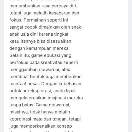
menumbuhkan rasa percaya diri,
tetapi juga melatih kesabaran dan
fokus. Permainan seperti ini
sangat cocok dimainkan oleh anak-
anak usia dini karena tingkat
kesulitannya bisa disesuaikan
dengan kemampuan mereka.
Selain itu, game edukasi yang
berfokus pada kreativitas seperti
menggambar, mewarnai, atau
membuat bentuk juga memberikan
manfaat besar. Dengan kebebasan
untuk bereksplorasi, anak dapat
mengekspresikan imajinasi mereka
tanpa batas. Game mewarnai,
misalnya, tidak hanya melatih
koordinasi mata dan tangan, tetapi
juga memperkenalkan konsep