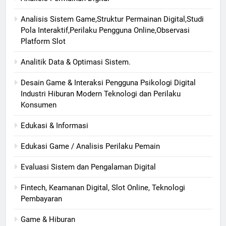
Analisis Sistem Game,Struktur Permainan Digital,Studi
Pola Interaktif,Perilaku Pengguna Online,Observasi
Platform Slot
Analitik Data & Optimasi Sistem.
Desain Game & Interaksi Pengguna Psikologi Digital
Industri Hiburan Modern Teknologi dan Perilaku
Konsumen
Edukasi & Informasi
Edukasi Game / Analisis Perilaku Pemain
Evaluasi Sistem dan Pengalaman Digital
Fintech, Keamanan Digital, Slot Online, Teknologi
Pembayaran
Game & Hiburan