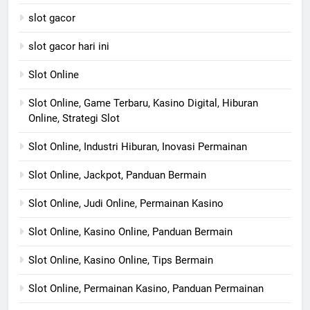
slot gacor
slot gacor hari ini
Slot Online
Slot Online, Game Terbaru, Kasino Digital, Hiburan
Online, Strategi Slot
Slot Online, Industri Hiburan, Inovasi Permainan
Slot Online, Jackpot, Panduan Bermain
Slot Online, Judi Online, Permainan Kasino
Slot Online, Kasino Online, Panduan Bermain
Slot Online, Kasino Online, Tips Bermain
Slot Online, Permainan Kasino, Panduan Permainan