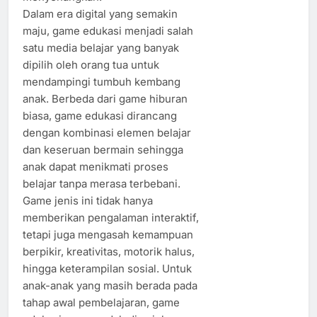
Dalam era digital yang semakin
maju, game edukasi menjadi salah
satu media belajar yang banyak
dipilih oleh orang tua untuk
mendampingi tumbuh kembang
anak. Berbeda dari game hiburan
biasa, game edukasi dirancang
dengan kombinasi elemen belajar
dan keseruan bermain sehingga
anak dapat menikmati proses
belajar tanpa merasa terbebani.
Game jenis ini tidak hanya
memberikan pengalaman interaktif,
tetapi juga mengasah kemampuan
berpikir, kreativitas, motorik halus,
hingga keterampilan sosial. Untuk
anak-anak yang masih berada pada
tahap awal pembelajaran, game