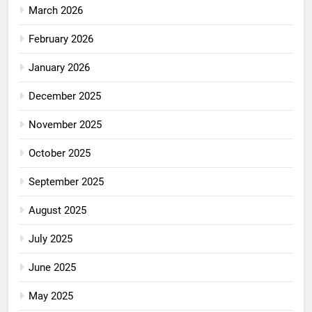
March 2026
February 2026
January 2026
December 2025
November 2025
October 2025
September 2025
August 2025
July 2025
June 2025
May 2025