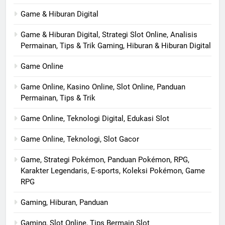
Game & Hiburan Digital
Game & Hiburan Digital, Strategi Slot Online, Analisis
Permainan, Tips & Trik Gaming, Hiburan & Hiburan Digital
Game Online
Game Online, Kasino Online, Slot Online, Panduan
Permainan, Tips & Trik
Game Online, Teknologi Digital, Edukasi Slot
Game Online, Teknologi, Slot Gacor
Game, Strategi Pokémon, Panduan Pokémon, RPG,
Karakter Legendaris, E-sports, Koleksi Pokémon, Game
RPG
Gaming, Hiburan, Panduan
Gaming, Slot Online, Tips Bermain Slot