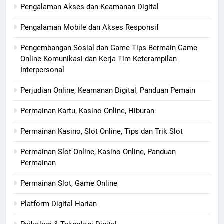
Pengalaman Akses dan Keamanan Digital
Pengalaman Mobile dan Akses Responsif
Pengembangan Sosial dan Game Tips Bermain Game
Online Komunikasi dan Kerja Tim Keterampilan
Interpersonal
Perjudian Online, Keamanan Digital, Panduan Pemain
Permainan Kartu, Kasino Online, Hiburan
Permainan Kasino, Slot Online, Tips dan Trik Slot
Permainan Slot Online, Kasino Online, Panduan
Permainan
Permainan Slot, Game Online
Platform Digital Harian