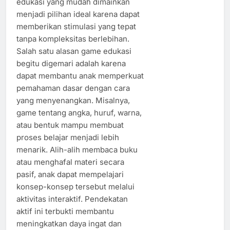
edukasi yang mudah dimainkan
menjadi pilihan ideal karena dapat
memberikan stimulasi yang tepat
tanpa kompleksitas berlebihan.
Salah satu alasan game edukasi
begitu digemari adalah karena
dapat membantu anak memperkuat
pemahaman dasar dengan cara
yang menyenangkan. Misalnya,
game tentang angka, huruf, warna,
atau bentuk mampu membuat
proses belajar menjadi lebih
menarik. Alih-alih membaca buku
atau menghafal materi secara
pasif, anak dapat mempelajari
konsep-konsep tersebut melalui
aktivitas interaktif. Pendekatan
aktif ini terbukti membantu
meningkatkan daya ingat dan