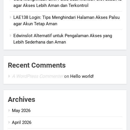
agar Akses Lebih Aman dan Terkontrol
LAE138 Login: Tips Menghindari Halaman Akses Palsu
agar Akun Tetap Aman
Edwinslot Alternatif untuk Pengalaman Akses yang
Lebih Sederhana dan Aman
Recent Comments
A WordPress Commenter
on
Hello world!
Archives
May 2026
April 2026