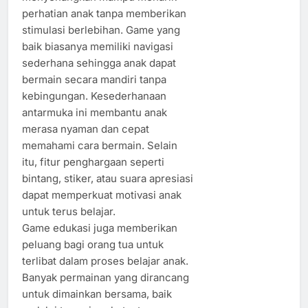
perhatian anak tanpa memberikan
stimulasi berlebihan. Game yang
baik biasanya memiliki navigasi
sederhana sehingga anak dapat
bermain secara mandiri tanpa
kebingungan. Kesederhanaan
antarmuka ini membantu anak
merasa nyaman dan cepat
memahami cara bermain. Selain
itu, fitur penghargaan seperti
bintang, stiker, atau suara apresiasi
dapat memperkuat motivasi anak
untuk terus belajar.
Game edukasi juga memberikan
peluang bagi orang tua untuk
terlibat dalam proses belajar anak.
Banyak permainan yang dirancang
untuk dimainkan bersama, baik