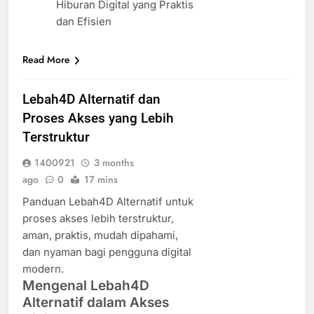
Hiburan Digital yang Praktis
dan Efisien
Read More
Lebah4D Alternatif dan
Proses Akses yang Lebih
Terstruktur
1400921
3 months
ago
0
17 mins
Panduan Lebah4D Alternatif untuk
proses akses lebih terstruktur,
aman, praktis, mudah dipahami,
dan nyaman bagi pengguna digital
modern.
Mengenal Lebah4D
Alternatif dalam Akses