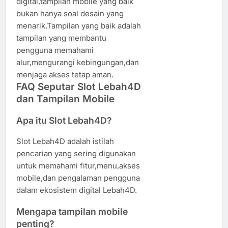
digital,tampilan mobile yang baik
bukan hanya soal desain yang
menarik.Tampilan yang baik adalah
tampilan yang membantu
pengguna memahami
alur,mengurangi kebingungan,dan
menjaga akses tetap aman.
FAQ Seputar Slot Lebah4D
dan Tampilan Mobile
Apa itu Slot Lebah4D?
Slot Lebah4D adalah istilah
pencarian yang sering digunakan
untuk memahami fitur,menu,akses
mobile,dan pengalaman pengguna
dalam ekosistem digital Lebah4D.
Mengapa tampilan mobile
penting?