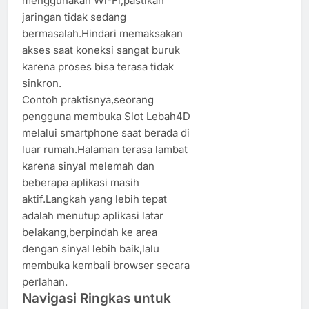
menggunakan Wi-Fi,pastikan
jaringan tidak sedang
bermasalah.Hindari memaksakan
akses saat koneksi sangat buruk
karena proses bisa terasa tidak
sinkron.
Contoh praktisnya,seorang
pengguna membuka Slot Lebah4D
melalui smartphone saat berada di
luar rumah.Halaman terasa lambat
karena sinyal melemah dan
beberapa aplikasi masih
aktif.Langkah yang lebih tepat
adalah menutup aplikasi latar
belakang,berpindah ke area
dengan sinyal lebih baik,lalu
membuka kembali browser secara
perlahan.
Navigasi Ringkas untuk