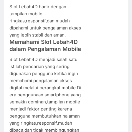
Slot Lebah4D hadir dengan
tampilan mobile
ringkas,responsif,dan mudah
dipahami untuk pengalaman akses
yang lebih stabil dan aman.
Memahami Slot Lebah4D
dalam Pengalaman Mobile
Slot Lebah4D menjadi salah satu
istilah pencarian yang sering
digunakan pengguna ketika ingin
memahami pengalaman akses
digital melalui perangkat mobile.Di
era penggunaan smartphone yang
semakin dominan,tampilan mobile
menjadi faktor penting karena
pengguna membutuhkan halaman
yang ringkas,responsif,mudah
dibaca,dan tidak membingungkan