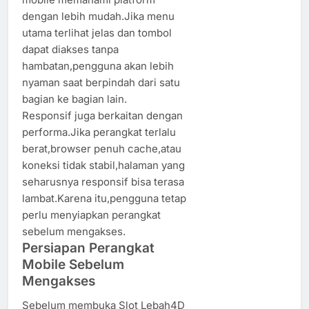
dengan lebih mudah.Jika menu
utama terlihat jelas dan tombol
dapat diakses tanpa
hambatan,pengguna akan lebih
nyaman saat berpindah dari satu
bagian ke bagian lain.
Responsif juga berkaitan dengan
performa.Jika perangkat terlalu
berat,browser penuh cache,atau
koneksi tidak stabil,halaman yang
seharusnya responsif bisa terasa
lambat.Karena itu,pengguna tetap
perlu menyiapkan perangkat
sebelum mengakses.
Persiapan Perangkat
Mobile Sebelum
Mengakses
Sebelum membuka Slot Lebah4D