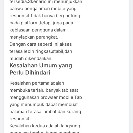
tersedia.Skenario ini menunjukkan
bahwa pengalaman mobile yang
responsif tidak hanya bergantung
pada platform,tetapi juga pada
kebiasaan pengguna dalam
menyiapkan perangkat.
Dengan cara seperti ini,akses
terasa lebih ringkas,stabil,dan
mudah dikendalikan.
Kesalahan Umum yang
Perlu Dihindari
Kesalahan pertama adalah
membuka terlalu banyak tab saat
menggunakan browser mobile.Tab
yang menumpuk dapat membuat
halaman terasa lambat dan kurang
responsif.
Kesalahan kedua adalah langsung
menekan tombol tanpa membaca