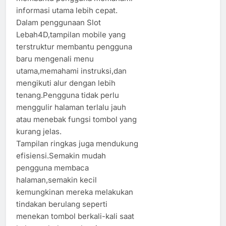
informasi utama lebih cepat.
Dalam penggunaan Slot
Lebah4D,tampilan mobile yang
terstruktur membantu pengguna
baru mengenali menu
utama,memahami instruksi,dan
mengikuti alur dengan lebih
tenang.Pengguna tidak perlu
menggulir halaman terlalu jauh
atau menebak fungsi tombol yang
kurang jelas.
Tampilan ringkas juga mendukung
efisiensi.Semakin mudah
pengguna membaca
halaman,semakin kecil
kemungkinan mereka melakukan
tindakan berulang seperti
menekan tombol berkali-kali saat