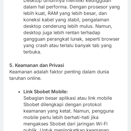
Desktop umumnya memiliki keunggulan
dalam hal performa. Dengan prosesor yang
lebih kuat, RAM yang lebih besar, dan
koneksi kabel yang stabil, pengalaman
desktop cenderung lebih mulus. Namun,
desktop juga lebih rentan terhadap
gangguan perangkat lunak, seperti browser
yang crash atau terlalu banyak tab yang
terbuka.
5. Keamanan dan Privasi
Keamanan adalah faktor penting dalam dunia
taruhan online.
Link Sbobet Mobile:
Sebagian besar aplikasi atau link mobile
Sbobet dilengkapi dengan protokol
keamanan yang ketat. Namun, pengguna
mobile perlu lebih berhati-hati jika
mengakses Sbobet dari jaringan Wi-Fi
publik. Untuk meningkatkan keamanan,