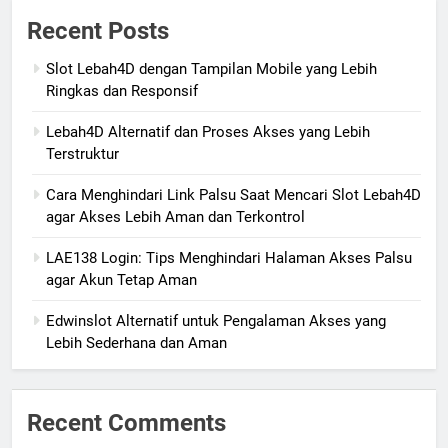
Recent Posts
Slot Lebah4D dengan Tampilan Mobile yang Lebih
Ringkas dan Responsif
Lebah4D Alternatif dan Proses Akses yang Lebih
Terstruktur
Cara Menghindari Link Palsu Saat Mencari Slot Lebah4D
agar Akses Lebih Aman dan Terkontrol
LAE138 Login: Tips Menghindari Halaman Akses Palsu
agar Akun Tetap Aman
Edwinslot Alternatif untuk Pengalaman Akses yang
Lebih Sederhana dan Aman
Recent Comments