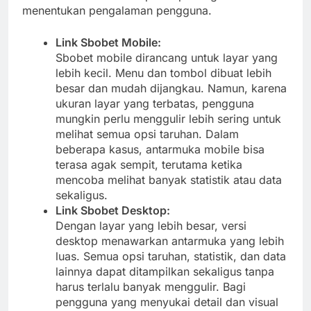
menentukan pengalaman pengguna.
Link Sbobet Mobile:
Sbobet mobile dirancang untuk layar yang
lebih kecil. Menu dan tombol dibuat lebih
besar dan mudah dijangkau. Namun, karena
ukuran layar yang terbatas, pengguna
mungkin perlu menggulir lebih sering untuk
melihat semua opsi taruhan. Dalam
beberapa kasus, antarmuka mobile bisa
terasa agak sempit, terutama ketika
mencoba melihat banyak statistik atau data
sekaligus.
Link Sbobet Desktop:
Dengan layar yang lebih besar, versi
desktop menawarkan antarmuka yang lebih
luas. Semua opsi taruhan, statistik, dan data
lainnya dapat ditampilkan sekaligus tanpa
harus terlalu banyak menggulir. Bagi
pengguna yang menyukai detail dan visual