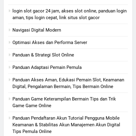
login slot gacor 24 jam, akses slot online, panduan login
aman, tips login cepat, link situs slot gacor
Navigasi Digital Modern
Optimasi Akses dan Performa Server
Panduan & Strategi Slot Online
Panduan Adaptasi Pemain Pemula
Panduan Akses Aman, Edukasi Pemain Slot, Keamanan
Digital, Pengalaman Bermain, Tips Bermain Online
Panduan Game Keterampilan Bermain Tips dan Trik
Game Game Online
Panduan Pendaftaran Akun Tutorial Pengguna Mobile
Keamanan & Stabilitas Akun Manajemen Akun Digital
Tips Pemula Online