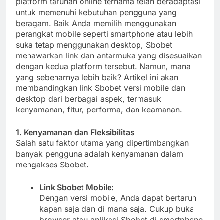
platform taruhan online ternama telah beradaptasi
untuk memenuhi kebutuhan pengguna yang
beragam. Baik Anda memilih menggunakan
perangkat mobile seperti smartphone atau lebih
suka tetap menggunakan desktop, Sbobet
menawarkan link dan antarmuka yang disesuaikan
dengan kedua platform tersebut. Namun, mana
yang sebenarnya lebih baik? Artikel ini akan
membandingkan link Sbobet versi mobile dan
desktop dari berbagai aspek, termasuk
kenyamanan, fitur, performa, dan keamanan.
1. Kenyamanan dan Fleksibilitas
Salah satu faktor utama yang dipertimbangkan
banyak pengguna adalah kenyamanan dalam
mengakses Sbobet.
Link Sbobet Mobile:
Dengan versi mobile, Anda dapat bertaruh
kapan saja dan di mana saja. Cukup buka
browser atau aplikasi Sbobet di smartphone