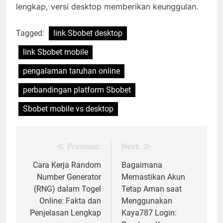
lengkap, versi desktop memberikan keunggulan.
Tagged:
link Sbobet desktop
link Sbobet mobile
pengalaman taruhan online
perbandingan platform Sbobet
Sbobet mobile vs desktop
Previous:
Next:
Post
navigation
Cara Kerja Random
Bagaimana
Number Generator
Memastikan Akun
(RNG) dalam Togel
Tetap Aman saat
Online: Fakta dan
Menggunakan
Penjelasan Lengkap
Kaya787 Login: