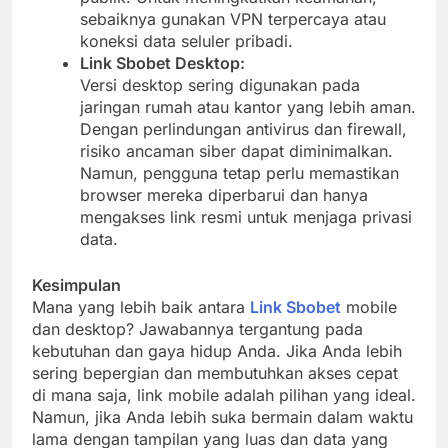
sebaiknya gunakan VPN terpercaya atau
koneksi data seluler pribadi.
Link Sbobet Desktop:
Versi desktop sering digunakan pada
jaringan rumah atau kantor yang lebih aman.
Dengan perlindungan antivirus dan firewall,
risiko ancaman siber dapat diminimalkan.
Namun, pengguna tetap perlu memastikan
browser mereka diperbarui dan hanya
mengakses link resmi untuk menjaga privasi
data.
Kesimpulan
Mana yang lebih baik antara
Link Sbobet
mobile
dan desktop? Jawabannya tergantung pada
kebutuhan dan gaya hidup Anda. Jika Anda lebih
sering bepergian dan membutuhkan akses cepat
di mana saja, link mobile adalah pilihan yang ideal.
Namun, jika Anda lebih suka bermain dalam waktu
lama dengan tampilan yang luas dan data yang