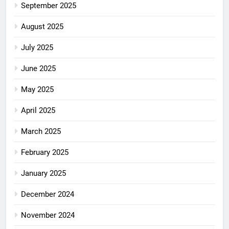
September 2025
August 2025
July 2025
June 2025
May 2025
April 2025
March 2025
February 2025
January 2025
December 2024
November 2024