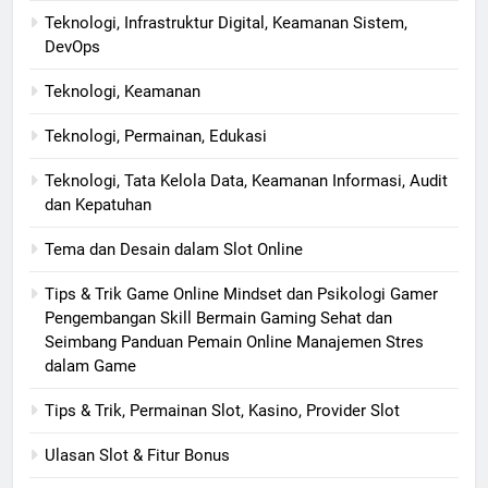
Teknologi, Infrastruktur Digital, Keamanan Sistem,
DevOps
Teknologi, Keamanan
Teknologi, Permainan, Edukasi
Teknologi, Tata Kelola Data, Keamanan Informasi, Audit
dan Kepatuhan
Tema dan Desain dalam Slot Online
Tips & Trik Game Online Mindset dan Psikologi Gamer
Pengembangan Skill Bermain Gaming Sehat dan
Seimbang Panduan Pemain Online Manajemen Stres
dalam Game
Tips & Trik, Permainan Slot, Kasino, Provider Slot
Ulasan Slot & Fitur Bonus