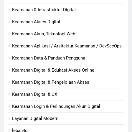
Keamanan & Infrastruktur Digital
Keamanan Akses Digital
Keamanan Akun, Teknologi Web
Keamanan Aplikasi / Arsitektur Keamanan / DevSecOps
Keamanan Data & Panduan Pengguna
Keamanan Digital & Edukasi Akses Online
Keamanan Digital & Pengelolaan Akses
Keamanan Digital & UX
Keamanan Login & Perlindungan Akun Digital
Layanan Digital Modern
lebah4d