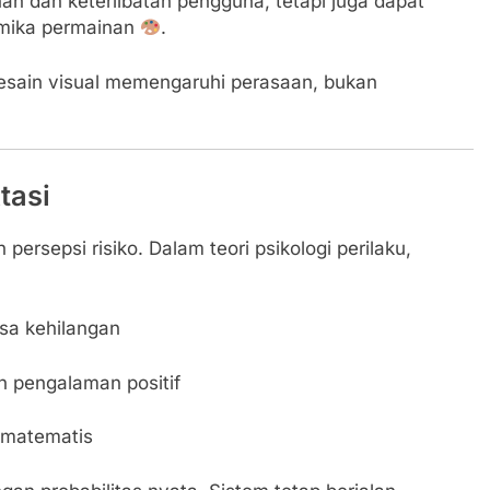
n dan keterlibatan pengguna, tetapi juga dapat
amika permainan
.
esain visual memengaruhi perasaan, bukan
tasi
ersepsi risiko. Dalam teori psikologi perilaku,
asa kehilangan
n pengalaman positif
s matematis