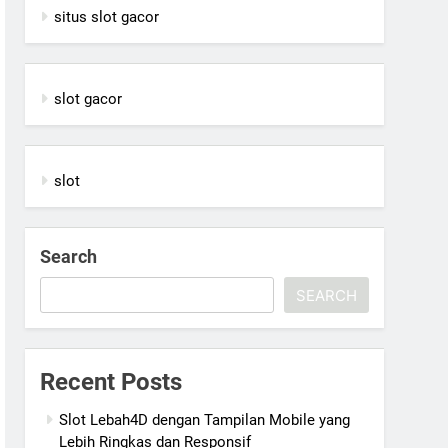
situs slot gacor
slot gacor
slot
Search
SEARCH
Recent Posts
Slot Lebah4D dengan Tampilan Mobile yang
Lebih Ringkas dan Responsif