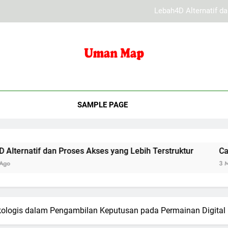
Lebah4D Alternatif da
Cara Menghindari Link Palsu Saat Mencari Slot Lebah4D
LAE138 Login: Tips Menghindari Halam
an Map
Slot Lebah4D dengan Tampilan Mob
Informasi Lokasi Dan Navigasi Lengkap Dengan Uman Map. Alat
Lebah4D Alternatif da
SAMPLE PAGE
Cara Menghindari Link Palsu Saat Mencari Slot Lebah4D
LAE138 Login: Tips Menghindari Halam
dan Proses Akses yang Lebih Terstruktur
Cara Menghinda
3 Months Ago
kologis dalam Pengambilan Keputusan pada Permainan Digital 