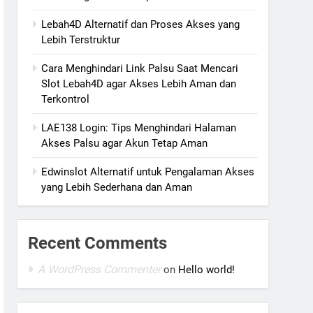
Lebah4D Alternatif dan Proses Akses yang
Lebih Terstruktur
Cara Menghindari Link Palsu Saat Mencari
Slot Lebah4D agar Akses Lebih Aman dan
Terkontrol
LAE138 Login: Tips Menghindari Halaman
Akses Palsu agar Akun Tetap Aman
Edwinslot Alternatif untuk Pengalaman Akses
yang Lebih Sederhana dan Aman
Recent Comments
A WordPress Commenter
on
Hello world!