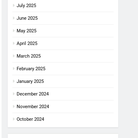
July 2025
June 2025
May 2025
April 2025
March 2025
February 2025
January 2025
December 2024
November 2024
October 2024