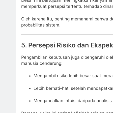
Desain ini bertujuan meningkatkan kenyamana
memperkuat persepsi tertentu terhadap din
Oleh karena itu, penting memahami bahwa d
probabilitas sistem.
5. Persepsi Risiko dan Ekspek
Pengambilan keputusan juga dipengaruhi oleh p
manusia cenderung:
Mengambil risiko lebih besar saat mer
Lebih berhati-hati setelah mendapatka
Mengandalkan intuisi daripada analisi