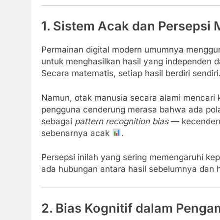
1. Sistem Acak dan Persepsi
Permainan digital modern umumnya menggu
untuk menghasilkan hasil yang independen da
Secara matematis, setiap hasil berdiri sendiri
Namun, otak manusia secara alami mencari ket
pengguna cenderung merasa bahwa ada pola 
sebagai
pattern recognition bias
— kecenderu
sebenarnya acak
.
Persepsi inilah yang sering memengaruhi kepu
ada hubungan antara hasil sebelumnya dan ha
2. Bias Kognitif dalam Peng