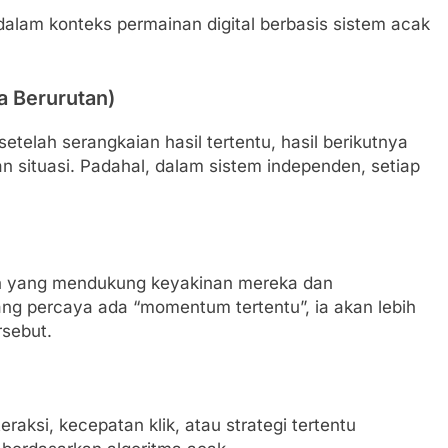
dalam konteks permainan digital berbasis sistem acak
ka Berurutan)
telah serangkaian hasil tertentu, hasil berikutnya
situasi. Padahal, dalam sistem independen, setiap
 yang mendukung keyakinan mereka dan
ang percaya ada “momentum tertentu”, ia akan lebih
sebut.
ksi, kecepatan klik, atau strategi tertentu