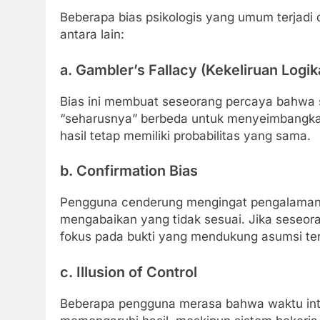
Beberapa bias psikologis yang umum terjadi 
antara lain:
a. Gambler’s Fallacy (Kekeliruan Logi
Bias ini membuat seseorang percaya bahwa se
“seharusnya” berbeda untuk menyeimbangkan 
hasil tetap memiliki probabilitas yang sama.
b. Confirmation Bias
Pengguna cenderung mengingat pengalaman
mengabaikan yang tidak sesuai. Jika seseor
fokus pada bukti yang mendukung asumsi ter
c. Illusion of Control
Beberapa pengguna merasa bahwa waktu intera