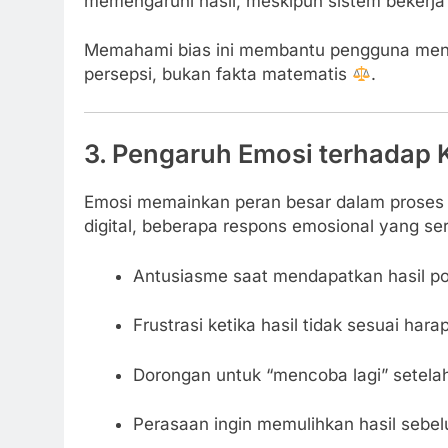
memengaruhi hasil, meskipun sistem bekerja
Memahami bias ini membantu pengguna menya
persepsi, bukan fakta matematis
.
3. Pengaruh Emosi terhadap
Emosi memainkan peran besar dalam proses
digital, beberapa respons emosional yang ser
Antusiasme saat mendapatkan hasil pos
Frustrasi ketika hasil tidak sesuai hara
Dorongan untuk “mencoba lagi” setela
Perasaan ingin memulihkan hasil sebe