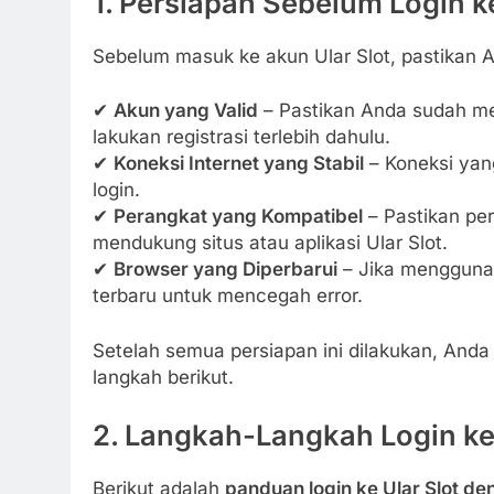
1. Persiapan Sebelum Login ke
Sebelum masuk ke akun Ular Slot, pastikan A
✔
Akun yang Valid
– Pastikan Anda sudah memi
lakukan registrasi terlebih dahulu.
✔
Koneksi Internet yang Stabil
– Koneksi yan
login.
✔
Perangkat yang Kompatibel
– Pastikan pe
mendukung situs atau aplikasi Ular Slot.
✔
Browser yang Diperbarui
– Jika mengguna
terbaru untuk mencegah error.
Setelah semua persiapan ini dilakukan, Anda
langkah berikut.
2. Langkah-Langkah Login ke 
Berikut adalah
panduan login ke Ular Slot d