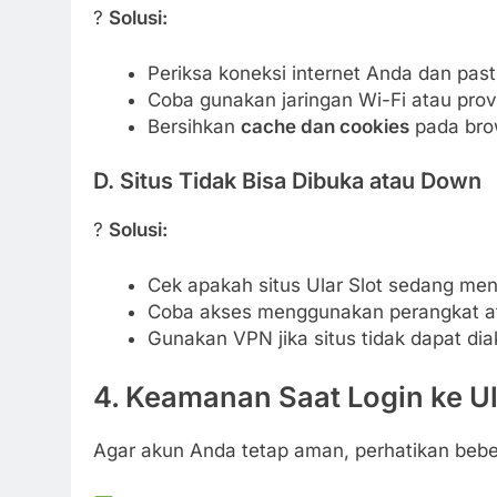
?
Solusi:
Periksa koneksi internet Anda dan past
Coba gunakan jaringan Wi-Fi atau provid
Bersihkan
cache dan cookies
pada brow
D. Situs Tidak Bisa Dibuka atau Down
?
Solusi:
Cek apakah situs Ular Slot sedang me
Coba akses menggunakan perangkat at
Gunakan VPN jika situs tidak dapat dia
4. Keamanan Saat Login ke Ul
Agar akun Anda tetap aman, perhatikan bebe