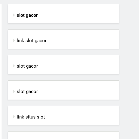
slot gacor
link slot gacor
slot gacor
slot gacor
link situs slot