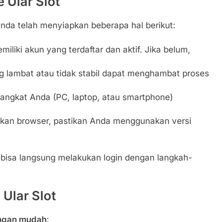
 Ular Slot
nda telah menyiapkan beberapa hal berikut:
liki akun yang terdaftar dan aktif. Jika belum,
g lambat atau tidak stabil dapat menghambat proses
rangkat Anda (PC, laptop, atau smartphone)
kan browser, pastikan Anda menggunakan versi
 bisa langsung melakukan login dengan langkah-
Ular Slot
engan mudah
: