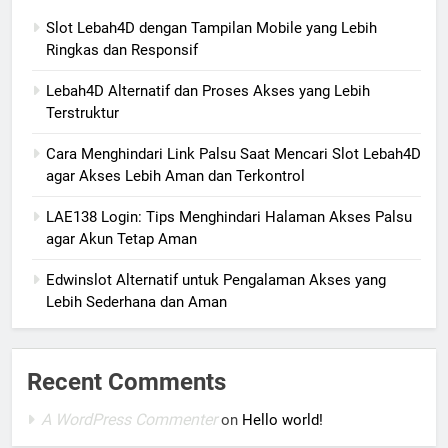
Slot Lebah4D dengan Tampilan Mobile yang Lebih
Ringkas dan Responsif
Lebah4D Alternatif dan Proses Akses yang Lebih
Terstruktur
Cara Menghindari Link Palsu Saat Mencari Slot Lebah4D
agar Akses Lebih Aman dan Terkontrol
LAE138 Login: Tips Menghindari Halaman Akses Palsu
agar Akun Tetap Aman
Edwinslot Alternatif untuk Pengalaman Akses yang
Lebih Sederhana dan Aman
Recent Comments
A WordPress Commenter
on
Hello world!