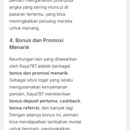
pemain menganalisis pola-pola
angka yang sering muncul di
pasaran tertentu, yang bisa
meningkatkan peluang mereka
untuk menang.
4. Bonus dan Promosi
Menarik
Keuntungan lain yang ditawarkan
oleh Kaya787 adalah berbagai
bonus dan promosi menarik
.
Sebagai situs togel yang selalu
mengutamakan kenyamanan
pemain, Kaya787 memberikan
bonus deposit pertama
,
cashback
,
bonus referral
, dan banyak lagi.
Dengan adanya bonus ini, pemain
bisa mendapatkan tambahan modal
untuk bermain, meningkatkan