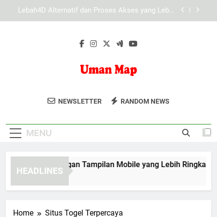
Skip
Cara Menghindari Link Palsu Saat Mencari Slot
to
Lebah4D agar Akses Lebih Aman dan Terkontrol
content
LAE138 Login: Tips Menghindari Halaman Akses
Palsu agar Akun Tetap Aman
Slot Lebah4D dengan Tampilan Mobile yang Lebih
Ringkas dan Responsif
Lebah4D Alternatif dan Proses Akses yang Lebih
Terstruktur
Uman Map
Dapatkan Informasi Lokasi Dan
Cara Menghindari Link Palsu Saat Mencari Slot
NEWSLETTER
RANDOM NEWS
Lebah4D agar Akses Lebih Aman dan Terkontrol
Navigasi Lengkap Dengan Uman Map.
LAE138 Login: Tips Menghindari Halaman Akses
Alat Bantu Yang Praktis Untuk
Palsu agar Akun Tetap Aman
MENU
Perjalanan Anda.
lot Lebah4D dengan Tampilan Mobile yang Lebih Ringkas dan 
HEADLINES
 Months Ago
Home
Situs Togel Terpercaya