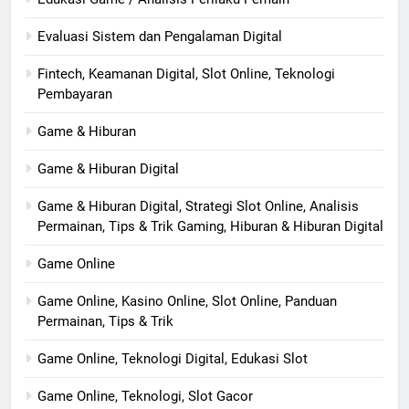
Evaluasi Sistem dan Pengalaman Digital
Fintech, Keamanan Digital, Slot Online, Teknologi
Pembayaran
Game & Hiburan
Game & Hiburan Digital
Game & Hiburan Digital, Strategi Slot Online, Analisis
Permainan, Tips & Trik Gaming, Hiburan & Hiburan Digital
Game Online
Game Online, Kasino Online, Slot Online, Panduan
Permainan, Tips & Trik
Game Online, Teknologi Digital, Edukasi Slot
Game Online, Teknologi, Slot Gacor