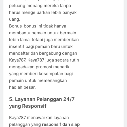
peluang menang mereka tanpa
harus mengeluarkan lebih banyak
uang.
Bonus-bonus ini tidak hanya
membantu pemain untuk bermain
lebih lama, tetapi juga memberikan
insentif bagi pemain baru untuk
mendaftar dan bergabung dengan
Kaya787. Kaya787 juga secara rutin
mengadakan promosi menarik
yang memberi kesempatan bagi
pemain untuk memenangkan
hadiah besar.
5. Layanan Pelanggan 24/7
yang Responsif
Kaya787 menawarkan layanan
pelanggan yang
responsif dan siap