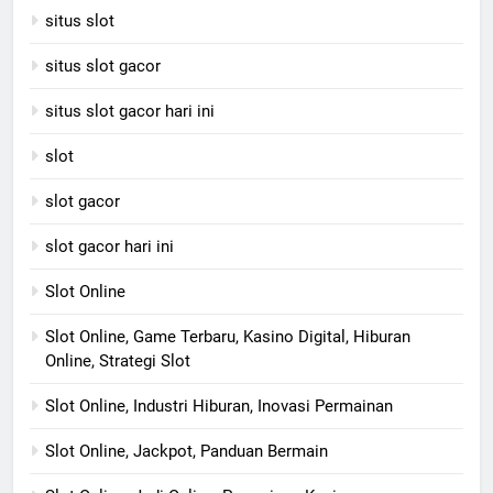
situs slot
situs slot gacor
situs slot gacor hari ini
slot
slot gacor
slot gacor hari ini
Slot Online
Slot Online, Game Terbaru, Kasino Digital, Hiburan
Online, Strategi Slot
Slot Online, Industri Hiburan, Inovasi Permainan
Slot Online, Jackpot, Panduan Bermain