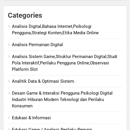
Categories
Analisis Digital,Bahasa Internet,Psikologi
Pengguna,Strategi Konten,Etika Media Online
Analisis Permainan Digital
Analisis Sistem Game,Struktur Permainan Digital,Studi
Pola Interaktif,Perilaku Pengguna Online,Observasi
Platform Slot
Analitik Data & Optimasi Sistem.
Desain Game & Interaksi Pengguna Psikologi Digital
Industri Hiburan Modern Teknologi dan Perilaku
Konsumen
Edukasi & Informasi
Edukasi Game / Analisis Perilaku Pemain