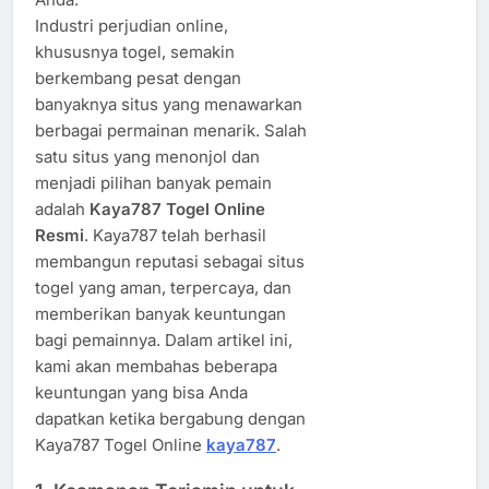
Industri perjudian online,
khususnya togel, semakin
berkembang pesat dengan
banyaknya situs yang menawarkan
berbagai permainan menarik. Salah
satu situs yang menonjol dan
menjadi pilihan banyak pemain
adalah
Kaya787 Togel Online
Resmi
. Kaya787 telah berhasil
membangun reputasi sebagai situs
togel yang aman, terpercaya, dan
memberikan banyak keuntungan
bagi pemainnya. Dalam artikel ini,
kami akan membahas beberapa
keuntungan yang bisa Anda
dapatkan ketika bergabung dengan
Kaya787 Togel Online
kaya787
.