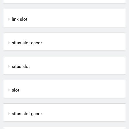
link slot
situs slot gacor
situs slot
slot
situs slot gacor