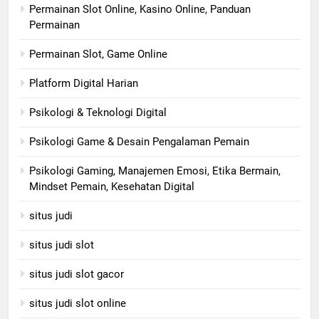
Permainan Slot Online, Kasino Online, Panduan
Permainan
Permainan Slot, Game Online
Platform Digital Harian
Psikologi & Teknologi Digital
Psikologi Game & Desain Pengalaman Pemain
Psikologi Gaming, Manajemen Emosi, Etika Bermain,
Mindset Pemain, Kesehatan Digital
situs judi
situs judi slot
situs judi slot gacor
situs judi slot online