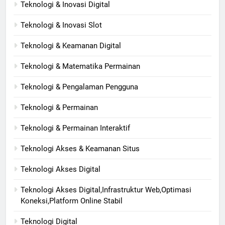
Teknologi & Inovasi Digital
Teknologi & Inovasi Slot
Teknologi & Keamanan Digital
Teknologi & Matematika Permainan
Teknologi & Pengalaman Pengguna
Teknologi & Permainan
Teknologi & Permainan Interaktif
Teknologi Akses & Keamanan Situs
Teknologi Akses Digital
Teknologi Akses Digital,Infrastruktur Web,Optimasi
Koneksi,Platform Online Stabil
Teknologi Digital